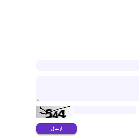
ارسال