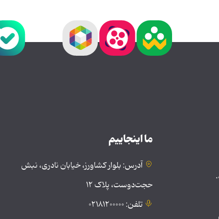
ما اینجاییم
آدرس: بلوار کشاورز، خیابان نادری، نبش
.
حجت‌دوست، پلاک ۱۲
تلفن: ۰۲۱۸۱۲۰۰۰۰۰