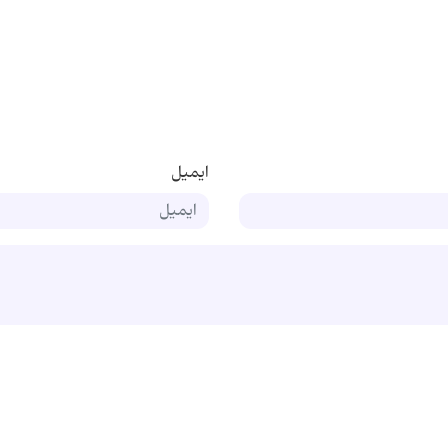
ایمیل