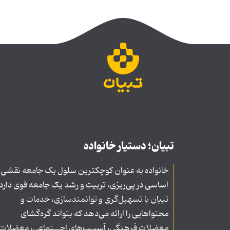
تبیان؛ دستیار خانواده
خانواده به عنوان کوچکترین سلول یک جامعه نقشی
اساسی در پی‌ریزی، تربیت و رشد یک جامعه قوی دارد
تبیان با تسهیل‌گری و توانمندسازی، خدمات و
محتواهایی را ارائه می‌دهد که بتواند گره‌گشای
معضلات فرهنگی، آسیـب‌های اجــتماعی، معضلات