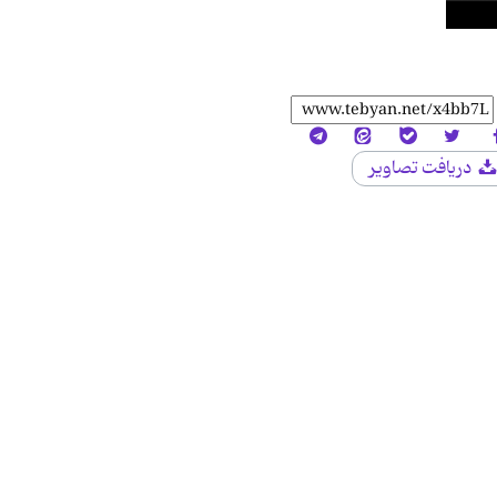
دریافت تصاویر