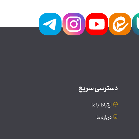
دسترسی سریع
ارتباط با ما
درباره ما