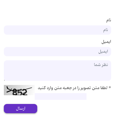
نام
ایمیل
*
لطفا متن تصویر را در جعبه متن وارد کنید
ارسال