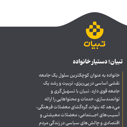
تبیان؛ دستیار خانواده
خانواده به عنوان کوچکترین سلول یک جامعه
نقشی اساسی در پی‌ریزی، تربیت و رشد یک
جامعه قوی دارد. تبیان با تسهیل‌گری و
توانمندسازی، خدمات و محتواهایی را ارائه
می‌دهد که بتواند گره‌گشای معضلات فرهنگی،
آسیـب‌های اجــتماعی، معضلات معیشتی و
اقتصادی و چالش‌های سیاسی در زندگی مردم