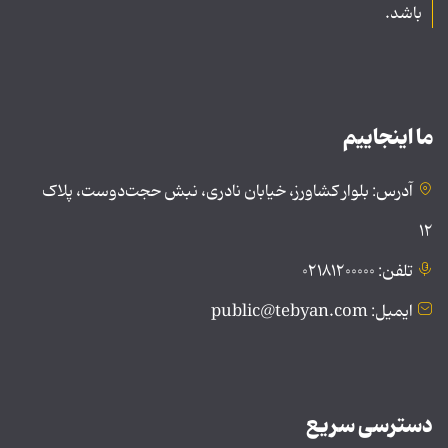
باشد.
ما اینجاییم
آدرس: بلوار کشاورز، خیابان نادری، نبش حجت‌دوست، پلاک
۱۲
تلفن: ۰۲۱۸۱۲۰۰۰۰۰
ایمیل: public@tebyan.com
دسترسی سریع