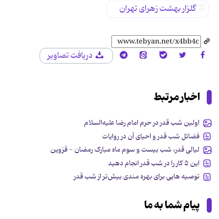
گلزار بهشت زهرای تهران
دریافت تصاویر
اخبار مرتبط
اولین شب قدر در حرم امام رضا علیه‌السلام
فضائل شب قدر و احیای آن در روایات
لیالی قدر، شب بیست و سوم ماه مبارک رمضان - قزوین
این ۵ کار را در شب قدر انجام دهید
توصیه هایی برای بهره مندی بیش‌تر از شب قدر
پیام شما به ما