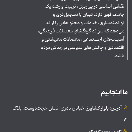
نقشی اساسی در پی‌ریزی، تربیت و رشد یک
جامعه قوی دارد. تبیان با تسهیل‌گری و
توانمندسازی، خدمات و محتواهایی را ارائه
می‌دهد که بتواند گره‌گشای معضلات فرهنگی،
آسیـب‌های اجــتماعی، معضلات معیشتی و
اقتصادی و چالش‌های سیاسی در زندگی مردم
باشد.
ما اینجاییم
آدرس: بلوار کشاورز، خیابان نادری، نبش حجت‌دوست، پلاک
۱۲
تلفن: ۰۲۱۸۱۲۰۰۰۰۰