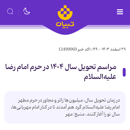
۲۹ اسفند ۱۴۰۳ - ۱۰:۴۹
کد خبر
12490060
مراسم تحویل سال ۱۴۰۴ در حرم امام رضا
علیه‌السلام
در زمان تحویل سال، میلیون‌ها زائر و مجاور در حرم مطهر
امام رضا علیه‌السلام گرد هم آمدند تا در کنار امام مهربانی‌ها،
سال نو را آغاز کنند. منبع: مهر