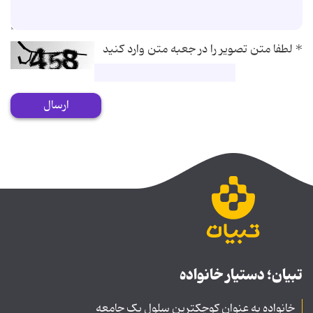
*
لطفا متن تصویر را در جعبه متن وارد کنید
ارسال
تبیان؛ دستیار خانواده
خانواده به عنوان کوچکترین سلول یک جامعه