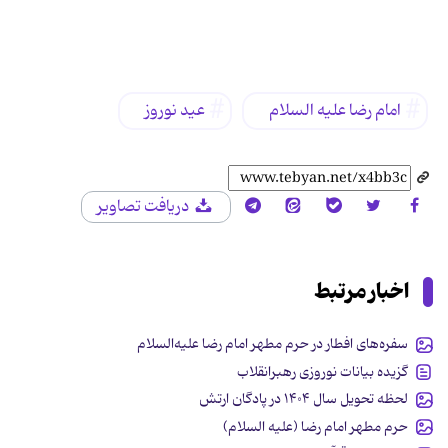
برچسب‌ها
امام رضا علیه السلام
عید نوروز
دریافت تصاویر
اخبار مرتبط
سفره‌های افطار در حرم مطهر امام رضا علیه‌السلام
گزیده بیانات نوروزی رهبرانقلاب
لحظه تحویل سال ۱۴۰۴ در پادگان ارتش
حرم مطهر امام رضا (علیه السلام)