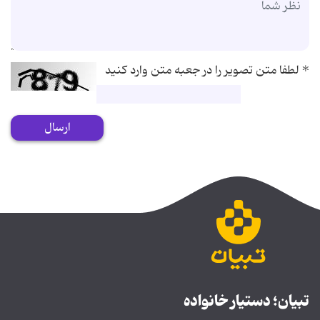
*
لطفا متن تصویر را در جعبه متن وارد کنید
ارسال
تبیان؛ دستیار خانواده