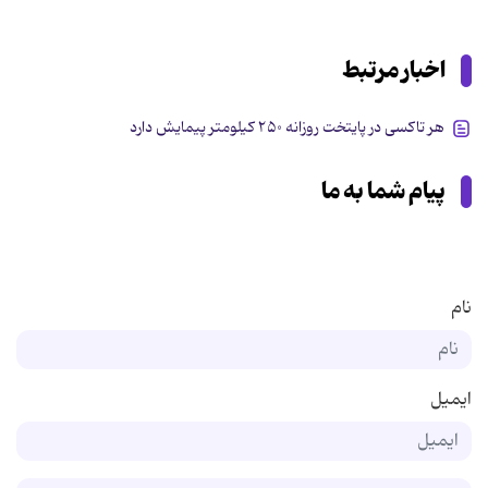
اخبار مرتبط
هر تاکسی در پایتخت روزانه ۲۵۰ کیلومتر پیمایش دارد
پیام شما به ما
نام
ایمیل