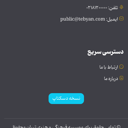
تلفن: ۰۲۱۸۱۲۰۰۰۰۰
ایمیل: public@tebyan.com
دسترسی سریع
ارتباط با ما
درباره ما
نسخه دسکتاپ
© تمامی حقوق برای موسسه فرهنگی و هنری تبیان محفوظ