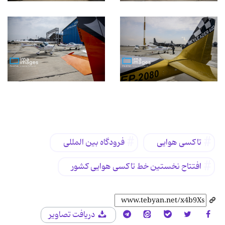
برچسب‌ها
تاکسی هوایی
فرودگاه بین المللی
افتتاح نخستین خط تاکسی هوایی کشور
دریافت تصاویر