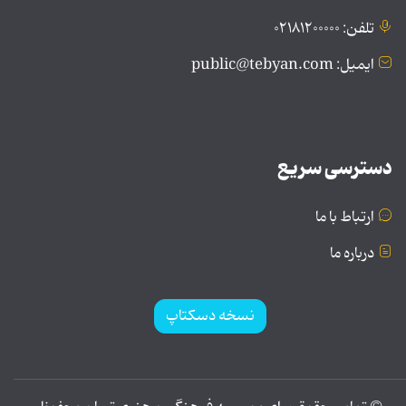
تلفن: ۰۲۱۸۱۲۰۰۰۰۰
ایمیل: public@tebyan.com
دسترسی سریع
ارتباط با ما
درباره ما
نسخه دسکتاپ