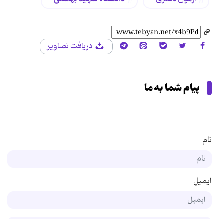
دریافت تصاویر
پیام شما به ما
نام
ایمیل