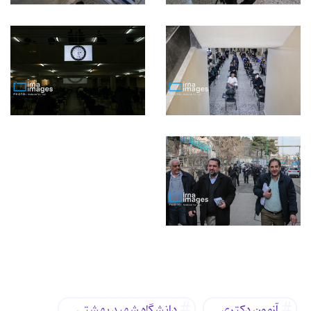
برچسب‌ها
آزمون دکتری
دانشگاه شهید بهشتی