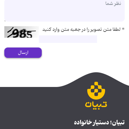
*
لطفا متن تصویر را در جعبه متن وارد کنید
ارسال
تبیان؛ دستیار خانواده