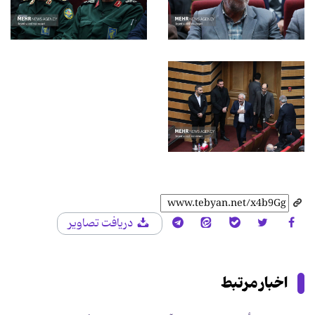
دریافت تصاویر
اخبار مرتبط