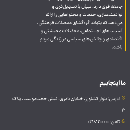
جامعه قوی دارد. تبیان با تسهیل‌گری و
توانمندسازی، خدمات و محتواهایی را ارائه
می‌دهد که بتواند گره‌گشای معضلات فرهنگی،
آسیـب‌های اجــتماعی، معضلات معیشتی و
اقتصادی و چالش‌های سیاسی در زندگی مردم
باشد.
ما اینجاییم
آدرس: بلوار کشاورز، خیابان نادری، نبش حجت‌دوست، پلاک
۱۲
تلفن: ۰۲۱۸۱۲۰۰۰۰۰