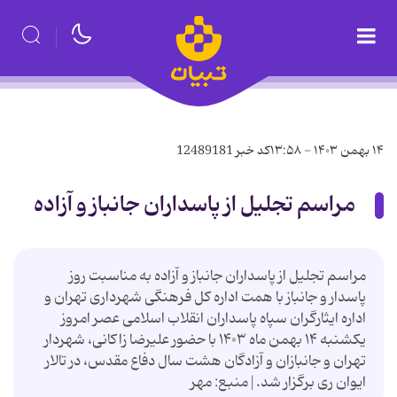
۱۴ بهمن ۱۴۰۳ - ۱۳:۵۸
کد خبر
12489181
مراسم تجلیل از پاسداران جانباز و آزاده
مراسم تجلیل از پاسداران جانباز و آزاده به مناسبت روز
پاسدار و جانباز با همت اداره کل فرهنگی شهرداری تهران و
اداره ایثارگران سپاه پاسداران انقلاب اسلامی عصر امروز
یکشنبه ۱۴ بهمن ماه ۱۴۰۳ با حضور علیرضا زاکانی، شهردار
تهران و جانبازان و آزادگان هشت سال دفاع مقدس، در تالار
ایوان ری برگزار شد.|منبع: مهر