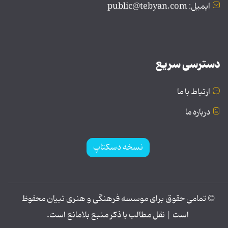
ایمیل: public@tebyan.com
دسترسی سریع
ارتباط با ما
درباره ما
نسخه دسکتاپ
© تمامی حقوق برای موسسه فرهنگی و هنری تبیان محفوظ
است | نقل مطالب با ذکر منبع بلامانع است.