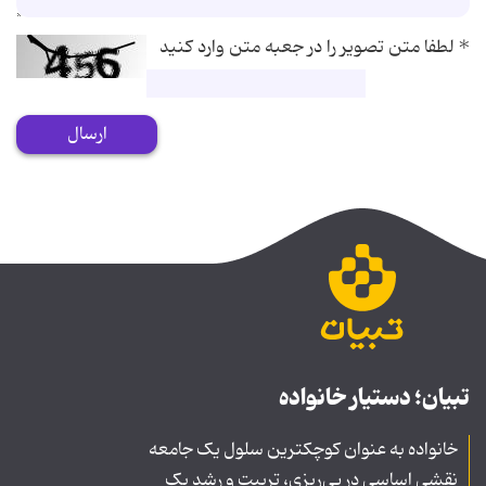
*
لطفا متن تصویر را در جعبه متن وارد کنید
ارسال
تبیان؛ دستیار خانواده
خانواده به عنوان کوچکترین سلول یک جامعه
نقشی اساسی در پی‌ریزی، تربیت و رشد یک