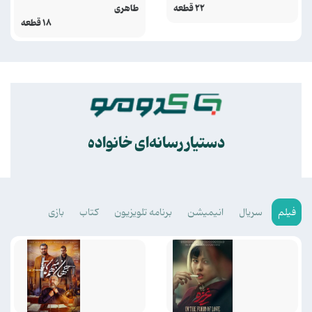
۲۲ قطعه
طاهری
۱۸ قطعه
.
دستیار رسانه‌ای خانواده
فیلم
سریال
انیمیشن
برنامه تلویزیون
کتاب
بازی