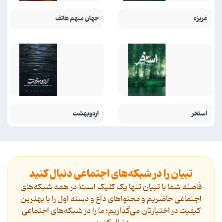
غریزه
جهان مبهم هاتف
استخر
اردوبهشت
تبیان را در شبکه‌های اجتماعی دنبال کنید
فاصله شما با تبیان تنها یک کلیک است! در همه شبکه‌های
اجتماعی حاضریم و محتواهای داغ و دسته اول را با بهترین
کیفیت در اختیارتان می‌گذاریم؛ ما را در شبکه‌های اجتماعی