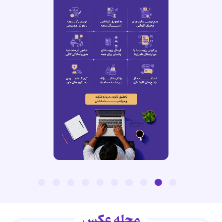
مجله عکس