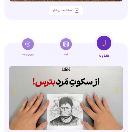
مشاهده بیشتر
فیلم
زوم‌بی‌نهایت
کاغذ و تا