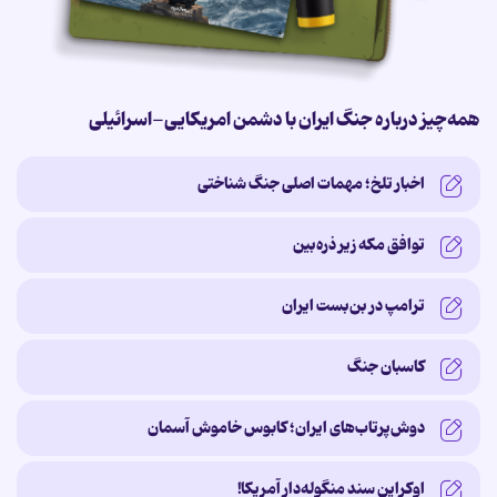
همه‌چیز درباره جنگ ایران با دشمن امریکایی-اسرائیلی
اخبار تلخ؛ مهمات اصلی جنگ شناختی
توافق مکه زیر ذره‌بین
ترامپ در بن‌بست ایران
کاسبان جنگ
دوش‌پرتاب‌های ایران؛ کابوس خاموش آسمان
اوکراین سند منگوله‌دار آمریکا!