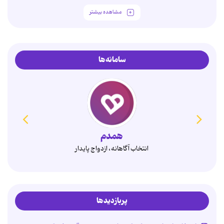
مشاهده بیشتر
سامانه‌ها
همدم
انتخاب آگاهانه، ازدواج پایدار
پربازدیدها