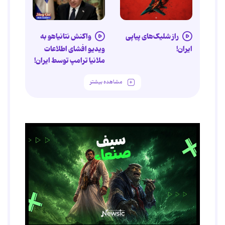
راز شلیک‌های پیاپی
واکنش نتانیاهو به
ایران!
ویدیو افشای اطلاعات
ملانیا ترامپ توسط ایران!
مشاهده بیشتر