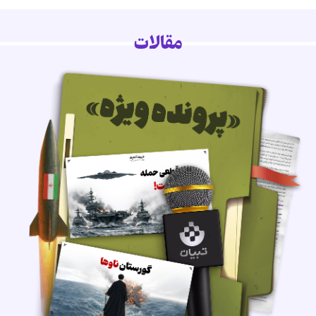
مقالات