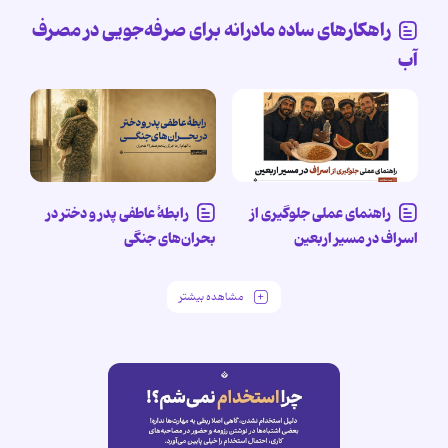
راهکارهای ساده مادرانه برای صرفه‌جویی در مصرف
آب
راهنمای عملی جلوگیری از
رابطۀ عاطفی پدر و دختر در
اسراف در مسیر اربعین
بحران‌های جنگی
مشاهده بیشتر