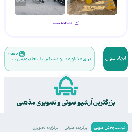
مشاهده بیشتر
ایجاد سؤال
برای مشاوره با روانشناس، اینجا بنویس ...
.
بزرگترین آرشیو صوتی و تصویری مذهبی
لیست پخش صوتی
برگزیده صوتی
برگزیده تصویری