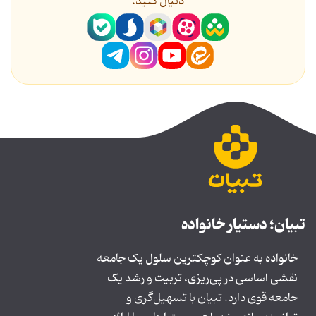
دنیال کنید.
تبیان؛ دستیار خانواده
خانواده به عنوان کوچکترین سلول یک جامعه
نقشی اساسی در پی‌ریزی، تربیت و رشد یک
جامعه قوی دارد. تبیان با تسهیل‌گری و