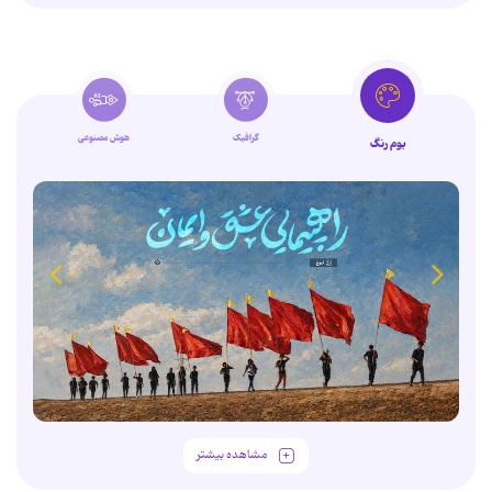
گرافیک
هوش مصنوعی
بوم رنگ
مشاهده بیشتر