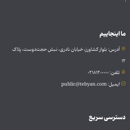
ما اینجاییم
آدرس: بلوار کشاورز، خیابان نادری، نبش حجت‌دوست، پلاک
۱۲
تلفن: ۰۲۱۸۱۲۰۰۰۰۰
ایمیل: public@tebyan.com
دسترسی سریع