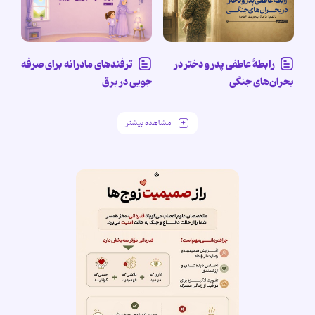
رابطۀ عاطفی پدر و دختر در
ترفندهای مادرانه برای صرفه
بحران‌های جنگی
جویی در برق
مشاهده بیشتر