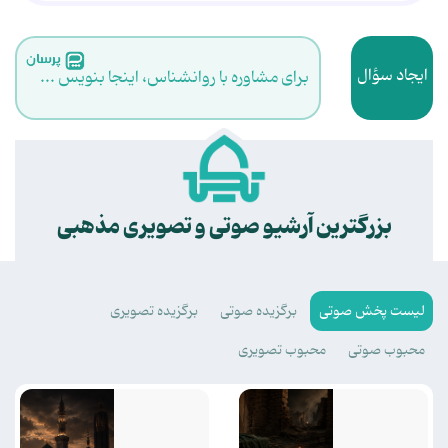
ایجاد سؤال
برای مشاوره با روانشناس، اینجا بنویس ...
.
بزرگترین آرشیو صوتی و تصویری مذهبی
لیست پخش صوتی
برگزیده صوتی
برگزیده تصویری
محبوب صوتی
محبوب تصویری