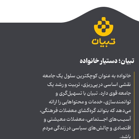
تبیان؛ دستیار خانواده
خانواده به عنوان کوچکترین سلول یک جامعه
نقشی اساسی در پی‌ریزی، تربیت و رشد یک
جامعه قوی دارد. تبیان با تسهیل‌گری و
توانمندسازی، خدمات و محتواهایی را ارائه
می‌دهد که بتواند گره‌گشای معضلات فرهنگی،
آسیـب‌های اجــتماعی، معضلات معیشتی و
اقتصادی و چالش‌های سیاسی در زندگی مردم
باشد.