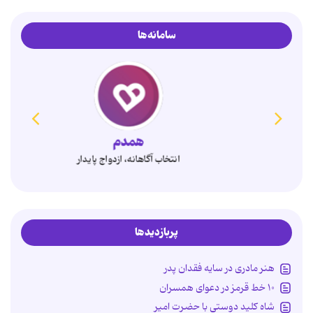
سامانه‌ها
همدم
انتخاب آگاهانه، ازدواج پایدار
پربازدیدها
هنر مادری در سایه‌ فقدان پدر
۱۰ خط قرمز در دعوای همسران
شاه کلید دوستی با حضرت امیر