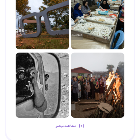
مشاهده بیشتر