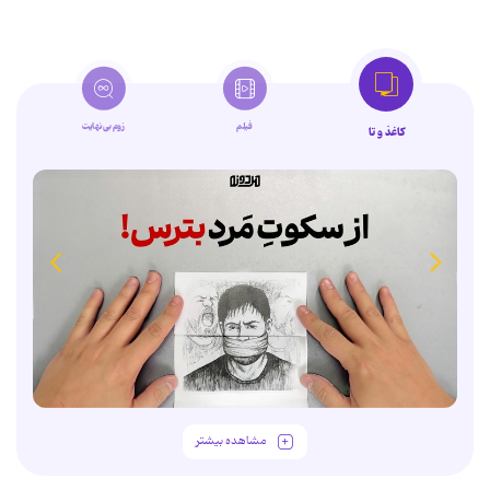
فیلم
زوم‌بی‌نهایت
کاغذ و تا
مشاهده بیشتر