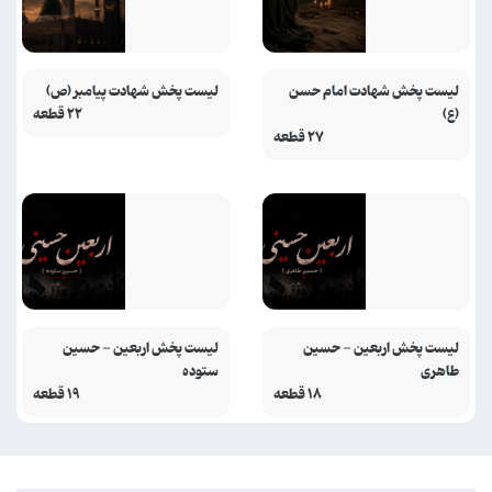
لیست پخش شهادت امام حسن
لیست پخش شهادت پیامبر (ص)
(ع)
۲۲ قطعه
۲۷ قطعه
لیست پخش اربعین - حسین
لیست پخش اربعین - حسین
طاهری
ستوده
۱۸ قطعه
۱۹ قطعه