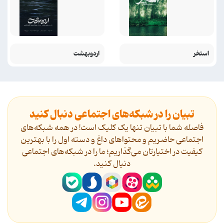
استخر
اردوبهشت
تبیان را در شبکه‌های اجتماعی دنبال کنید
فاصله شما با تبیان تنها یک کلیک است! در همه شبکه‌های
اجتماعی حاضریم و محتواهای داغ و دسته اول را با بهترین
کیفیت در اختیارتان می‌گذاریم؛ ما را در شبکه‌های اجتماعی
دنیال کنید.