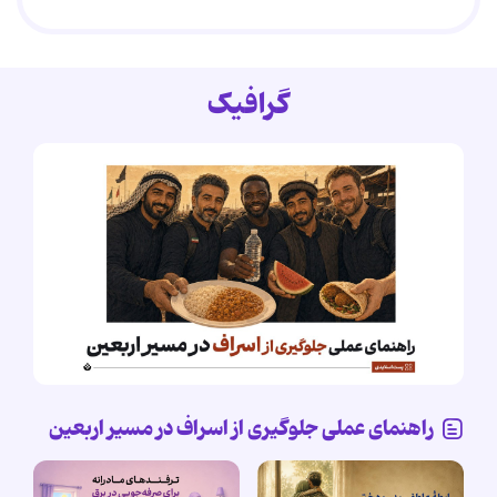
گرافیک
راهنمای عملی جلوگیری از اسراف در مسیر اربعین