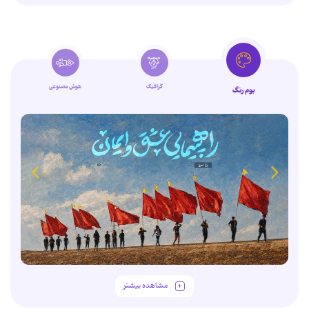
گرافیک
هوش مصنوعی
بوم رنگ
مشاهده بیشتر