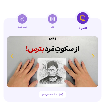
فیلم
زوم‌بی‌نهایت
کاغذ و تا
مشاهده بیشتر