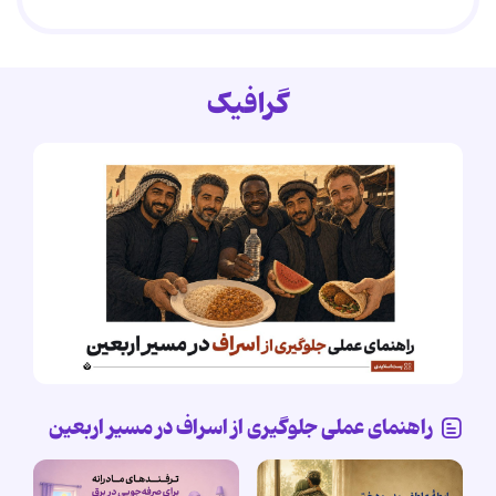
گرافیک
راهنمای عملی جلوگیری از اسراف در مسیر اربعین