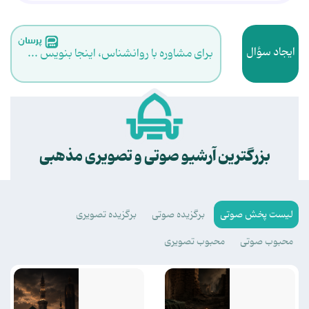
ایجاد سؤال
برای مشاوره با روانشناس، اینجا بنویس ...
.
بزرگترین آرشیو صوتی و تصویری مذهبی
لیست پخش صوتی
برگزیده صوتی
برگزیده تصویری
محبوب صوتی
محبوب تصویری