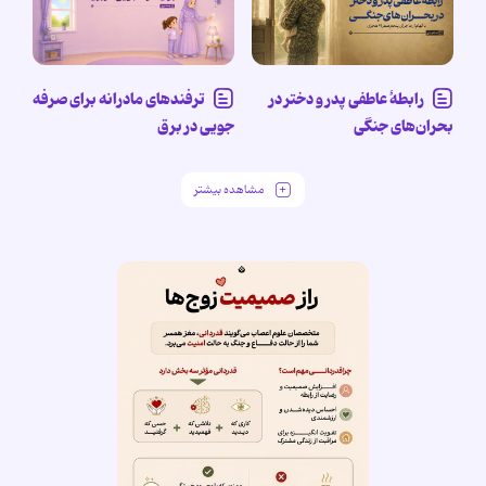
رابطۀ عاطفی پدر و دختر در
ترفندهای مادرانه برای صرفه
بحران‌های جنگی
جویی در برق
مشاهده بیشتر