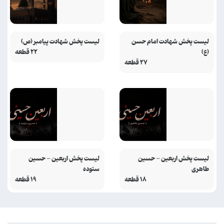
لیست پخش شهادت امام حسن
لیست پخش شهادت پیامبر (ص)
(ع)
۲۲ قطعه
۲۷ قطعه
لیست پخش اربعین - حسین
لیست پخش اربعین - حسین
طاهری
ستوده
۱۸ قطعه
۱۹ قطعه