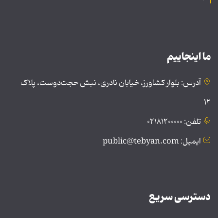
ما اینجاییم
آدرس: بلوار کشاورز، خیابان نادری، نبش حجت‌دوست، پلاک
۱۲
تلفن: ۰۲۱۸۱۲۰۰۰۰۰
ایمیل: public@tebyan.com
دسترسی سریع