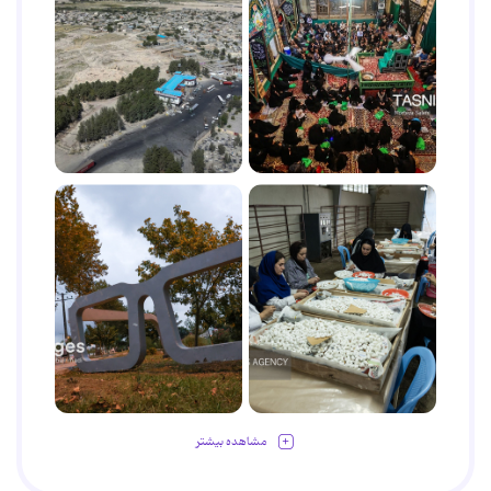
مشاهده بیشتر