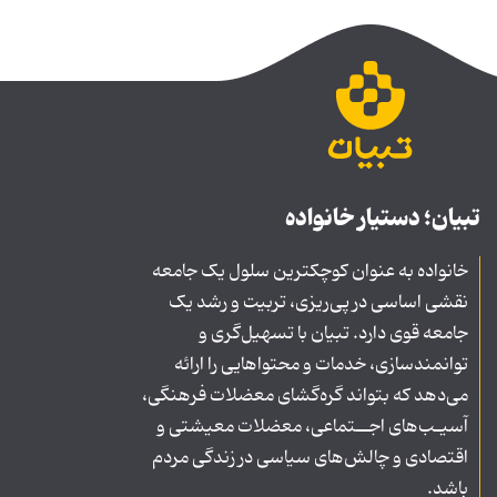
تبیان؛ دستیار خانواده
خانواده به عنوان کوچکترین سلول یک جامعه
نقشی اساسی در پی‌ریزی، تربیت و رشد یک
جامعه قوی دارد. تبیان با تسهیل‌گری و
توانمندسازی، خدمات و محتواهایی را ارائه
می‌دهد که بتواند گره‌گشای معضلات فرهنگی،
آسیـب‌های اجــتماعی، معضلات معیشتی و
اقتصادی و چالش‌های سیاسی در زندگی مردم
باشد.