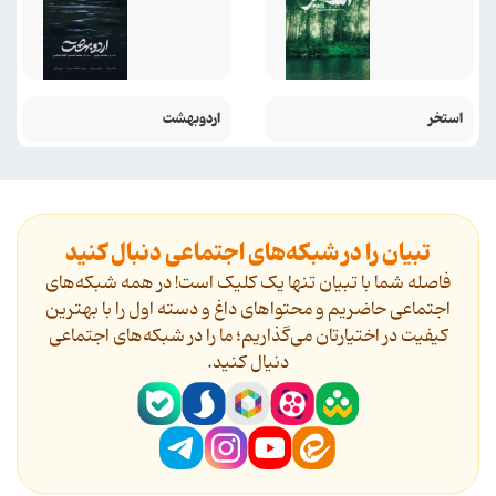
استخر
اردوبهشت
تبیان را در شبکه‌های اجتماعی دنبال کنید
فاصله شما با تبیان تنها یک کلیک است! در همه شبکه‌های
اجتماعی حاضریم و محتواهای داغ و دسته اول را با بهترین
کیفیت در اختیارتان می‌گذاریم؛ ما را در شبکه‌های اجتماعی
دنیال کنید.