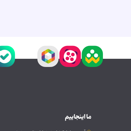
ما اینجاییم