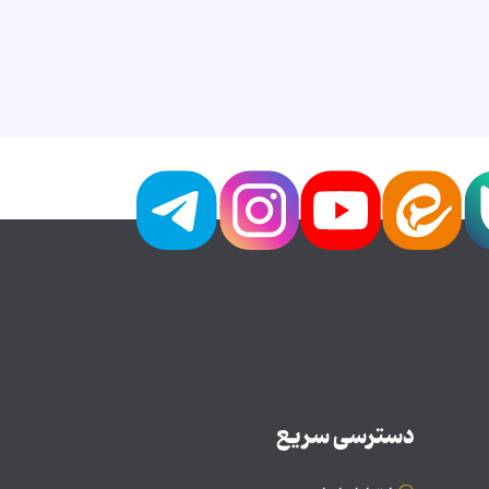
دسترسی سریع