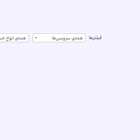
فیلترها
همه‌ی سرویس‌ها
همه‌ی انواع خبر