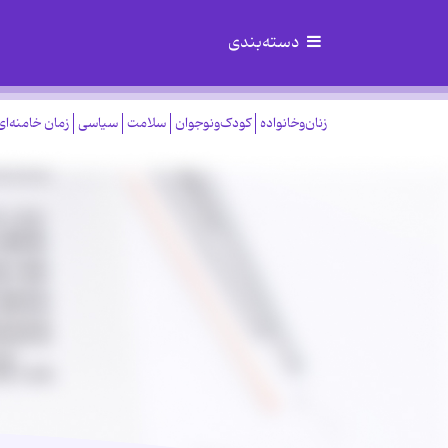
دسته‌بندی
زنان‌وخانواده
کودک‌ونوجوان
سلامت
سیاسی
زمان خامنه‌ای