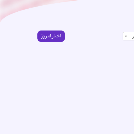
اخبار امروز