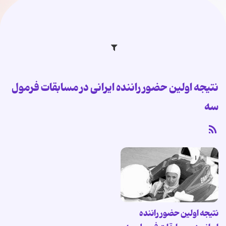
نتیجه اولین حضور راننده ایرانى در مسابقات فرمول
سه
نتیجه اولین حضور راننده