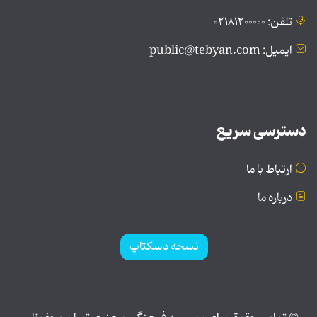
تلفن: ۰۲۱۸۱۲۰۰۰۰۰
ایمیل: public@tebyan.com
دسترسی سریع
ارتباط با ما
درباره ما
نسخه دسکتاپ