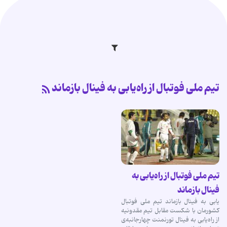
تیم ملی فوتبال از راه‌یابی به فینال بازماند
تیم ملی فوتبال از راه‌یابی به
فینال بازماند
‌یابی به فینال بازماند تیم ملی فوتبال
كشورمان با شكست مقابل تیم مقدونیه
از راه‌یابی به فینال تورنمنت چهارجانبه‌ی