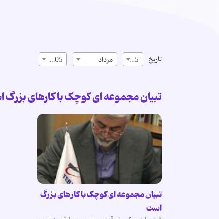
تاریخ
15
مرداد
1405
تبیان مجموعه ای کوچک با کارهای بزرگ 
تبیان مجموعه ای کوچک با کارهای بزرگ
است