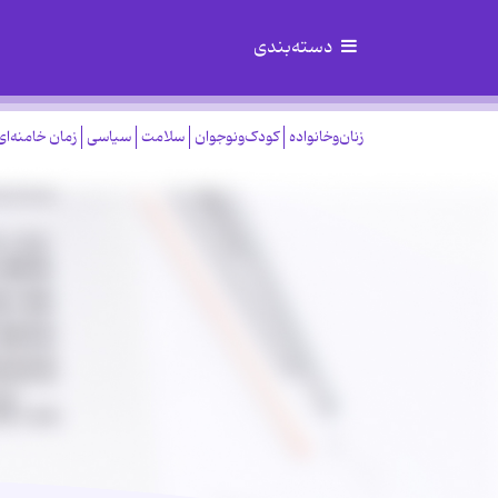
دسته‌بندی
زنان‌وخانواده
کودک‌ونوجوان
سلامت
سیاسی
زمان خامنه‌ای