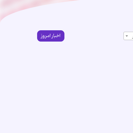
اخبار امروز