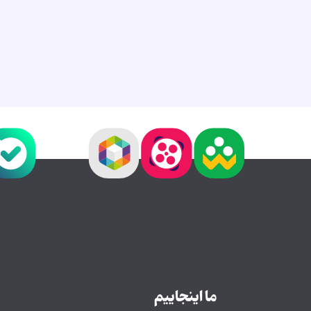
ما اینجاییم