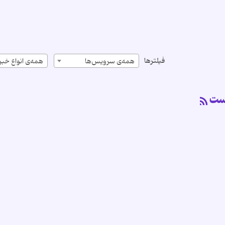
فیلترها
همه‌ی سرویس‌ها
همه‌ی انواع خبر
است