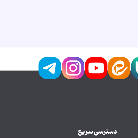
دسترسی سریع