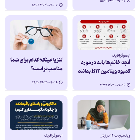
۱۴۰۳-۰۹-۱۷ ۱۵:۱۲
۱۴۰۳-۰۹-۱۷ ۱۵:۰۴
اینفوگرافیک
لنز یا عینک؛ کدام برای شما
آنچه خانم‌ها باید در مورد
مناسب‌تر است؟
کمبود ویتامین B۱۲ بدانند
۱۴۰۳-۰۹-۱۶ ۱۴:۲۰
۱۴۰۳-۰۹-۱۶ ۱۴:۲۱
ویتامین ب ۱۲ در زنان
اینفوگرافیک