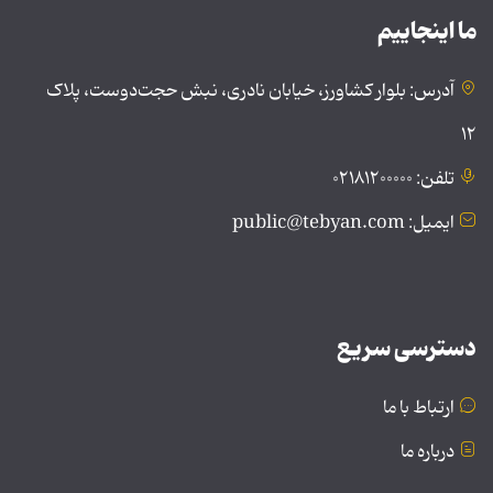
ما اینجاییم
آدرس: بلوار کشاورز، خیابان نادری، نبش حجت‌دوست، پلاک
۱۲
تلفن: ۰۲۱۸۱۲۰۰۰۰۰
ایمیل: public@tebyan.com
دسترسی سریع
ارتباط با ما
درباره ما