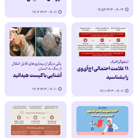
۱۴۰۳-۰۹-۱۲ ۱۶:۵۹
۱۴۰۳-۰۹-۱۱ ۱۷:۰۲
اینفوگرافیک
یکی دیگر از بیماری‌های قابل انتقال
۱۱ علامت احتمالی اچ‌آی‌وی
از سگ به انسان
آشنایی با کیست هیداتید
را بشناسید
۱۴۰۳-۰۹-۱۰ ۱۷:۰۴
۱۴۰۳-۰۹-۱۱ ۱۷:۰۱