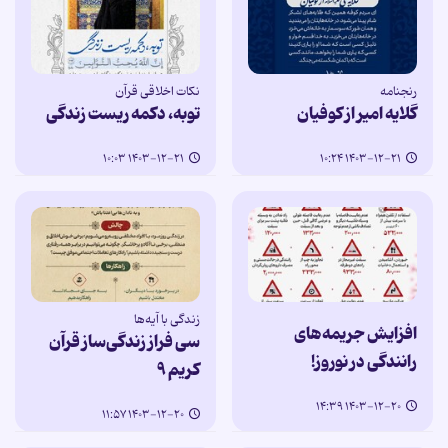
رنجنامه
نکات اخلاقی قرآن
گلایه امیر از کوفیان
توبه، دکمه ریست زندگی
۱۴۰۳-۱۲-۲۱ ۱۰:۰۳
۱۴۰۳-۱۲-۲۱ ۱۰:۲۴
زندگی با آیه‌ها
افزایش جریمه‌های
سی فراز زندگی‌ساز قرآن
رانندگی در نوروز!
کریم ۹
۱۴۰۳-۱۲-۲۰ ۱۴:۳۹
۱۴۰۳-۱۲-۲۰ ۱۱:۵۷