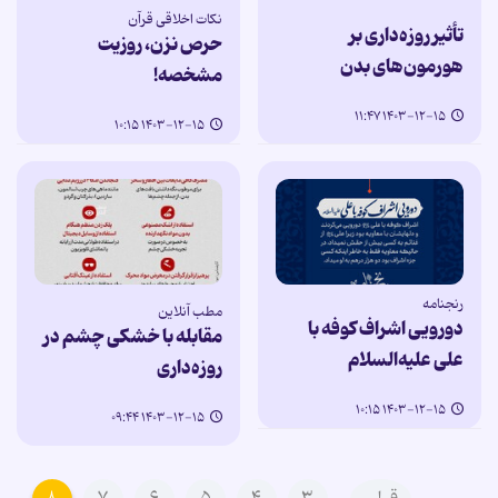
نکات اخلاقی قرآن
تأثیر روزه‌داری بر
حرص نزن، روزیت
هورمون‌های بدن
مشخصه!
۱۴۰۳-۱۲-۱۵ ۱۱:۴۷
۱۴۰۳-۱۲-۱۵ ۱۰:۱۵
رنجنامه
مطب آنلاین
دورویی اشراف کوفه با
مقابله با خشکی چشم در
علی علیه‌السلام
روزه‌داری
۱۴۰۳-۱۲-۱۵ ۱۰:۱۵
۱۴۰۳-۱۲-۱۵ ۰۹:۴۴