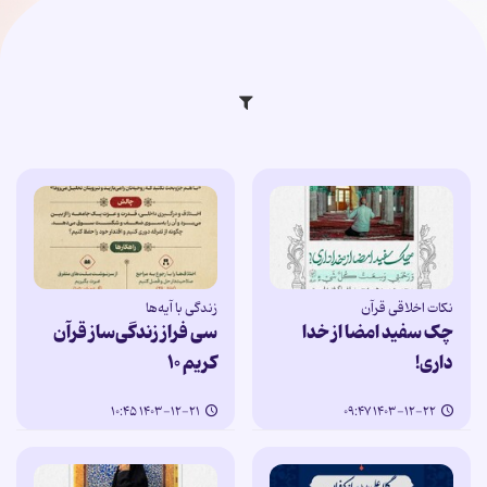
نکات اخلاقی قرآن
زندگی با آیه‌ها
چک سفید امضا از خدا
سی فراز زندگی‌ساز قرآن
داری!
کریم ۱۰
۱۴۰۳-۱۲-۲۱ ۱۰:۴۵
۱۴۰۳-۱۲-۲۲ ۰۹:۴۷