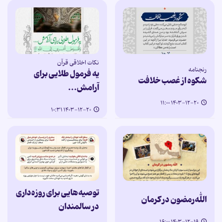
نکات اخلاقی قرآن
رنجنامه
یه فرمول طلایی برای
شکوه از غصب خلافت
آرامش...
۱۴۰۳-۱۲-۲۰ ۱۱:۰۰
۱۴۰۳-۱۲-۲۰ ۱۰:۳۱
توصیه‌هایی برای روزه‌داری
الله‌رمضون در کرمان
در سالمندان