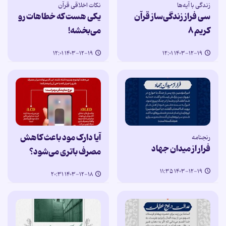
زندگی با آیه‌ها
نکات اخلاقی قرآن
سی فراز زندگی‌ساز قرآن
یکی هست که خطاهات رو
کریم ۸
می‌بخشه!
۱۴۰۳-۱۲-۱۹ ۱۲:۰۱
۱۴۰۳-۱۲-۱۹ ۱۲:۰۱
آیا دارک مود باعث کاهش
رنجنامه
فرار از میدان جهاد
مصرف باتری می‌شود؟
۱۴۰۳-۱۲-۱۹ ۱۱:۳۵
۱۴۰۳-۱۲-۱۸ ۲۰:۳۱