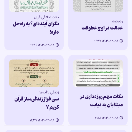
نکات اخلاقی قرآن
رنجنامه
نگران آینده‌ای؟ یه راه‌حل
عدالت در اوج عطوفت
داره!
۱۴۰۳-۱۲-۱۸ ۱۴:۱۷
۱۴۰۳-۱۲-۱۸ ۱۴:۱۶
زندگی با آیه‌ها
نکات مهم روزه‌داری در
سی فراز زندگی‌ساز قرآن
مبتلایان به دیابت
کریم ۷
۱۴۰۳-۱۲-۱۸ ۱۲:۵۸
۱۴۰۳-۱۲-۱۸ ۱۱:۳۷