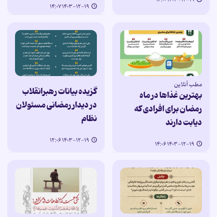
۱۴۰۳-۱۲-۱۹ ۱۶:۰۰
۱۴۰۳-۱۲-۱۹ ۱۴:۰۷
مطب آنلاین
گزیده بیانات رهبرانقلاب
بهترین غذاها در ماه
در دیدار رمضانی مسئولان
رمضان برای افرادی که
نظام
دیابت دارند
۱۴۰۳-۱۲-۱۹ ۱۲:۰۶
۱۴۰۳-۱۲-۱۹ ۱۴:۰۶