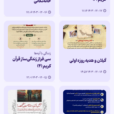
خانه‌تکانی
۱۴۰۳-۱۲-۱۷ ۱۱:۱۶
۱۴۰۳-۱۲-۱۶ ۱۷:۰۶
زندگی با آیه‌ها
سی فراز زندگی‌ساز قرآن
گیلان و هدیه روزه اولی
کریم (۴)
۱۴۰۳-۱۲-۱۶ ۱۴:۵۷
۱۴۰۳-۱۲-۱۵ ۱۲:۰۱