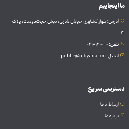
ما اینجاییم
آدرس: بلوار کشاورز، خیابان نادری، نبش حجت‌دوست، پلاک
۱۲
تلفن: ۰۲۱۸۱۲۰۰۰۰۰
ایمیل: public@tebyan.com
دسترسی سریع
ارتباط با ما
درباره ما