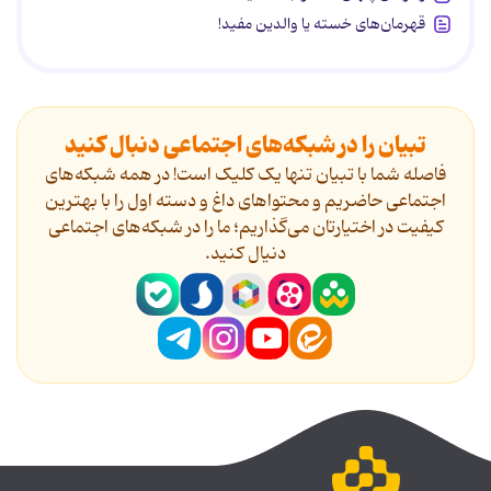
قهرمان‌های خسته یا والدین مفید!
تبیان را در شبکه‌های اجتماعی دنبال کنید
فاصله شما با تبیان تنها یک کلیک است! در همه شبکه‌های
اجتماعی حاضریم و محتواهای داغ و دسته اول را با بهترین
کیفیت در اختیارتان می‌گذاریم؛ ما را در شبکه‌های اجتماعی
دنیال کنید.