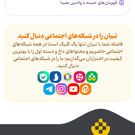
قهرمان‌های خسته یا والدین مفید!
تبیان را در شبکه‌های اجتماعی دنبال کنید
فاصله شما با تبیان تنها یک کلیک است! در همه شبکه‌های
اجتماعی حاضریم و محتواهای داغ و دسته اول را با بهترین
کیفیت در اختیارتان می‌گذاریم؛ ما را در شبکه‌های اجتماعی
دنیال کنید.