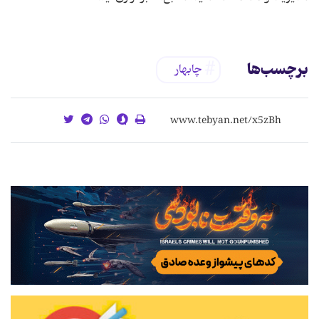
برچسب‌ها
چابهار