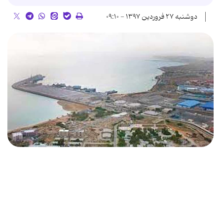
دوشنبه ۲۷ فروردین ۱۳۹۷ - ۰۹:۱۰