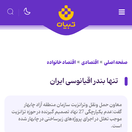
صفحه اصلی
اقتصادی
اقتصاد خانواده
تنها بندر اقیانوسی ایران
‌معاون حمل ونقل وترانزیت سازمان منطقه آزاد چابهار
گفت:عدم یکپارچگی 27 نهاد تصمیم گیرنده در حوزه تزانزیت
موجب تعلل در اجرای پروژه‌های زیرساختی در چابهار شده
است.