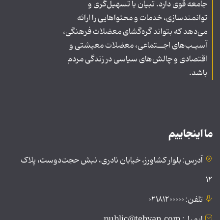
جامعه قوی دارد. تبیان با تسهیل‌گری و
توانمندسازی، خدمات و محتواهایی را ارائه
می‌دهد که بتواند گره‌گشای معضلات فرهنگی،
آسیـب‌های اجــتماعی، معضلات معیشتی و
اقتصادی و چالش‌های سیاسی در زندگی مردم
باشد.
ما اینجاییم
آدرس: بلوار کشاورز، خیابان نادری، نبش حجت‌دوست، پلاک
۱۲
تلفن: ۰۲۱۸۱۲۰۰۰۰۰
ایمیل: public@tebyan.com