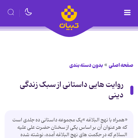
صفحه اصلی
بدون دسته بندی
روایت هایی داستانی از سبک زندگی
دینی
«همراه با نهج البلاغه »یک مجموعه داستانی ده جلدی است
که هر عنوان آن بر اساس یکی از سخنان حضرت علی علیه
السلام که در حکمت های نهج البلاغه آمده، نوشته شده