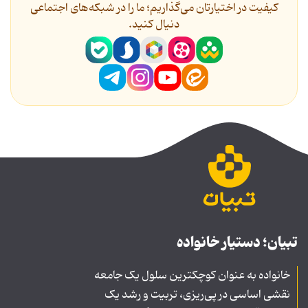
کیفیت در اختیارتان می‌گذاریم؛ ما را در شبکه‌های اجتماعی
دنیال کنید.
تبیان؛ دستیار خانواده
خانواده به عنوان کوچکترین سلول یک جامعه
نقشی اساسی در پی‌ریزی، تربیت و رشد یک