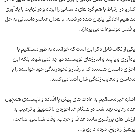
کنار و در ارتباط با هم گره های داستانی را ایجاد و در نهایت با یادآوری
مفاهیم اخلاقی پنهان شده در قصه، با همان عناصر داستانی به حل
و فصل موضوعات می پردازد.
یکی از نکات قابل ذکر این است که خواننده به طور مستقیم با
یادآوری و یا پند و اندرزهای نویسنده مواجه نمی شود. بلکه این
اجزای داستان هستند که با رفتار و نحوه زندگی خود خواننده را با
محاسن و معایب زندگی شان آشنا می کنند.
اشاره غیر مستقیم به عادت های پیش پا افتاده و ناپسندی همچون
عدم رعایت بهداشت در هنگام غذاخوردن تا تشویق و ترغیب به
ارزش های بزرگتری مانند عفاف و حجاب، وقت شناسی، قناعت،
پرهیز از دروغ، مردم داری و....