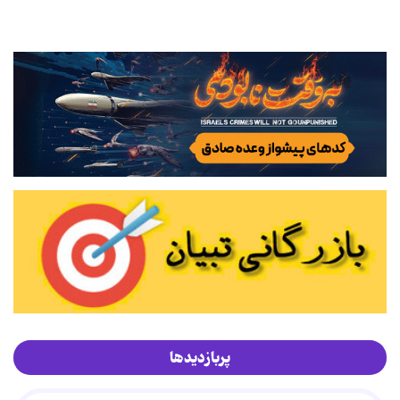
پربازدیدها