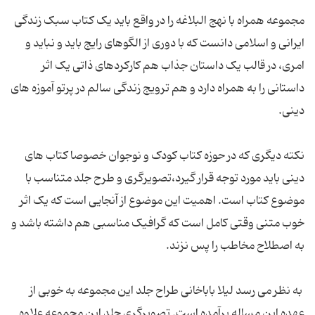
مجموعه همراه با نهج البلاغه را در واقع باید یک کتاب سبک زندگی
ایرانی و اسلامی دانست که با دوری از الگوهای رایج باید و نباید و
امری، در قالب یک داستان جذاب هم کارکردهای ذاتی یک اثر
داستانی را به همراه دارد و هم ترویج زندگی سالم در پرتو آموزه های
دینی.
نکته دیگری که در حوزه کتاب کودک و نوجوان خصوصا کتاب های
دینی باید مورد توجه قرار گیرد،تصویرگری و طرح جلد متناسب با
موضوع کتاب است. اهمیت این موضوع از آنجایی است که یک اثر
خوب متنی وقتی کامل است که گرافیک مناسبی هم داشته باشد و
به اصطلاح مخاطب را پس نزند.
به نظر می رسد لیلا باباخانی طراح جلد این مجموعه به خوبی از
عهده این مساله برآمده است. تصویرگری جلد این مجموعه علاوه