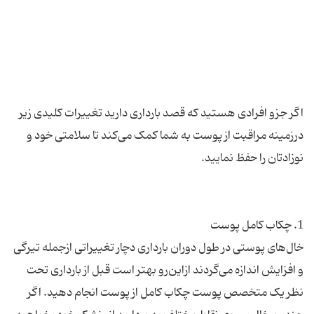
اگر جزو افرادی هستید که قصد بارداری دارید تغییرات کلیدی زیر
درزمینه مراقبت از پوست به شما کمک می‌کند تا سلامتی خود و
خال‌های پوستی در طول دوران بارداری دچار تغییراتی ازجمله تیرگی
و افزایش اندازه می‌گردند ازاین‌رو بهتر است قبل از بارداری تحت
نظر یک متخصص پوست چکاب کامل از پوست انجام دهید. اگر