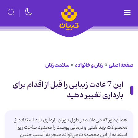
صفحه اصلی
زنان و خانواده
سلامت زنان
این 7 عادت زیبایی را قبل از اقدام برای
بارداری تغییر دهید
همان‌طور که می‌دانید در طول دوران بارداری باید استفاده از
محصولات بهداشتی و درمانی پوست را محدود ساخت زیرا
استفاده از این محصولات می‌تواند منجر به آسیب‌ جنین