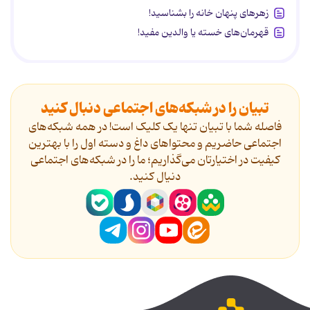
زهرهای پنهان خانه را بشناسید!
قهرمان‌های خسته یا والدین مفید!
تبیان را در شبکه‌های اجتماعی دنبال کنید
فاصله شما با تبیان تنها یک کلیک است! در همه شبکه‌های
اجتماعی حاضریم و محتواهای داغ و دسته اول را با بهترین
کیفیت در اختیارتان می‌گذاریم؛ ما را در شبکه‌های اجتماعی
دنیال کنید.