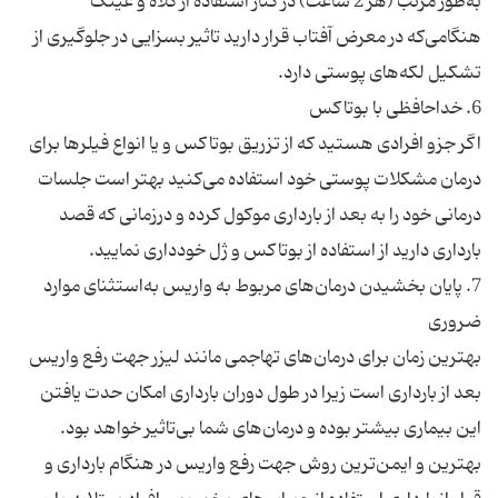
به‌طور مرتب (هر 2 ساعت) در کنار استفاده از کلاه و عینک
هنگامی‌که در معرض آفتاب قرار دارید تاثیر بسزایی در جلوگیری از
اگر جزو افرادی هستید که از تزریق بوتاکس و یا انواع فیلرها برای
درمان مشکلات پوستی خود استفاده می‌کنید بهتر است جلسات
درمانی خود را به بعد از بارداری موکول کرده و درزمانی که قصد
7. پایان بخشیدن درمان‌های مربوط به واریس به‌استثنای موارد
بهترین زمان برای درمان‌های تهاجمی مانند لیزر جهت رفع واریس
بعد از بارداری است زیرا در طول دوران بارداری امکان حدت یافتن
این بیماری بیشتر بوده و درمان‌های شما بی‌تاثیر خواهد بود.
بهترین و ایمن‌ترین روش جهت رفع واریس در هنگام بارداری و