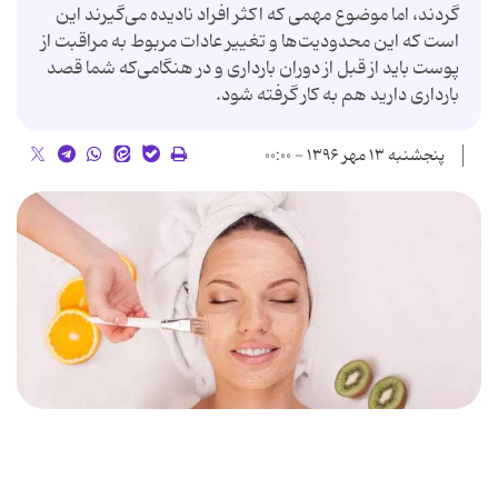
گردند، اما موضوع مهمی که اکثر افراد نادیده می‌گیرند این
است که این محدودیت‌ها و تغییر عادات مربوط به مراقبت از
پوست باید از قبل از دوران بارداری و در هنگامی‌که شما قصد
بارداری دارید هم به کار گرفته شود.
پنجشنبه ۱۳ مهر ۱۳۹۶ - ۰۰:۰۰