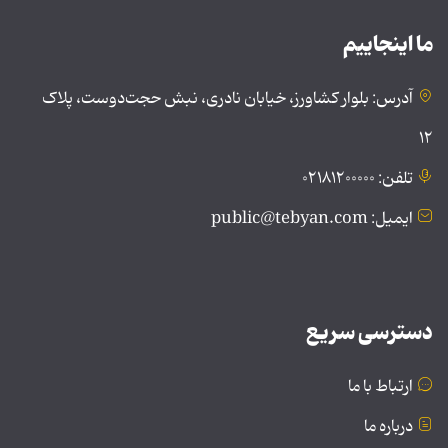
ما اینجاییم
آدرس: بلوار کشاورز، خیابان نادری، نبش حجت‌دوست، پلاک
۱۲
تلفن: ۰۲۱۸۱۲۰۰۰۰۰
ایمیل: public@tebyan.com
دسترسی سریع
ارتباط با ما
درباره ما