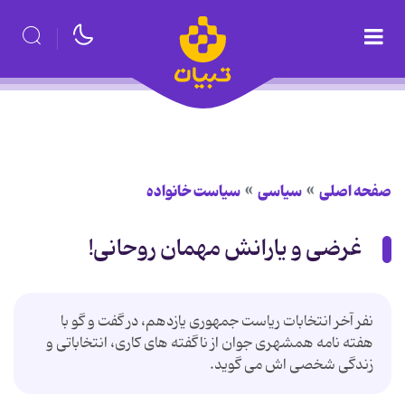
صفحه اصلی
سیاسی
سیاست خانواده
غرضی و یارانش مهمان روحانی!
نفر آخر انتخابات ریاست جمهوری یازدهم، در گفت و گو با
هفته نامه همشهری جوان از ناگفته های کاری، انتخاباتی و
زندگی شخصی اش می گوید.