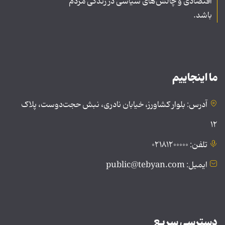
اقتصادی و چالش‌های سیاسی در زندگی مردم
باشد.
ما اینجاییم
آدرس: بلوار کشاورز، خیابان نادری، نبش حجت‌دوست، پلاک
۱۲
تلفن: ۰۲۱۸۱۲۰۰۰۰۰
ایمیل: public@tebyan.com
دسترسی سریع