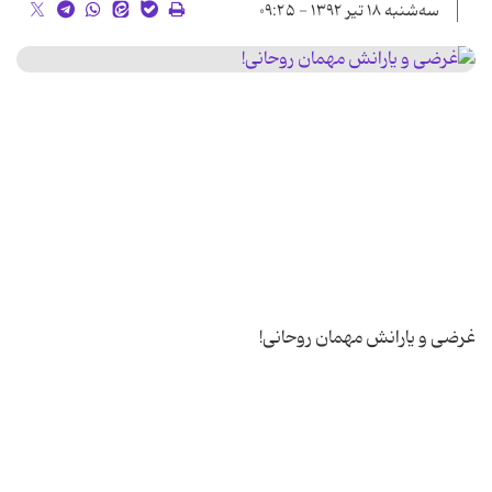
سه‌شنبه ۱۸ تیر ۱۳۹۲ - ۰۹:۲۵