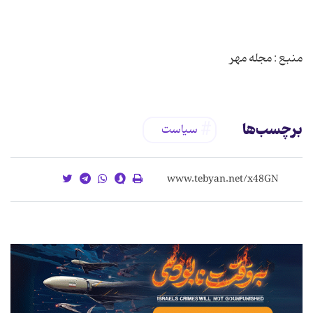
منبع : مجله مهر
برچسب‌ها
سیاست