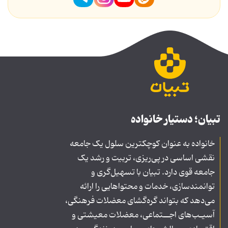
تبیان؛ دستیار خانواده
خانواده به عنوان کوچکترین سلول یک جامعه
نقشی اساسی در پی‌ریزی، تربیت و رشد یک
جامعه قوی دارد. تبیان با تسهیل‌گری و
توانمندسازی، خدمات و محتواهایی را ارائه
می‌دهد که بتواند گره‌گشای معضلات فرهنگی،
آسیـب‌های اجــتماعی، معضلات معیشتی و