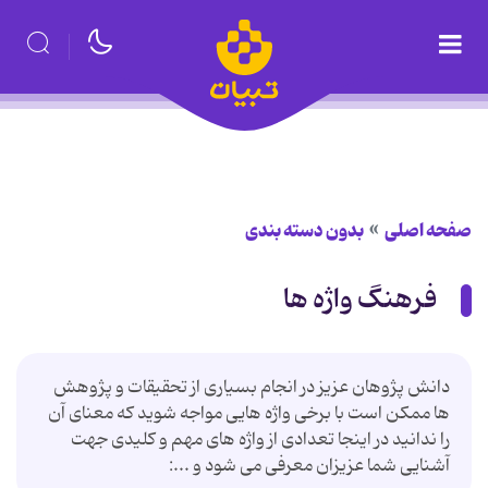
صفحه اصلی
بدون دسته بندی
فرهنگ واژه ها
دانش پژوهان عزیز در انجام بسیاری از تحقیقات و پژوهش
ها ممکن است با برخی واژه هایی مواجه شوید که معنای آن
را ندانید در اینجا تعدادی از واژه های مهم و کلیدی جهت
آشنایی شما عزیزان معرفی می شود و ...: