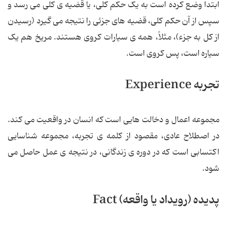
ابتدا وضع کرده است به یک حکم کلی، یا قضیه ی کلی می رسد و
سپس از آن حکم کلی، قضیه های جزئی را نتیجه می گیرد (رسیدن
از کل به جزء)، مثلاً، همه ی سیارات کروی هستند. مریخ هم یک
سیاره است، پس کروی است.
تجربه Experience
مجموعه اعمال و دخالت هایی است که انسان در واقعیت می کند.
در اصطلاح عادی، مقصود از کلمه ی تجربه، مجموعه شناسایی
اکتسابی است که در دوره ی زندگانی، در نتیجه ی عمل حاصل می
شود.
پدیده (رویداد یا واقعه) Fact