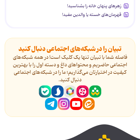
زهرهای پنهان خانه را بشناسید!
قهرمان‌های خسته یا والدین مفید!
تبیان را در شبکه‌های اجتماعی دنبال کنید
فاصله شما با تبیان تنها یک کلیک است! در همه شبکه‌های
اجتماعی حاضریم و محتواهای داغ و دسته اول را با بهترین
کیفیت در اختیارتان می‌گذاریم؛ ما را در شبکه‌های اجتماعی
دنیال کنید.