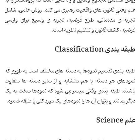
روش شناسی مجموع وسایل و راه هایی است که پژوهشگر را به
علم یعنی قانون های واقعیت رهبری می کند. روش علمی، شامل
تجربه ی مقدماتی، طرح فرضیه، تجربه ی وسیع برای وارسی
فرضیه، کشف قانون و تنظیم نظریه است.
طبقه بندی Classification
طبقه بندی تقسیم نمودها به دسته های مختلف است به طوری که
نمودهای هر دسته با هم متشابه و از سایر دسته ها متفاوت
باشند. طبقه بندی وقتی میسر می شود که نمودها سخت به یک
دیگر بمانند و بتوان آن ها را نمودهای یک مورد کلی یا طبقه شمرد.
علم Science