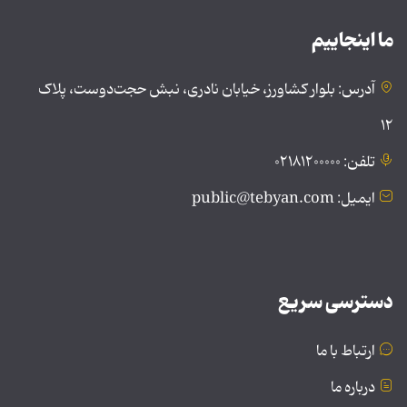
ما اینجاییم
آدرس: بلوار کشاورز، خیابان نادری، نبش حجت‌دوست، پلاک
۱۲
تلفن: ۰۲۱۸۱۲۰۰۰۰۰
ایمیل: public@tebyan.com
دسترسی سریع
ارتباط با ما
درباره ما