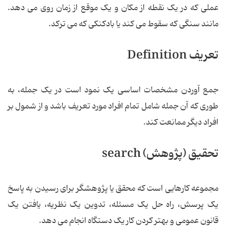
عملی که در یک نقطه از مکان و یک موقع از زمان روی می دهد.
مانند سنگی که سقوط می کند یا بادکنکی که می ترکد.
تعریف Definition
جمع آوردن مشخصات اساسی یک نمود است در یک جمله، به
طوری که آن جمله شامل تمام افراد مورد تعریف باشد و از شمول بر
افراد دیگر ممانعت کند.
تحقیق (پژوهش) search
مجموعه کارهایی است که محقق یا پژوهشگر برای رسیدن به پاسخ
یک پرسش، راه حل یک مسئله، تدوین یک نظریه، یافتن یک
قانون عمومی و بهتر کردن کار یک دستگاه انجام می دهد.