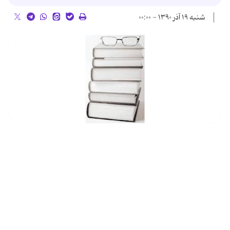
شنبه ۱۹ آذر ۱۳۹۰ - ۰۰:۰۰