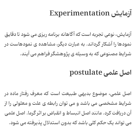
آزمایش Experimentation
آزمایش، نوعی تجربه است که آگاهانه برنامه ریزی می شود تا دقایق
نمودها را آشکار گرداند. به عبارت دیگر، مشاهده ی نمودهاست در
شرایط مصنوعی که به وسیله ی پژوهشگر فراهم می آیند.
اصل علمی postulate
اصل علمی، موضوع بدیهی طبیعت است که معرف رفتار ماده در
شرایط مشخصی می باشد و می توان رابطه ی علت و معلولی را از
آن دریافت کرد. مانند اصل انبساط و انقباض بر اثر گرما. اصل علمی
می تواند یک حکم کلی باشد که بدون استدلال پذیرفته می شود.