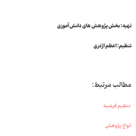
تهیه: بخش پژوهش های دانش آموزی
تنظیم: اعظم اژدری
مطالب مرتبط:
تنظیم فرضیه
انواع پژوهش