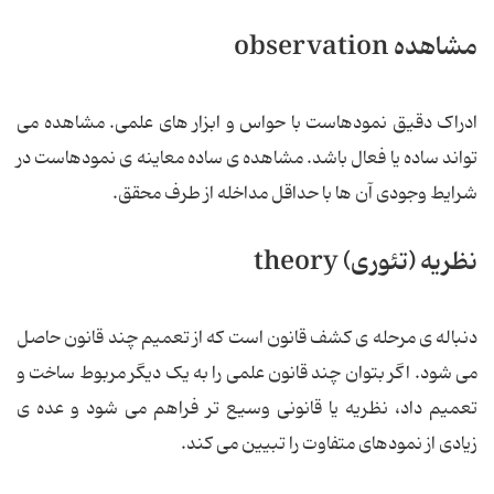
مشاهده observation
ادراک دقیق نمودهاست با حواس و ابزار های علمی. مشاهده می
تواند ساده یا فعال باشد. مشاهده ی ساده معاینه ی نمودهاست در
شرایط وجودی آن ها با حداقل مداخله از طرف محقق.
نظریه (تئوری) theory
دنباله ی مرحله ی کشف قانون است که از تعمیم چند قانون حاصل
می شود. اگر بتوان چند قانون علمی را به یک دیگر مربوط ساخت و
تعمیم داد، نظریه یا قانونی وسیع تر فراهم می شود و عده ی
زیادی از نمودهای متفاوت را تبیین می کند.