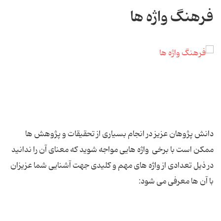
فرهنگ واژه ها
دانش پژوهان عزیز در انجام بسیاری از تحقیقات و پژوهش ها
ممکن است با برخی واژه هایی مواجه شوید که معنای آن را ندانید
در ذیل تعدادی از واژه های مهم و کلیدی جهت آشنایی شما عزیزان
با آن ها معرفی می شود: