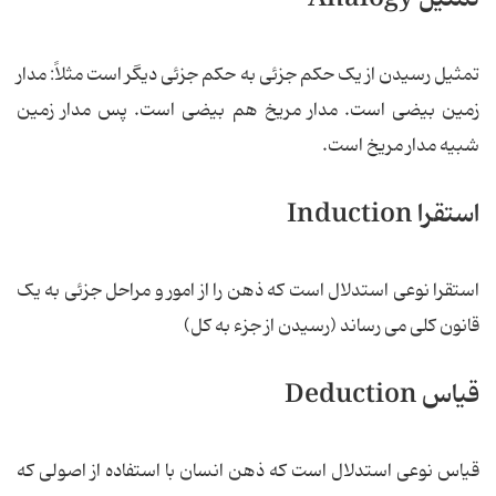
تمثیل رسیدن از یک حکم جزئی به حکم جزئی دیگر است مثلاً: مدار
زمین بیضی است. مدار مریخ هم بیضی است. پس مدار زمین
شبیه مدار مریخ است.
استقرا Induction
استقرا نوعی استدلال است که ذهن را از امور و مراحل جزئی به یک
قانون کلی می رساند (رسیدن از جزء به کل)
قیاس Deduction
قیاس نوعی استدلال است که ذهن انسان با استفاده از اصولی که