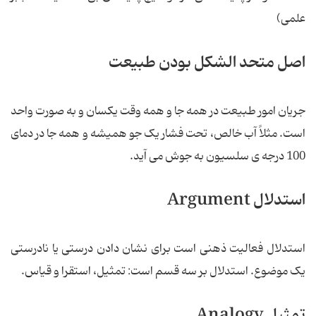
علمی)
اصل متحد الشکل بودن طبیعت
جریان امور طبیعت در همه جا و همه وقت یکسان و به صورت واحد
است. مثلاً آب خالص، تحت فشار یک جو همیشه و همه جا در دمای
100 درجه ی سلسیون به جوش می آید.
استدلال Argument
استدلال فعالیت ذهنی است برای نشان دادن درستی یا نادرستی
یک موضوع. استدلال بر سه قسم است: تمثیل، استقرا و قیاس.
تمثیل Analogy