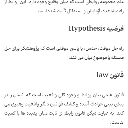
علم مجموعه روابطی است که میان وقایع وجود دارد. این روابط از
راه مشاهده، آزمایش و استدلال تأیید شده است.
فرضیه Hypothesis
راه حل موقت، حدس، یا پاسخ موقتی است که پژوهشگر برای حل
مسئله یا موضوع بیان می کند.
قانون law
قانون علمی بیان روابط و وجوه کلی واقعیت است که انسان را در
پیش بینی حوادث آینده و کشف قوانین دیگر واقعیت رهبری می
کند. به عبارت دیگر، قانون رابطه ی ثابت میان پدیده ها یا کمیت
هاست.