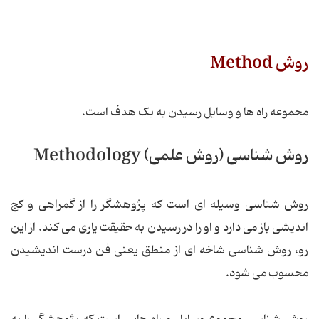
روش Method
مجموعه راه ها و وسایل رسیدن به یک هدف است.
روش شناسی (روش علمی) Methodology
روش شناسی وسیله ای است که پژوهشگر را از گمراهی و کج
اندیشی باز می دارد و او را در رسیدن به حقیقت یاری می کند. از این
رو، روش شناسی شاخه ای از منطق یعنی فن درست اندیشیدن
محسوب می شود.