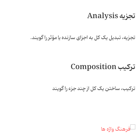
تجزیه Analysis
تجزیه، تبدیل یک کل به اجزای سازنده یا مؤثر را گویند.
ترکیب Composition
ترکیب، ساختن یک کل از چند جزء را گویند