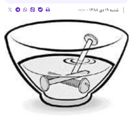
شنبه ۱۹ دی ۱۳۸۸ - ۰۰:۰۰