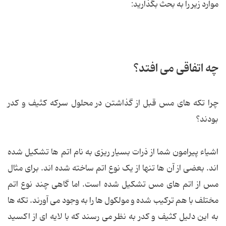
موارد زیر را به بحث بگذارید:
چه اتفاقی می افتد؟
چرا تکه های مس قبل از گذاشتن در محلول سرکه کثیف و کدر
بودند؟
اشیاء پیرامون شما از ذرات بسیار ریزی به نام اتم ها تشکیل شده
اند. بعضی از آن ها تنها از یک نوع اتم ساخته شده اند. برای مثال
مس از اتم های مس تشکیل شده است. اما گاهی چند نوع اتم
مختلف با هم ترکیب شده و مولکول ها را به وجود می آورند. تکه ها
به این دلیل کثیف و کدر به نظر می رسند که با لایه ای از اکسید