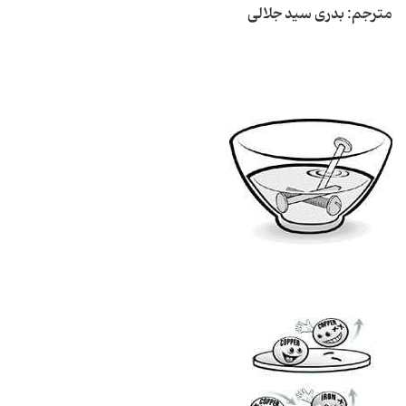
مترجم: بدری سید جلالی