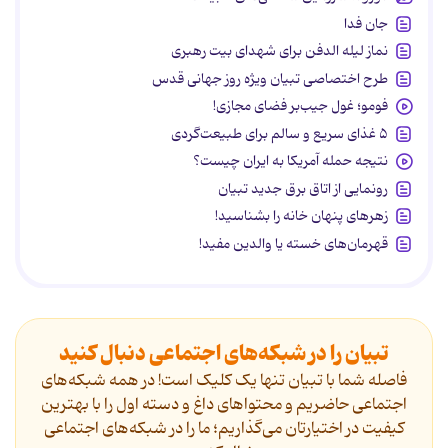
جان فدا
نماز لیله الدفن برای شهدای بیت رهبری
طرح اختصاصی تبیان ویژه روز جهانی قدس
فومو؛ غول جیب‌بر فضای مجازی!
۵ غذای سریع و سالم برای طبیعت‌گردی
نتیجه حمله آمریکا به ایران چیست؟
رونمایی از اتاق برق جدید تبیان
زهرهای پنهان خانه را بشناسید!
قهرمان‌های خسته یا والدین مفید!
تبیان را در شبکه‌های اجتماعی دنبال کنید
فاصله شما با تبیان تنها یک کلیک است! در همه شبکه‌های
اجتماعی حاضریم و محتواهای داغ و دسته اول را با بهترین
کیفیت در اختیارتان می‌گذاریم؛ ما را در شبکه‌های اجتماعی