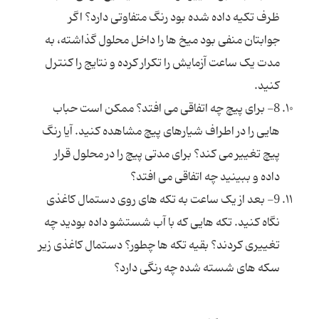
ظرف تکیه داده شده بود رنگ متفاوتی دارد؟ اگر
جوابتان منفی بود میخ ها را داخل محلول گذاشته، به
مدت یک ساعت آزمایش را تکرار کرده و نتایج را کنترل
کنید.
8- برای پیچ چه اتفاقی می افتد؟ ممکن است حباب
هایی را در اطراف شیارهای پیچ مشاهده کنید. آیا رنگ
پیچ تغییر می کند؟ برای مدتی پیچ را در محلول قرار
داده و ببینید چه اتفاقی می افتد؟
9- بعد از یک ساعت به تکه های روی دستمال کاغذی
نگاه کنید. تکه هایی که با آب شستشو داده بودید چه
تغییری کردند؟ بقیه تکه ها چطور؟ دستمال کاغذی زیر
سکه های شسته شده چه رنگی دارد؟