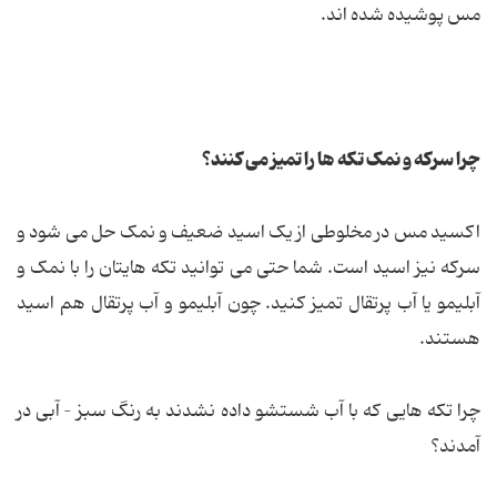
مس پوشیده شده اند.
چرا سرکه و نمک تکه ها را تمیز می کنند؟
اکسید مس در مخلوطی از یک اسید ضعیف و نمک حل می شود و
سرکه نیز اسید است. شما حتی می توانید تکه هایتان را با نمک و
آبلیمو یا آب پرتقال تمیز کنید. چون آبلیمو و آب پرتقال هم اسید
هستند.
چرا تکه هایی که با آب شستشو داده نشدند به رنگ سبز – آبی در
آمدند؟