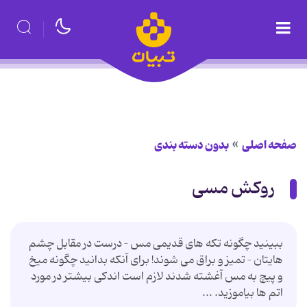
صفحه اصلی
بدون دسته بندی
روکش مسی
ببینید چگونه تکه های قدیمی مس – درست در مقابل چشم
هایتان – تمیز و براق می شوند! برای آنکه بدانید چگونه میخ
و پیچ به مس آغشته شدند لازم است اندکی بیشتر در مورد
اتم ها بیاموزید. ...