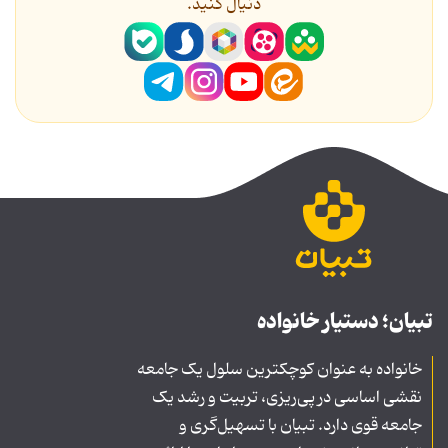
دنیال کنید.
تبیان؛ دستیار خانواده
خانواده به عنوان کوچکترین سلول یک جامعه
نقشی اساسی در پی‌ریزی، تربیت و رشد یک
جامعه قوی دارد. تبیان با تسهیل‌گری و