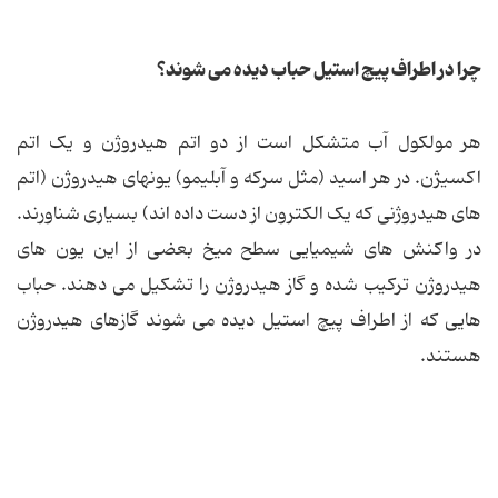
چرا در اطراف پیچ استیل حباب دیده می شوند؟
هر مولکول آب متشکل است از دو اتم هیدروژن و یک اتم
اکسیژن. در هر اسید (مثل سرکه و آبلیمو) یونهای هیدروژن (اتم
های هیدروژنی که یک الکترون از دست داده اند) بسیاری شناورند.
در واکنش های شیمیایی سطح میخ بعضی از این یون های
هیدروژن ترکیب شده و گاز هیدروژن را تشکیل می دهند. حباب
هایی که از اطراف پیچ استیل دیده می شوند گازهای هیدروژن
هستند.