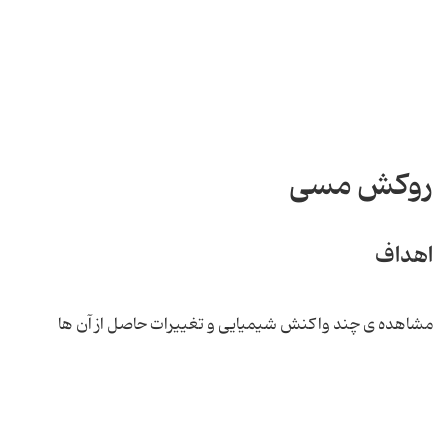
روکش مسی
اهداف
مشاهده ی چند واکنش شیمیایی و تغییرات حاصل از آن ها