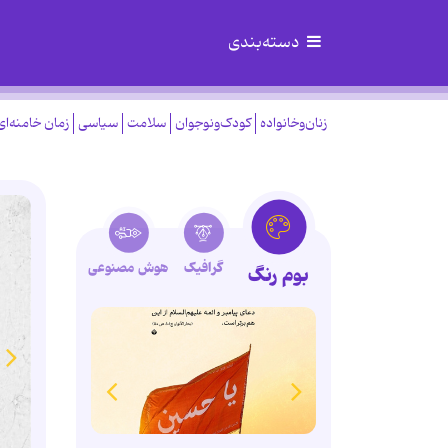
دسته‌بندی
زنان‌وخانواده
کودک‌ونوجوان
سلامت
سیاسی
زمان خامنه‌ای
گرافیک
هوش مصنوعی
بوم رنگ