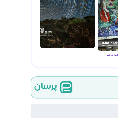
ده بیشتر