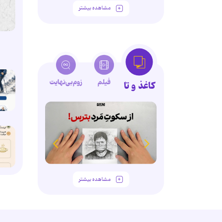
مشاهده بیشتر
فیلم
زوم‌بی‌نهایت
کاغذ و تا
مشاهده بیشتر