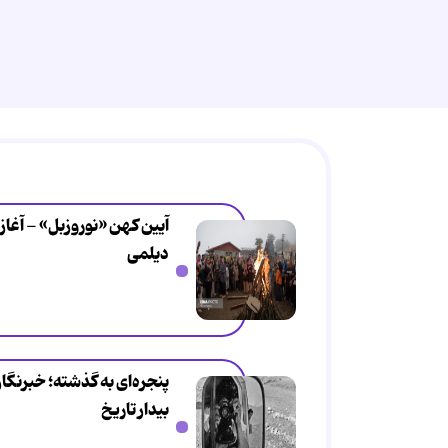
دیلمی
پنجره‌ای به گذشته؛ خبرنگ
بیدار تاریخ