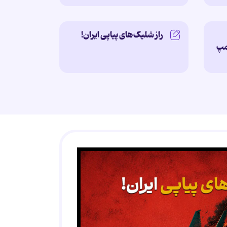
راز شلیک‌های پیاپی ایران!
امپ