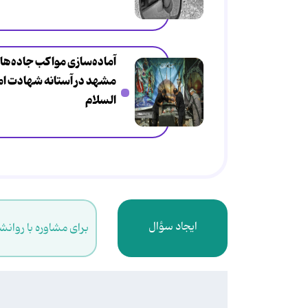
آماده‌سازی مواکب جاده‌ها
مشهد در آستانه شهادت اما
السلام
ایجاد سؤال
برای مشاوره با روانش