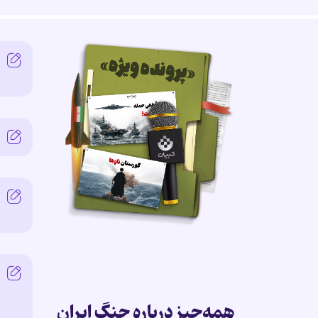
همه‌چیز درباره جنگ ایران