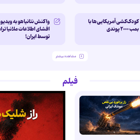
کودک‌کشی آمریکایی‌ها با
واکنش نتانیاهو به ویدیو
بمب ۲۰۰۰ پوندی
افشای اطلاعات ملانیا تر
توسط ایران!
مشاهده بیشتر
فیلم