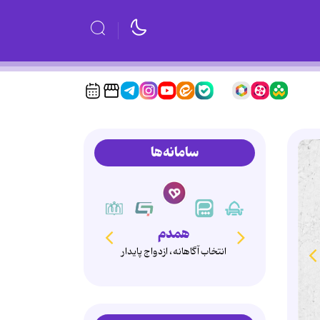
سامانه‌ها
همدم
انتخاب آگاهانه، ازدواج پایدار