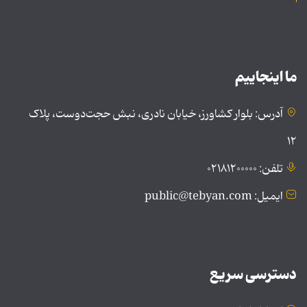
ما اینجاییم
آدرس: بلوار کشاورز، خیابان نادری، نبش حجت‌دوست، پلاک
۱۲
تلفن: ۰۲۱۸۱۲۰۰۰۰۰
ایمیل: public@tebyan.com
دسترسی سریع