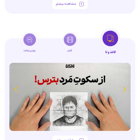
مشاهده بیشتر
فیلم
زوم‌بی‌نهایت
کاغذ و تا