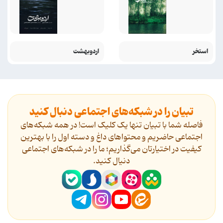
استخر
اردوبهشت
تبیان را در شبکه‌های اجتماعی دنبال کنید
فاصله شما با تبیان تنها یک کلیک است! در همه شبکه‌های
اجتماعی حاضریم و محتواهای داغ و دسته اول را با بهترین
کیفیت در اختیارتان می‌گذاریم؛ ما را در شبکه‌های اجتماعی
دنیال کنید.