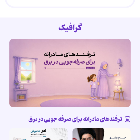
گرافیک
ترفندهای مادرانه برای صرفه جویی در برق