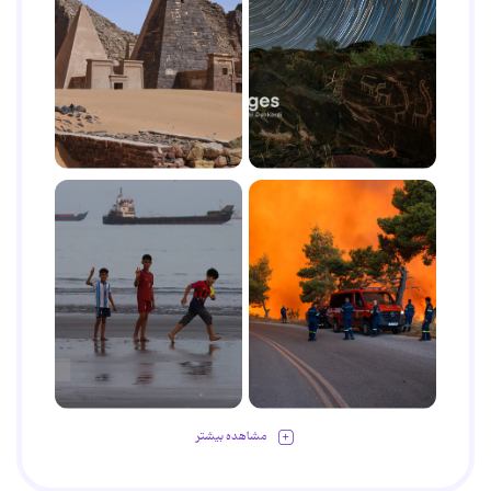
مشاهده بیشتر