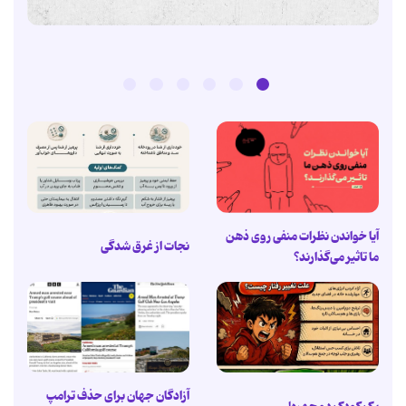
آیا خواندن نظرات منفی روی ذهن
نجات از غرق شدگی
ما تاثیر می‌گذارند؟
آزادگان جهان برای حذف ترامپ