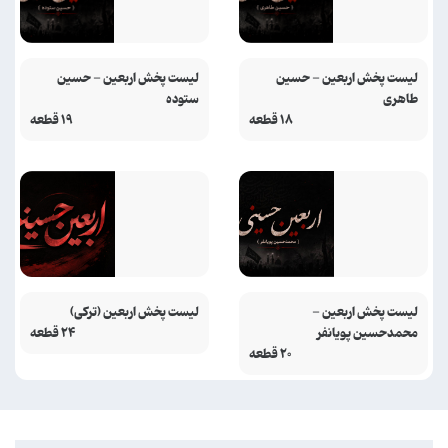
لیست پخش اربعین - حسین
لیست پخش اربعین - حسین
طاهری
ستوده
۱۸ قطعه
۱۹ قطعه
لیست پخش اربعین -
لیست پخش اربعین (ترکی)
محمدحسین پویانفر
۲۴ قطعه
۲۰ قطعه