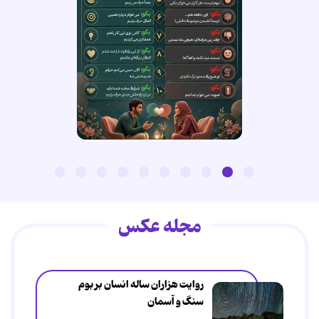
مجله عکس
روایت هزاران ساله انسان بر بوم
سنگ و آسمان