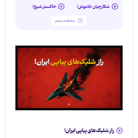
شکارچیان خاموش!
خاکستر شیخ!
مشاهده بیشتر
راز شلیک‌های پیاپی ایران!