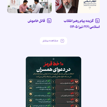
گزیده پیام رهبر انقلاب
قاتل خاموش
اسلامی (۲۶/تیر/۱۴۰۵)
مشاهده بیشتر