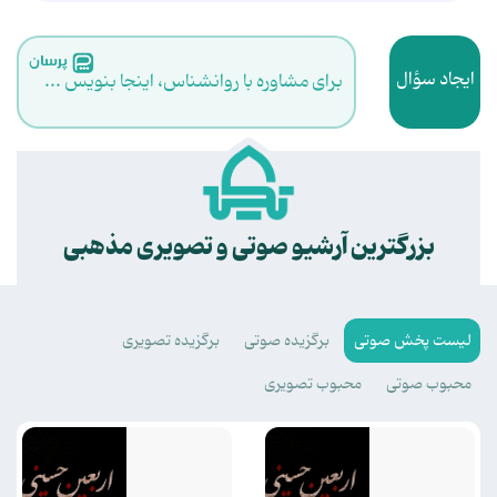
ایجاد سؤال
برای مشاوره با روانشناس، اینجا بنویس ...
.
بزرگترین آرشیو صوتی و تصویری مذهبی
لیست پخش صوتی
برگزیده صوتی
برگزیده تصویری
محبوب صوتی
محبوب تصویری