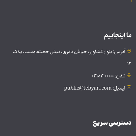
ما اینجاییم
آدرس: بلوار کشاورز، خیابان نادری، نبش حجت‌دوست، پلاک
۱۲
تلفن: ۰۲۱۸۱۲۰۰۰۰۰
ایمیل: public@tebyan.com
دسترسی سریع