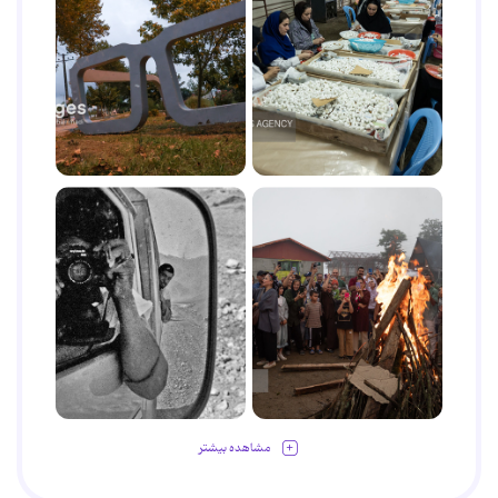
مشاهده بیشتر