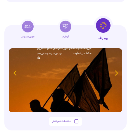
گرافیک
هوش مصنوعی
بوم رنگ
مشاهده بیشتر