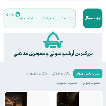
ایجاد سؤال
برای مشاوره با روانشناس، اینجا بنویس ...
.
بزرگترین آرشیو صوتی و تصویری مذهبی
لیست پخش صوتی
برگزیده صوتی
برگزیده تصویری
محبوب صوتی
محبوب تصویری