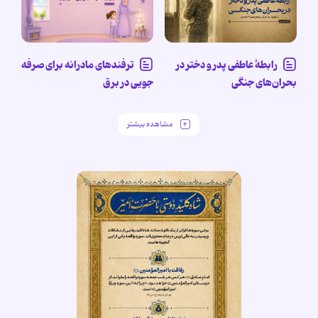
رابطۀ عاطفی پدر و دختر در
ترفندهای مادرانه برای صرفه
بحران‌های جنگی
جویی در برق
مشاهده بیشتر