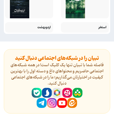
استخر
اردوبهشت
تبیان را در شبکه‌های اجتماعی دنبال کنید
فاصله شما با تبیان تنها یک کلیک است! در همه شبکه‌های
اجتماعی حاضریم و محتواهای داغ و دسته اول را با بهترین
کیفیت در اختیارتان می‌گذاریم؛ ما را در شبکه‌های اجتماعی
دنیال کنید.