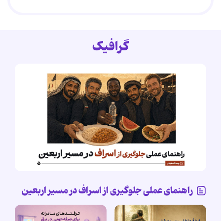
گرافیک
راهنمای عملی جلوگیری از اسراف در مسیر اربعین