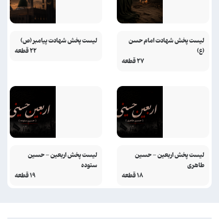
لیست پخش شهادت امام حسن
لیست پخش شهادت پیامبر (ص)
(ع)
۲۲ قطعه
۲۷ قطعه
لیست پخش اربعین - حسین
لیست پخش اربعین - حسین
طاهری
ستوده
۱۸ قطعه
۱۹ قطعه