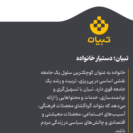
تبیان؛ دستیار خانواده
خانواده به عنوان کوچکترین سلول یک جامعه
نقشی اساسی در پی‌ریزی، تربیت و رشد یک
جامعه قوی دارد. تبیان با تسهیل‌گری و
توانمندسازی، خدمات و محتواهایی را ارائه
می‌دهد که بتواند گره‌گشای معضلات فرهنگی،
آسیـب‌های اجــتماعی، معضلات معیشتی و
اقتصادی و چالش‌های سیاسی در زندگی مردم
باشد.