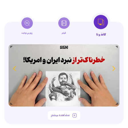
فیلم
زوم‌بی‌نهایت
کاغذ و تا
مشاهده بیشتر