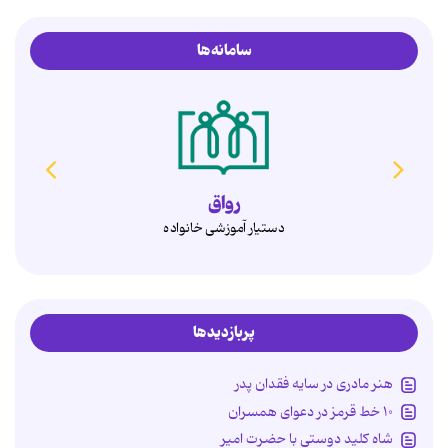
سامانه‌ها
رواق
دستیار آموزشی خانواده
پربازدیدها
هنر مادری در سایه‌ فقدان پدر
۱۰ خط قرمز در دعوای همسران
شاه کلید دوستی با حضرت امیر