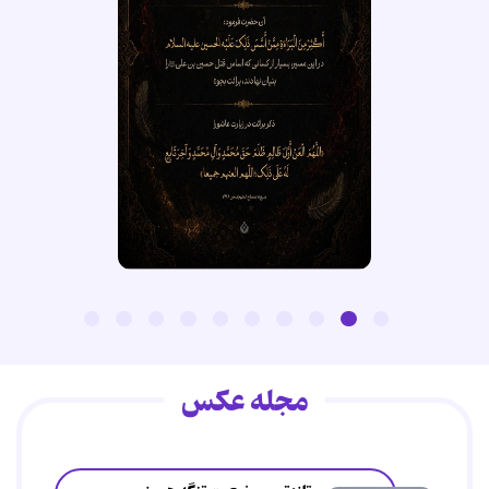
مجله عکس