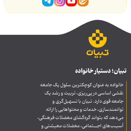
تبیان؛ دستیار خانواده
خانواده به عنوان کوچکترین سلول یک جامعه
نقشی اساسی در پی‌ریزی، تربیت و رشد یک
جامعه قوی دارد. تبیان با تسهیل‌گری و
توانمندسازی، خدمات و محتواهایی را ارائه
می‌دهد که بتواند گره‌گشای معضلات فرهنگی،
آسیـب‌های اجــتماعی، معضلات معیشتی و