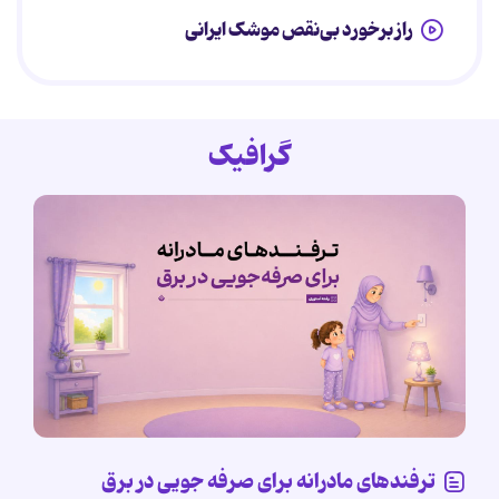
راز برخورد بی‌نقص موشک ایرانی
گرافیک
ترفندهای مادرانه برای صرفه جویی در برق