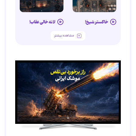
خاکستر شیخ!
لانه خالی عقاب!
مشاهده بیشتر