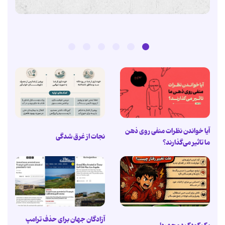
آیا خواندن نظرات منفی روی ذهن
نجات از غرق شدگی
ما تاثیر می‌گذارند؟
آزادگان جهان برای حذف ترامپ