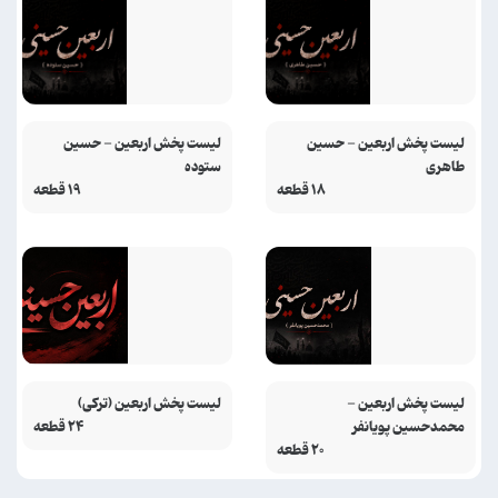
لیست پخش اربعین - حسین
لیست پخش اربعین - حسین
طاهری
ستوده
۱۸ قطعه
۱۹ قطعه
لیست پخش اربعین -
لیست پخش اربعین (ترکی)
محمدحسین پویانفر
۲۴ قطعه
۲۰ قطعه