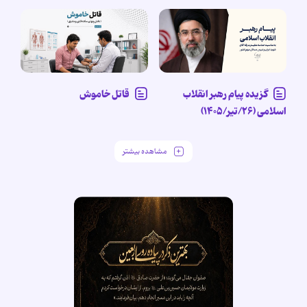
گزیده پیام رهبر انقلاب
قاتل خاموش
اسلامی (۲۶/تیر/۱۴۰۵)
مشاهده بیشتر