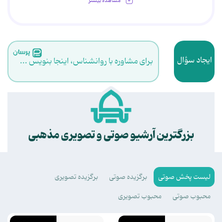
مشاهده بیشتر
ایجاد سؤال
برای مشاوره با روانشناس، اینجا بنویس ...
.
بزرگترین آرشیو صوتی و تصویری مذهبی
لیست پخش صوتی
برگزیده صوتی
برگزیده تصویری
محبوب صوتی
محبوب تصویری