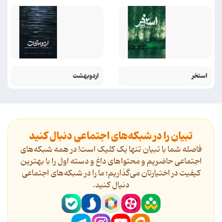
استخر
اردوبهشت
تبیان را در شبکه‌های اجتماعی دنبال کنید
فاصله شما با تبیان تنها یک کلیک است! در همه شبکه‌های
اجتماعی حاضریم و محتواهای داغ و دسته اول را با بهترین
کیفیت در اختیارتان می‌گذاریم؛ ما را در شبکه‌های اجتماعی
دنیال کنید.