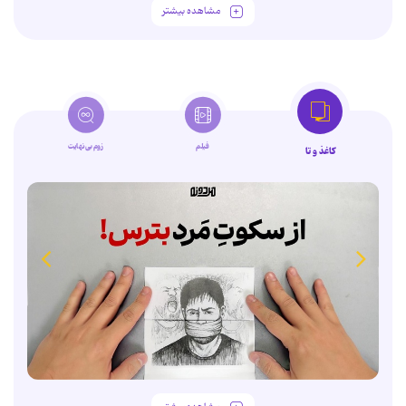
مشاهده بیشتر
فیلم
زوم‌بی‌نهایت
کاغذ و تا