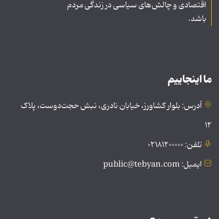
اقتصادی و چالش‌های سیاسی در زندگی مردم
باشد.
ما اینجاییم
آدرس: بلوار کشاورز، خیابان نادری، نبش حجت‌دوست، پلاک
۱۲
تلفن: ۰۲۱۸۱۲۰۰۰۰۰
ایمیل: public@tebyan.com