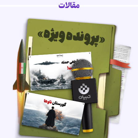
مقالات