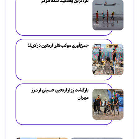
تازه‌ترین وضعیت تنگه هرمز
جمع‌آوری موکب‌های اربعین در کربلا
بازگشت زوار اربعین حسینی از مرز
مهران