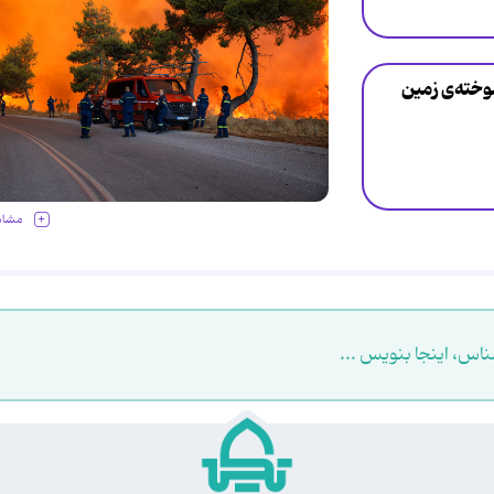
وخته‌ی زمین
مشاه
ناس، اینجا بنویس ...
.