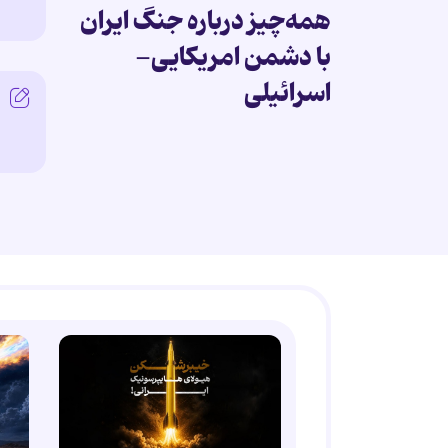
همه‌چیز درباره جنگ ایران
با دشمن امریکایی-
اسرائیلی