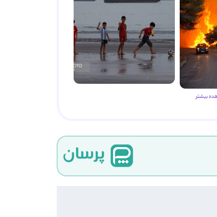
ده بیشتر