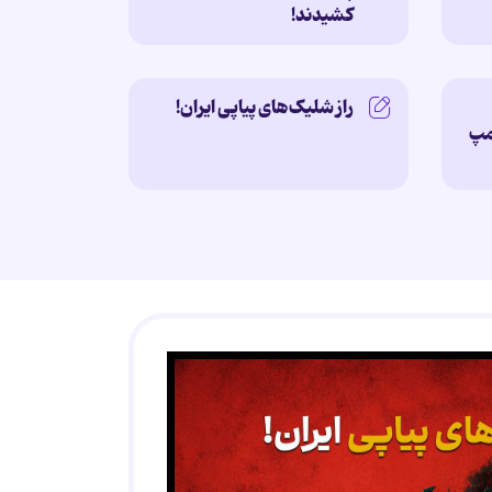
کشیدند!
راز شلیک‌های پیاپی ایران!
امپ