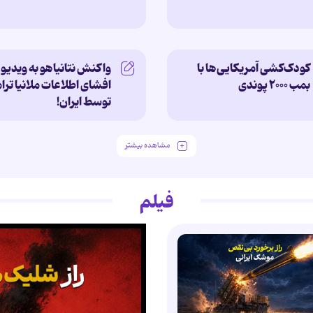
کودک‌کشی آمریکایی‌ها با
واکنش نتانیاهو به ویدیو
بمب ۲۰۰۰ پوندی
افشای اطلاعات ملانیا تر
توسط ایران!
مشاهده بیشتر
فیلم