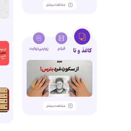
مشاهده بیشتر
فیلم
زوم‌بی‌نهایت
کاغذ و تا
مشاهده بیشتر