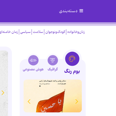
دسته‌بندی
زنان‌وخانواده
کودک‌ونوجوان
سلامت
سیاسی
زمان خامنه‌ای
گرافیک
هوش مصنوعی
بوم رنگ