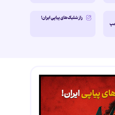
راز شلیک‌های پیاپی ایران!
امپ