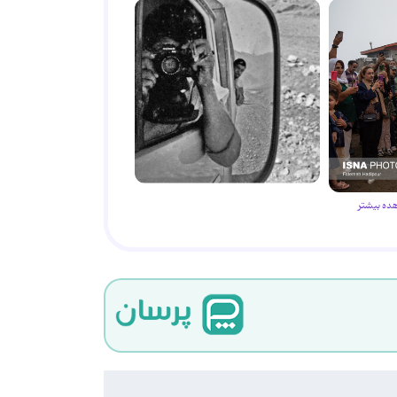
ده بیشتر