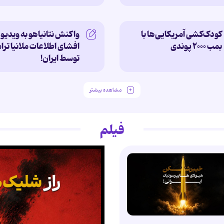
کودک‌کشی آمریکایی‌ها با
واکنش نتانیاهو به ویدیو
بمب ۲۰۰۰ پوندی
افشای اطلاعات ملانیا تر
توسط ایران!
مشاهده بیشتر
فیلم