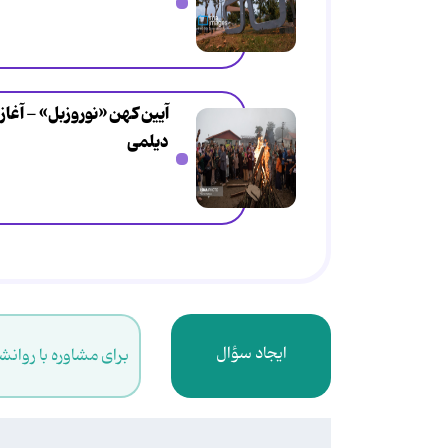
دیلمی
ایجاد سؤال
برای مشاوره با روانش