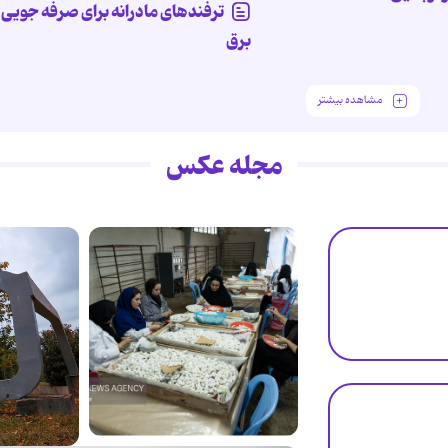
ترفندهای مادرانه برای صرفه جویی 
برق
مشاهده بیشتر
مجله عکس