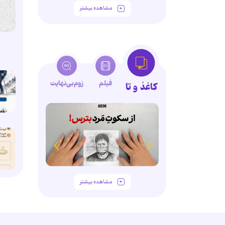
مشاهده بیشتر
فیلم
زوم‌بی‌نهایت
کاغذ و تا
مشاهده بیشتر