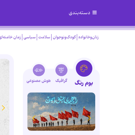
دسته‌بندی
زنان‌وخانواده
کودک‌ونوجوان
سلامت
سیاسی
زمان خامنه‌ای
گرافیک
هوش مصنوعی
بوم رنگ