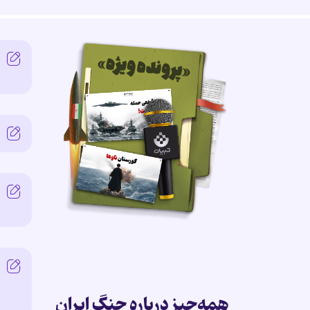
همه‌چیز درباره جنگ ایران