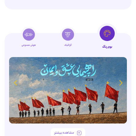
گرافیک
هوش مصنوعی
بوم رنگ
مشاهده بیشتر