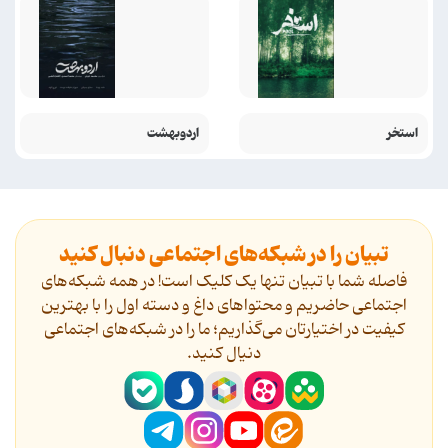
استخر
اردوبهشت
تبیان را در شبکه‌های اجتماعی دنبال کنید
فاصله شما با تبیان تنها یک کلیک است! در همه شبکه‌های
اجتماعی حاضریم و محتواهای داغ و دسته اول را با بهترین
کیفیت در اختیارتان می‌گذاریم؛ ما را در شبکه‌های اجتماعی
دنیال کنید.