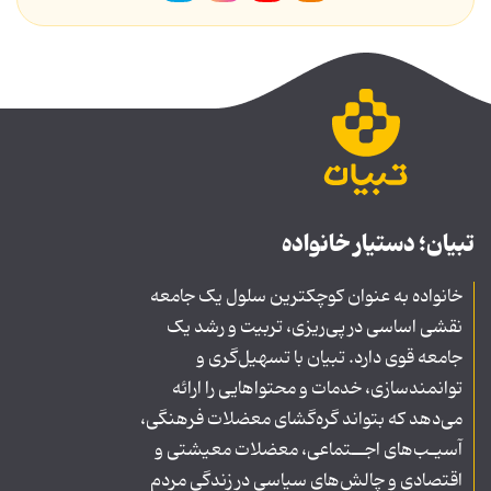
تبیان؛ دستیار خانواده
خانواده به عنوان کوچکترین سلول یک جامعه
نقشی اساسی در پی‌ریزی، تربیت و رشد یک
جامعه قوی دارد. تبیان با تسهیل‌گری و
توانمندسازی، خدمات و محتواهایی را ارائه
می‌دهد که بتواند گره‌گشای معضلات فرهنگی،
آسیـب‌های اجــتماعی، معضلات معیشتی و
اقتصادی و چالش‌های سیاسی در زندگی مردم