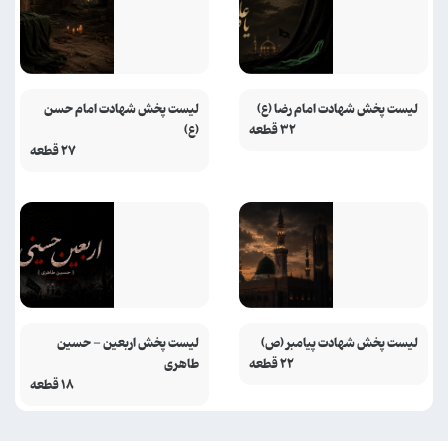
لیست پخش شهادت امام رضا (ع)
لیست پخش شهادت امام حسن
۳۲ قطعه
(ع)
۲۷ قطعه
لیست پخش شهادت پیامبر (ص)
لیست پخش اربعین - حسین
۲۲ قطعه
طاهری
۱۸ قطعه