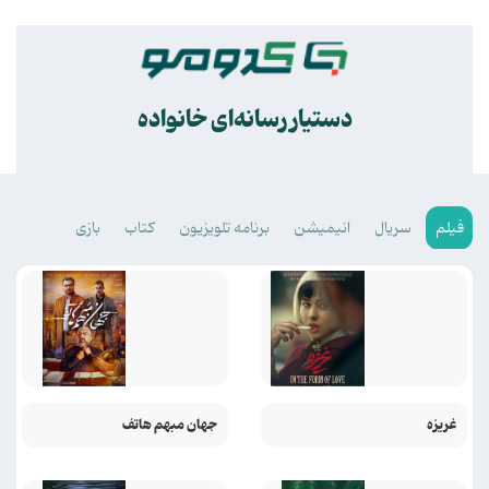
.
دستیار رسانه‌ای خانواده
فیلم
سریال
انیمیشن
برنامه تلویزیون
کتاب
بازی
غریزه
جهان مبهم هاتف