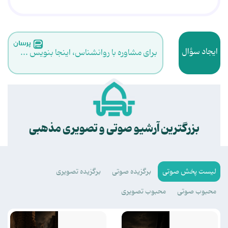
ایجاد سؤال
برای مشاوره با روانشناس، اینجا بنویس ...
.
بزرگترین آرشیو صوتی و تصویری مذهبی
لیست پخش صوتی
برگزیده صوتی
برگزیده تصویری
محبوب صوتی
محبوب تصویری