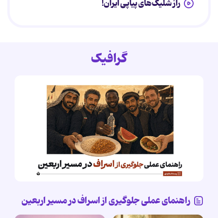
راز شلیک‌های پیاپی ایران!
گرافیک
راهنمای عملی جلوگیری از اسراف در مسیر اربعین