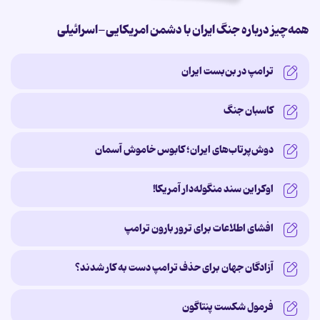
همه‌چیز درباره جنگ ایران با دشمن امریکایی-اسرائیلی
ترامپ در بن‌بست ایران
کاسبان جنگ
دوش‌پرتاب‌های ایران؛ کابوس خاموش آسمان
اوکراین سند منگوله‌دار آمریکا!
افشای اطلاعات برای ترور بارون ترامپ
آزادگان جهان برای حذف ترامپ دست به کار شدند؟
فرمول شکست پنتاگون