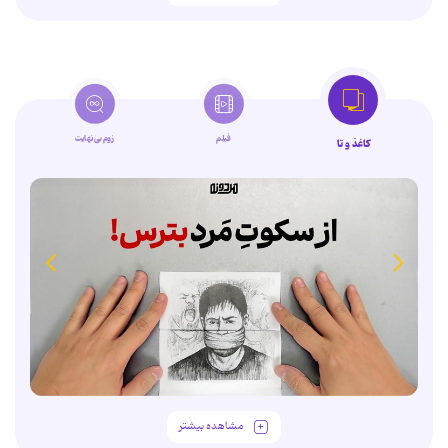
فیلم
زوم‌بی‌نهایت
کاغذ و تا
مشاهده بیشتر