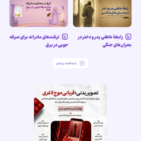
رابطۀ عاطفی پدر و دختر در
ترفندهای مادرانه برای صرفه
بحران‌های جنگی
جویی در برق
مشاهده بیشتر