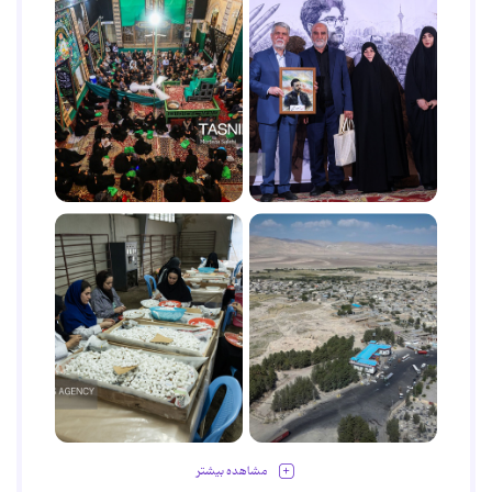
مشاهده بیشتر