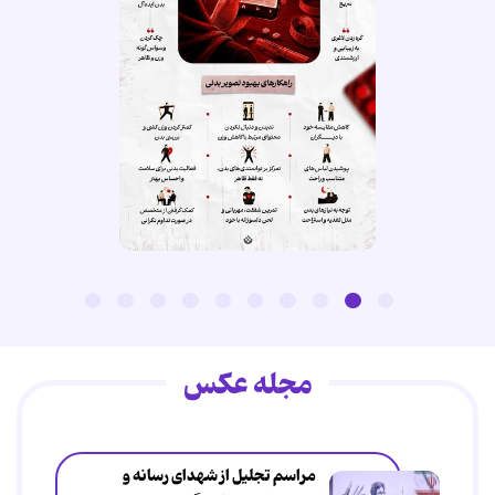
مجله عکس
مراسم تجلیل از شهدای رسانه و