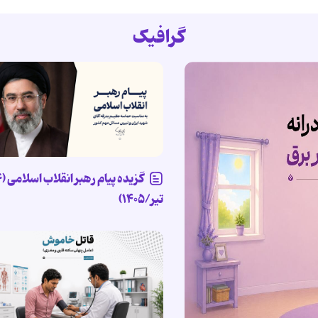
گرافیک
تیر/۱۴۰۵)