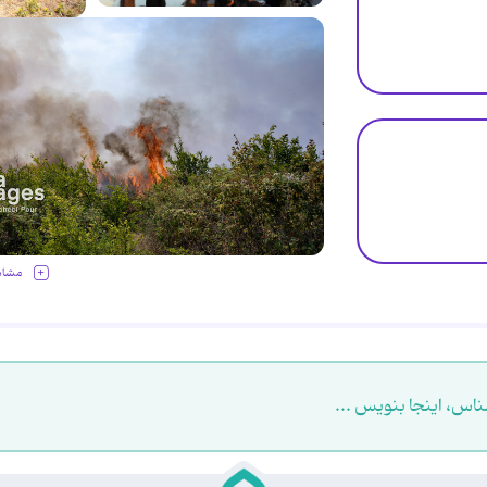
مشاه
ناس، اینجا بنویس ...
.