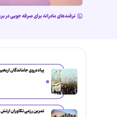
ترفندهای مادرانه برای صرفه جویی در بر
پیاده‌روی جاماندگان اربعی
تمرین رزمی تکاوران ارتش