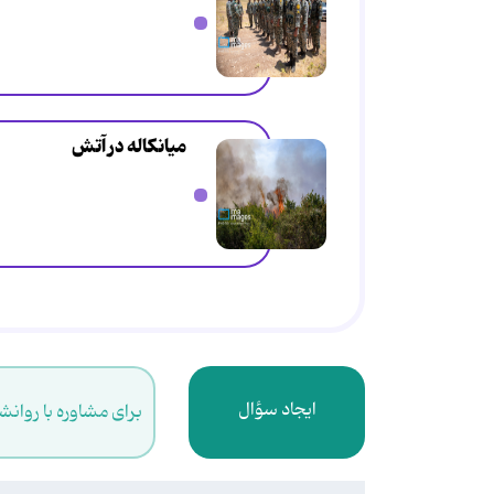
میانکاله در آتش
ایجاد سؤال
برای مشاوره با روانش