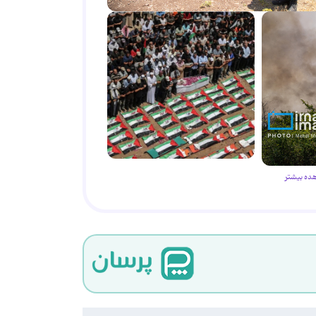
ده بیشتر