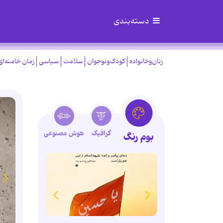
دسته‌بندی
زنان‌وخانواده
کودک‌ونوجوان
سلامت
سیاسی
زمان خامنه‌ای
گرافیک
هوش مصنوعی
بوم رنگ