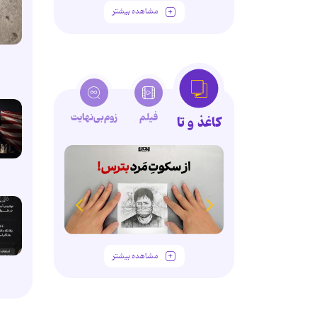
مشاهده بیشتر
فیلم
زوم‌بی‌نهایت
کاغذ و تا
مشاهده بیشتر