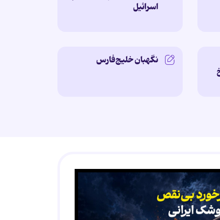
اسرائیل
نگهبان خلیج‌فارس