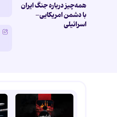
همه‌چیز درباره جنگ ایران
با دشمن امریکایی-
اسرائیلی