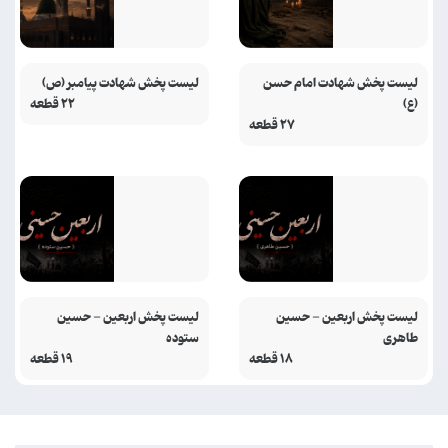
لیست پخش شهادت امام حسن
لیست پخش شهادت پیامبر (ص)
(ع)
۲۲ قطعه
۲۷ قطعه
لیست پخش اربعین - حسین
لیست پخش اربعین - حسین
طاهری
ستوده
۱۸ قطعه
۱۹ قطعه