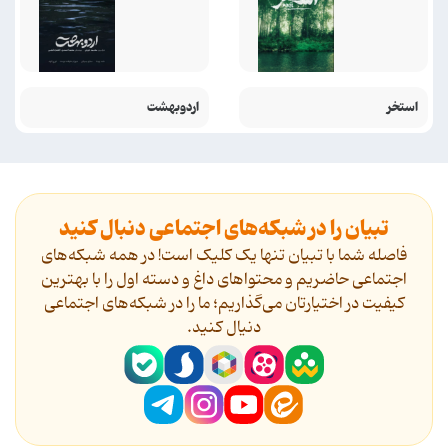
استخر
اردوبهشت
تبیان را در شبکه‌های اجتماعی دنبال کنید
فاصله شما با تبیان تنها یک کلیک است! در همه شبکه‌های
اجتماعی حاضریم و محتواهای داغ و دسته اول را با بهترین
کیفیت در اختیارتان می‌گذاریم؛ ما را در شبکه‌های اجتماعی
دنیال کنید.