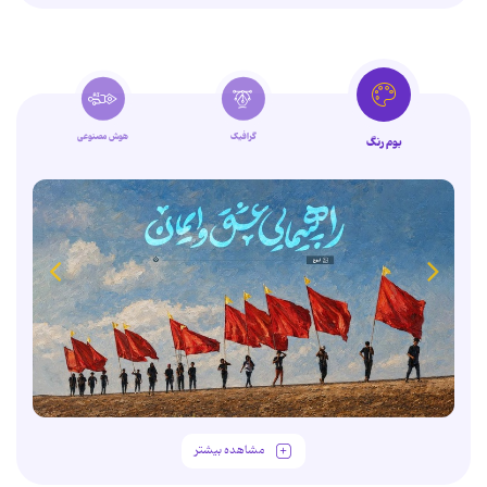
گرافیک
هوش مصنوعی
بوم رنگ
مشاهده بیشتر