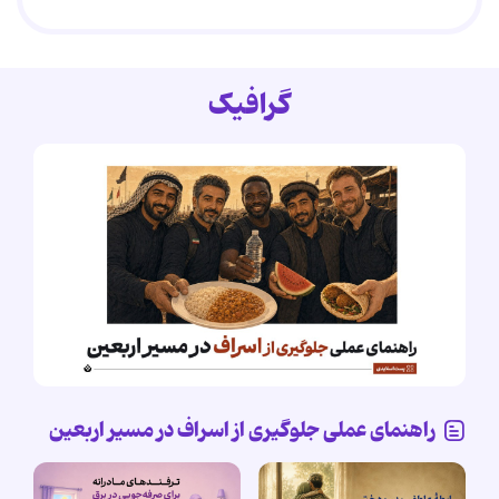
گرافیک
راهنمای عملی جلوگیری از اسراف در مسیر اربعین