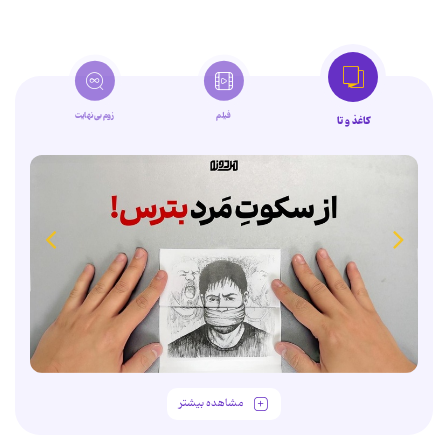
فیلم
زوم‌بی‌نهایت
کاغذ و تا
مشاهده بیشتر