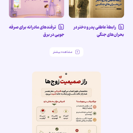
رابطۀ عاطفی پدر و دختر در
ترفندهای مادرانه برای صرفه
بحران‌های جنگی
جویی در برق
مشاهده بیشتر