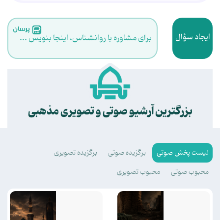
ایجاد سؤال
برای مشاوره با روانشناس، اینجا بنویس ...
.
بزرگترین آرشیو صوتی و تصویری مذهبی
لیست پخش صوتی
برگزیده صوتی
برگزیده تصویری
محبوب صوتی
محبوب تصویری