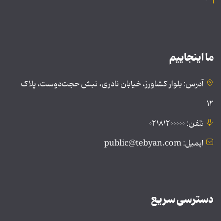
ما اینجاییم
آدرس: بلوار کشاورز، خیابان نادری، نبش حجت‌دوست، پلاک
۱۲
تلفن: ۰۲۱۸۱۲۰۰۰۰۰
ایمیل: public@tebyan.com
دسترسی سریع