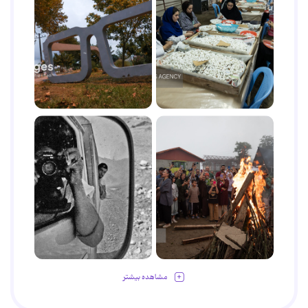
مشاهده بیشتر