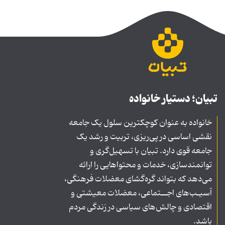
تبیان؛ دستیار خانواده
خانواده به عنوان کوچکترین سلول یک جامعه
نقشی اساسی در پی‌ریزی، تربیت و رشد یک
جامعه قوی دارد. تبیان با تسهیل‌گری و
توانمندسازی، خدمات و محتواهایی را ارائه
می‌دهد که بتواند گره‌گشای معضلات فرهنگی،
آسیـب‌های اجــتماعی، معضلات معیشتی و
اقتصادی و چالش‌های سیاسی در زندگی مردم
باشد.