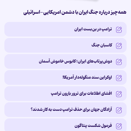
همه‌چیز درباره جنگ ایران با دشمن امریکایی-اسرائیلی
ترامپ در بن‌بست ایران
کاسبان جنگ
دوش‌پرتاب‌های ایران؛ کابوس خاموش آسمان
اوکراین سند منگوله‌دار آمریکا!
افشای اطلاعات برای ترور بارون ترامپ
آزادگان جهان برای حذف ترامپ دست به کار شدند؟
فرمول شکست پنتاگون