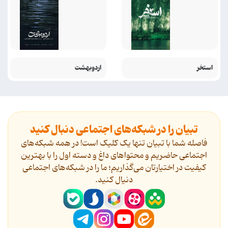
استخر
اردوبهشت
تبیان را در شبکه‌های اجتماعی دنبال کنید
فاصله شما با تبیان تنها یک کلیک است! در همه شبکه‌های
اجتماعی حاضریم و محتواهای داغ و دسته اول را با بهترین
کیفیت در اختیارتان می‌گذاریم؛ ما را در شبکه‌های اجتماعی
دنیال کنید.