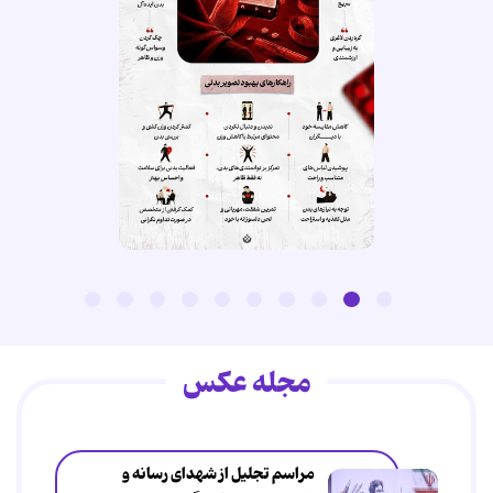
مجله عکس
مراسم تجلیل از شهدای رسانه و