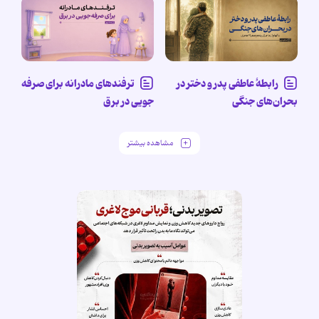
رابطۀ عاطفی پدر و دختر در
ترفندهای مادرانه برای صرفه
بحران‌های جنگی
جویی در برق
مشاهده بیشتر