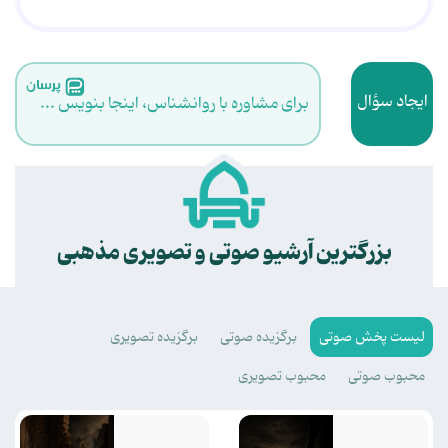
ایجاد سؤال
برای مشاوره با روانشناس، اینجا بنویس ...
.
بزرگترین آرشیو صوتی و تصویری مذهبی
لیست پخش صوتی
برگزیده صوتی
برگزیده تصویری
محبوب صوتی
محبوب تصویری