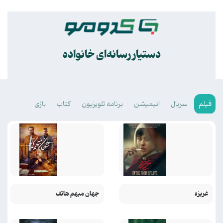
.
دستیار رسانه‌ای خانواده
فیلم
سریال
انیمیشن
برنامه تلویزیون
کتاب
بازی
غریزه
جهان مبهم هاتف