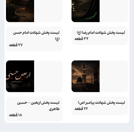
لیست پخش شهادت امام رضا (ع)
لیست پخش شهادت امام حسن
۳۲ قطعه
(ع)
۲۷ قطعه
لیست پخش شهادت پیامبر (ص)
لیست پخش اربعین - حسین
۲۲ قطعه
طاهری
۱۸ قطعه