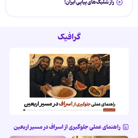
راز شلیک‌های پیاپی ایران!
گرافیک
راهنمای عملی جلوگیری از اسراف در مسیر اربعین