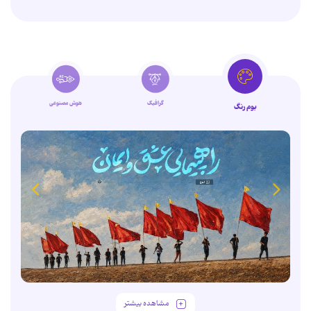
گرافیک
هوش مصنوعی
بوم رنگ
مشاهده بیشتر