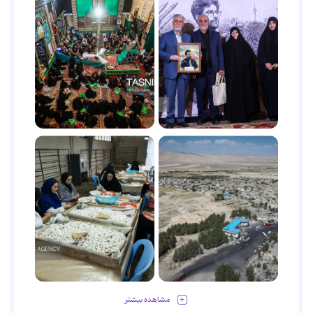
مشاهده بیشتر