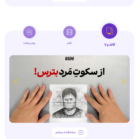
فیلم
زوم‌بی‌نهایت
کاغذ و تا
مشاهده بیشتر