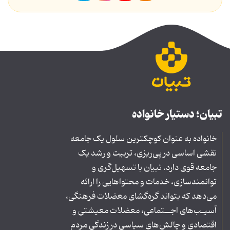
تبیان؛ دستیار خانواده
خانواده به عنوان کوچکترین سلول یک جامعه
نقشی اساسی در پی‌ریزی، تربیت و رشد یک
جامعه قوی دارد. تبیان با تسهیل‌گری و
توانمندسازی، خدمات و محتواهایی را ارائه
می‌دهد که بتواند گره‌گشای معضلات فرهنگی،
آسیـب‌های اجــتماعی، معضلات معیشتی و
اقتصادی و چالش‌های سیاسی در زندگی مردم