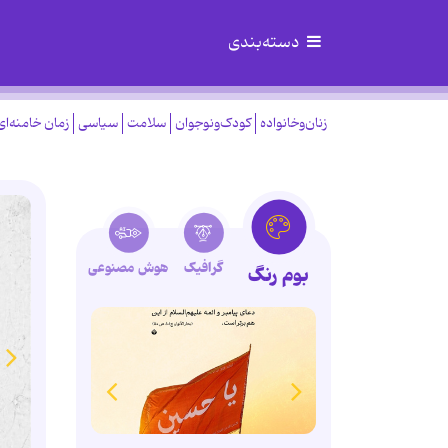
دسته‌بندی
زنان‌وخانواده
کودک‌ونوجوان
سلامت
سیاسی
زمان خامنه‌ای
گرافیک
هوش مصنوعی
بوم رنگ