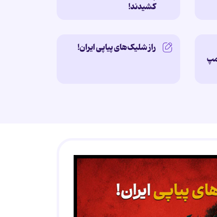
کشیدند!
راز شلیک‌های پیاپی ایران!
امپ