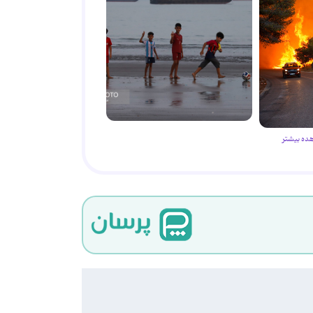
ده بیشتر