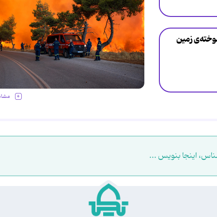
وخته‌ی زمین
مشاه
ناس، اینجا بنویس ...
.