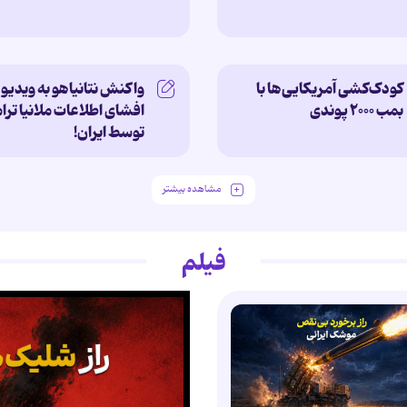
کودک‌کشی آمریکایی‌ها با
واکنش نتانیاهو به ویدیو
بمب ۲۰۰۰ پوندی
افشای اطلاعات ملانیا تر
توسط ایران!
مشاهده بیشتر
فیلم