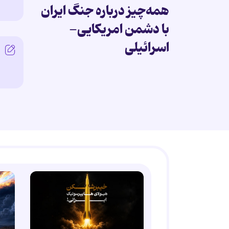
همه‌چیز درباره جنگ ایران
با دشمن امریکایی-
اسرائیلی