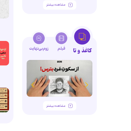
مشاهده بیشتر
فیلم
زوم‌بی‌نهایت
کاغذ و تا
مشاهده بیشتر