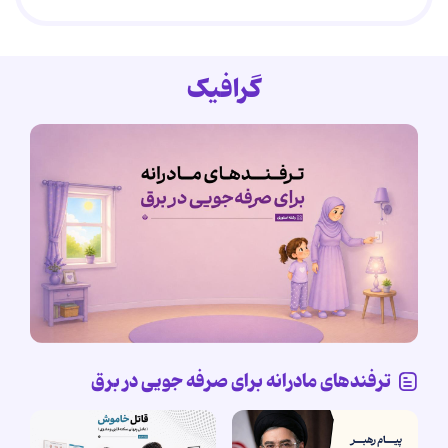
گرافیک
ترفندهای مادرانه برای صرفه جویی در برق