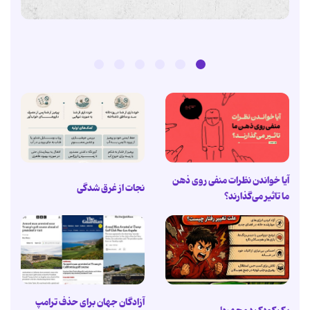
آیا خواندن نظرات منفی روی ذهن
نجات از غرق شدگی
ما تاثیر می‌گذارند؟
آزادگان جهان برای حذف ترامپ