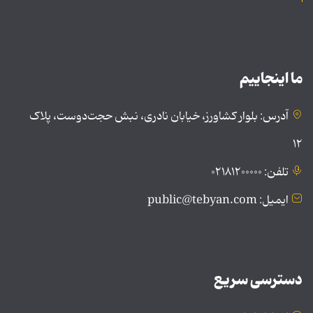
ما اینجاییم
آدرس: بلوار کشاورز، خیابان نادری، نبش حجت‌دوست، پلاک
۱۲
تلفن: ۰۲۱۸۱۲۰۰۰۰۰
ایمیل: public@tebyan.com
دسترسی سریع