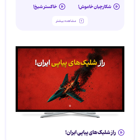
شکارچیان خاموش!
خاکستر شیخ!
مشاهده بیشتر
راز شلیک‌های پیاپی ایران!