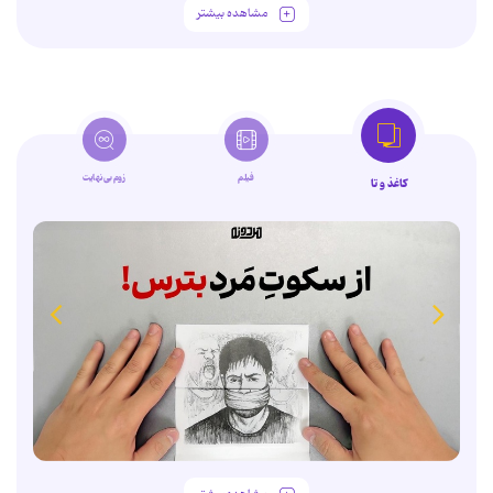
مشاهده بیشتر
فیلم
زوم‌بی‌نهایت
کاغذ و تا