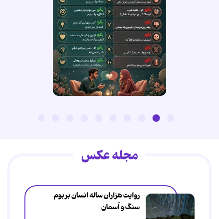
مجله عکس
روایت هزاران ساله انسان بر بوم
سنگ و آسمان