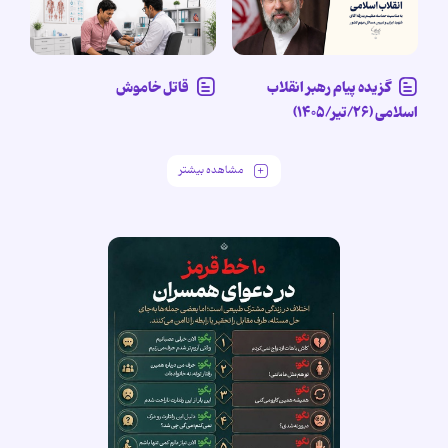
گزیده پیام رهبر انقلاب
قاتل خاموش
اسلامی (۲۶/تیر/۱۴۰۵)
مشاهده بیشتر