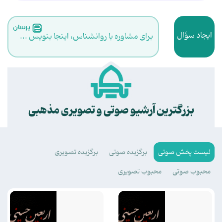
ایجاد سؤال
برای مشاوره با روانشناس، اینجا بنویس ...
.
بزرگترین آرشیو صوتی و تصویری مذهبی
لیست پخش صوتی
برگزیده صوتی
برگزیده تصویری
محبوب صوتی
محبوب تصویری