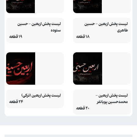
لیست پخش اربعین - حسین
لیست پخش اربعین - حسین
طاهری
ستوده
۱۸ قطعه
۱۹ قطعه
لیست پخش اربعین -
لیست پخش اربعین (ترکی)
محمدحسین پویانفر
۲۴ قطعه
۲۰ قطعه