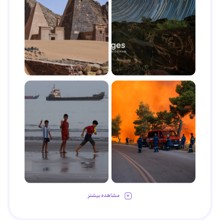
مشاهده بیشتر