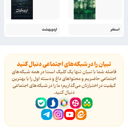
استخر
اردوبهشت
تبیان را در شبکه‌های اجتماعی دنبال کنید
فاصله شما با تبیان تنها یک کلیک است! در همه شبکه‌های
اجتماعی حاضریم و محتواهای داغ و دسته اول را با بهترین
کیفیت در اختیارتان می‌گذاریم؛ ما را در شبکه‌های اجتماعی
دنیال کنید.