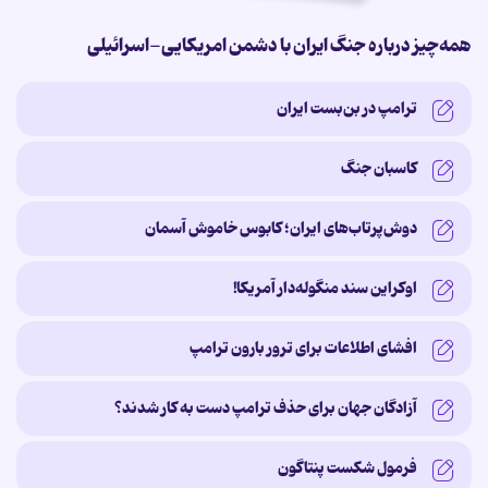
همه‌چیز درباره جنگ ایران با دشمن امریکایی-اسرائیلی
ترامپ در بن‌بست ایران
کاسبان جنگ
دوش‌پرتاب‌های ایران؛ کابوس خاموش آسمان
اوکراین سند منگوله‌دار آمریکا!
افشای اطلاعات برای ترور بارون ترامپ
آزادگان جهان برای حذف ترامپ دست به کار شدند؟
فرمول شکست پنتاگون