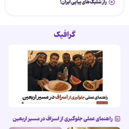
راز شلیک‌های پیاپی ایران!
گرافیک
راهنمای عملی جلوگیری از اسراف در مسیر اربعین