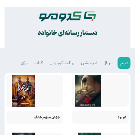
.
دستیار رسانه‌ای خانواده
فیلم
سریال
انیمیشن
برنامه تلویزیون
کتاب
بازی
غریزه
جهان مبهم هاتف