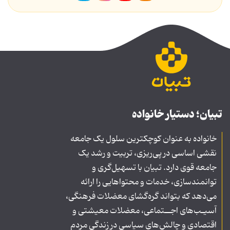
تبیان؛ دستیار خانواده
خانواده به عنوان کوچکترین سلول یک جامعه
نقشی اساسی در پی‌ریزی، تربیت و رشد یک
جامعه قوی دارد. تبیان با تسهیل‌گری و
توانمندسازی، خدمات و محتواهایی را ارائه
می‌دهد که بتواند گره‌گشای معضلات فرهنگی،
آسیـب‌های اجــتماعی، معضلات معیشتی و
اقتصادی و چالش‌های سیاسی در زندگی مردم