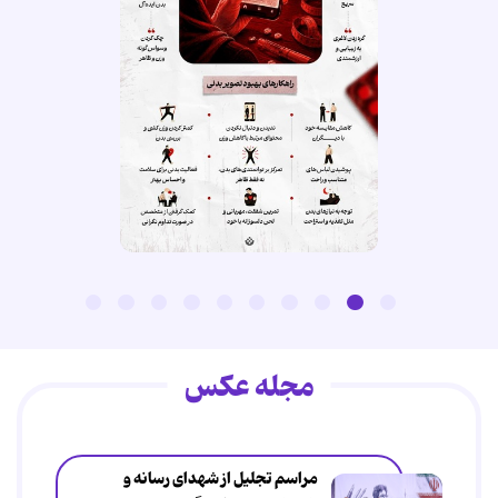
مجله عکس
مراسم تجلیل از شهدای رسانه و