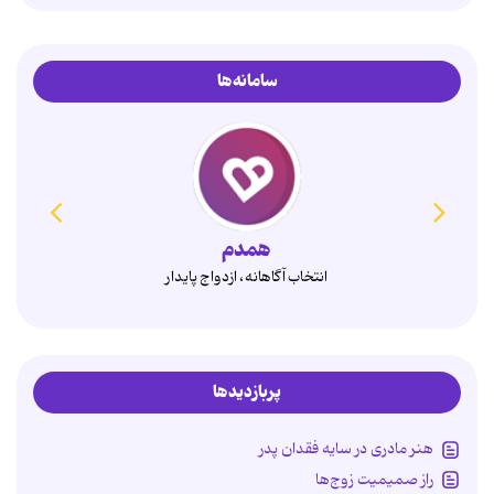
سامانه‌ها
همدم
انتخاب آگاهانه، ازدواج پایدار
پربازدیدها
هنر مادری در سایه‌ فقدان پدر
راز صمیمیت زوج‌ها