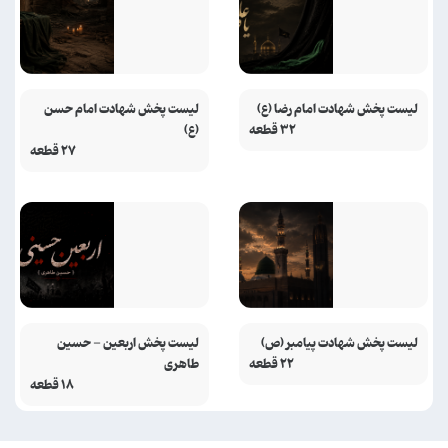
لیست پخش شهادت امام رضا (ع)
لیست پخش شهادت امام حسن
۳۲ قطعه
(ع)
۲۷ قطعه
لیست پخش شهادت پیامبر (ص)
لیست پخش اربعین - حسین
۲۲ قطعه
طاهری
۱۸ قطعه