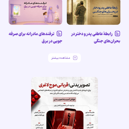
رابطۀ عاطفی پدر و دختر در
ترفندهای مادرانه برای صرفه
بحران‌های جنگی
جویی در برق
مشاهده بیشتر