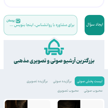
ایجاد سؤال
برای مشاوره با روانشناس، اینجا بنویس ...
.
بزرگترین آرشیو صوتی و تصویری مذهبی
لیست پخش صوتی
برگزیده صوتی
برگزیده تصویری
محبوب صوتی
محبوب تصویری