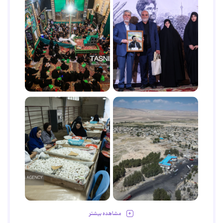
مشاهده بیشتر