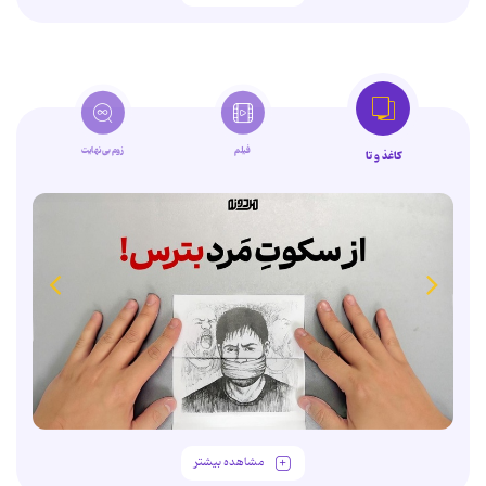
فیلم
زوم‌بی‌نهایت
کاغذ و تا
مشاهده بیشتر