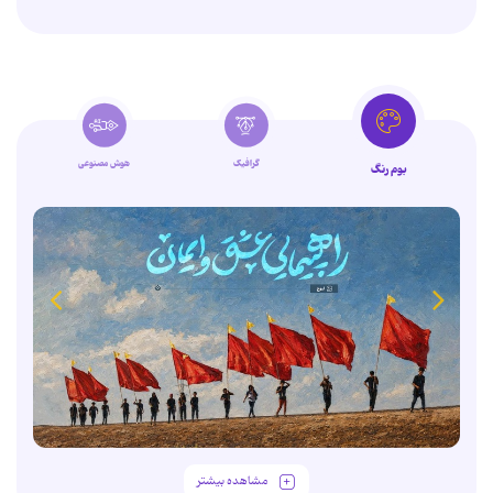
گرافیک
هوش مصنوعی
بوم رنگ
مشاهده بیشتر