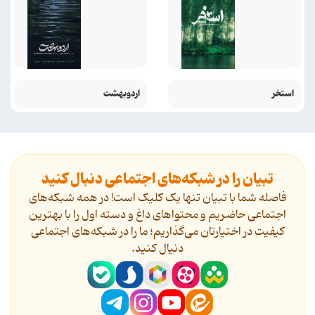
استخر
اردوبهشت
تبیان را در شبکه‌های اجتماعی دنبال کنید
فاصله شما با تبیان تنها یک کلیک است! در همه شبکه‌های
اجتماعی حاضریم و محتواهای داغ و دسته اول را با بهترین
کیفیت در اختیارتان می‌گذاریم؛ ما را در شبکه‌های اجتماعی
دنیال کنید.