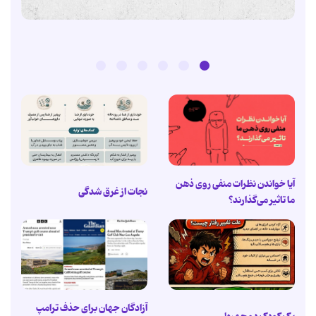
آیا خواندن نظرات منفی روی ذهن
نجات از غرق شدگی
ما تاثیر می‌گذارند؟
آزادگان جهان برای حذف ترامپ