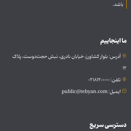
باشد.
ما اینجاییم
آدرس: بلوار کشاورز، خیابان نادری، نبش حجت‌دوست، پلاک
۱۲
تلفن: ۰۲۱۸۱۲۰۰۰۰۰
ایمیل: public@tebyan.com
دسترسی سریع