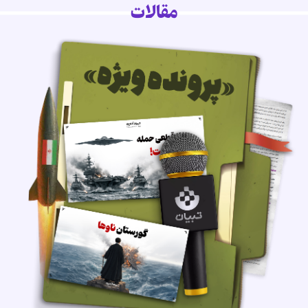
مقالات