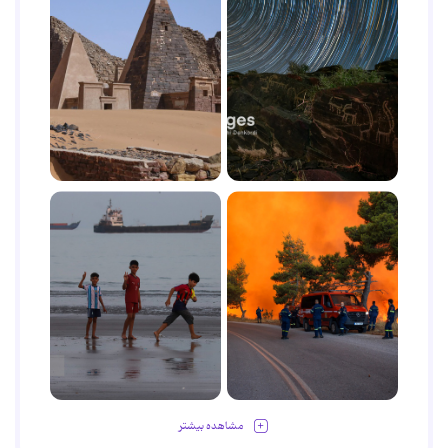
مشاهده بیشتر