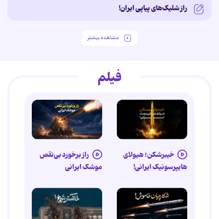
راز شلیک‌های پیاپی ایران!
مشاهده بیشتر
فیلم
خیبرشکن؛ هیولای
راز برخورد بی‌نقص
هایپرسونیک ایرانی!
موشک ایرانی