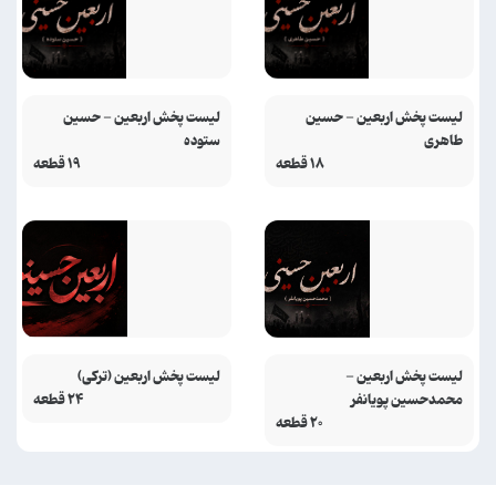
لیست پخش اربعین - حسین
لیست پخش اربعین - حسین
طاهری
ستوده
۱۸ قطعه
۱۹ قطعه
لیست پخش اربعین -
لیست پخش اربعین (ترکی)
محمدحسین پویانفر
۲۴ قطعه
۲۰ قطعه