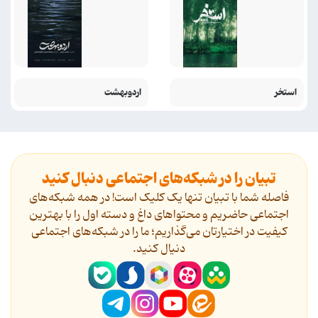
استخر
اردوبهشت
تبیان را در شبکه‌های اجتماعی دنبال کنید
فاصله شما با تبیان تنها یک کلیک است! در همه شبکه‌های
اجتماعی حاضریم و محتواهای داغ و دسته اول را با بهترین
کیفیت در اختیارتان می‌گذاریم؛ ما را در شبکه‌های اجتماعی
دنیال کنید.