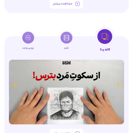
مشاهده بیشتر
فیلم
زوم‌بی‌نهایت
کاغذ و تا