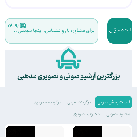
ایجاد سؤال
برای مشاوره با روانشناس، اینجا بنویس ...
.
بزرگترین آرشیو صوتی و تصویری مذهبی
لیست پخش صوتی
برگزیده صوتی
برگزیده تصویری
محبوب صوتی
محبوب تصویری