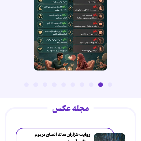
مجله عکس
روایت هزاران ساله انسان بر بوم