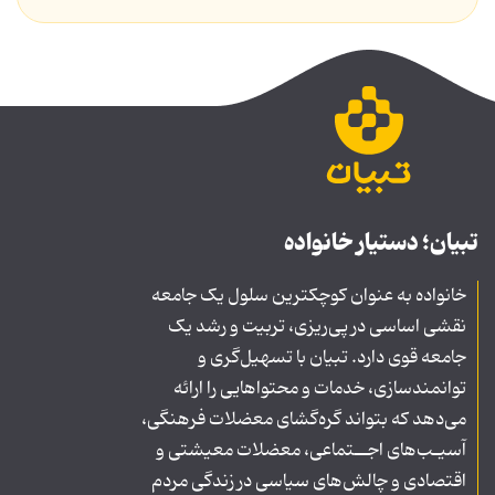
تبیان؛ دستیار خانواده
خانواده به عنوان کوچکترین سلول یک جامعه
نقشی اساسی در پی‌ریزی، تربیت و رشد یک
جامعه قوی دارد. تبیان با تسهیل‌گری و
توانمندسازی، خدمات و محتواهایی را ارائه
می‌دهد که بتواند گره‌گشای معضلات فرهنگی،
آسیـب‌های اجــتماعی، معضلات معیشتی و
اقتصادی و چالش‌های سیاسی در زندگی مردم