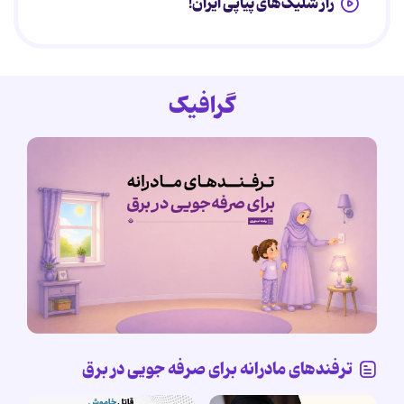
راز شلیک‌های پیاپی ایران!
گرافیک
ترفندهای مادرانه برای صرفه جویی در برق