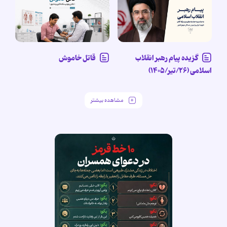
گزیده پیام رهبر انقلاب
قاتل خاموش
اسلامی (۲۶/تیر/۱۴۰۵)
مشاهده بیشتر