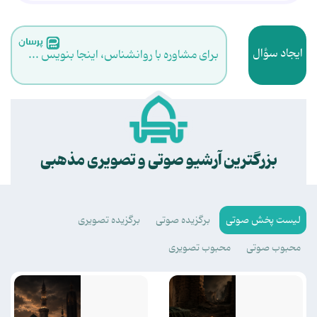
ایجاد سؤال
برای مشاوره با روانشناس، اینجا بنویس ...
.
بزرگترین آرشیو صوتی و تصویری مذهبی
لیست پخش صوتی
برگزیده صوتی
برگزیده تصویری
محبوب صوتی
محبوب تصویری