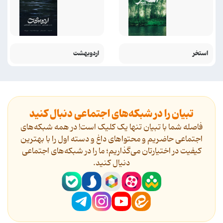
استخر
اردوبهشت
تبیان را در شبکه‌های اجتماعی دنبال کنید
فاصله شما با تبیان تنها یک کلیک است! در همه شبکه‌های
اجتماعی حاضریم و محتواهای داغ و دسته اول را با بهترین
کیفیت در اختیارتان می‌گذاریم؛ ما را در شبکه‌های اجتماعی
دنیال کنید.