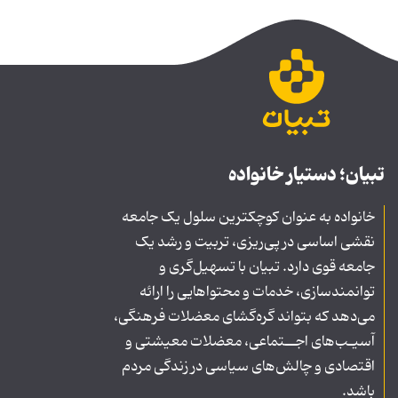
تبیان؛ دستیار خانواده
خانواده به عنوان کوچکترین سلول یک جامعه
نقشی اساسی در پی‌ریزی، تربیت و رشد یک
جامعه قوی دارد. تبیان با تسهیل‌گری و
توانمندسازی، خدمات و محتواهایی را ارائه
می‌دهد که بتواند گره‌گشای معضلات فرهنگی،
آسیـب‌های اجــتماعی، معضلات معیشتی و
اقتصادی و چالش‌های سیاسی در زندگی مردم
باشد.