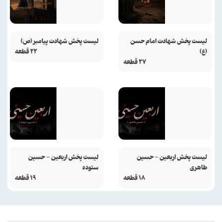
لیست پخش شهادت امام حسن
لیست پخش شهادت پیامبر (ص)
(ع)
۲۲ قطعه
۲۷ قطعه
لیست پخش اربعین - حسین
لیست پخش اربعین - حسین
طاهری
ستوده
۱۸ قطعه
۱۹ قطعه