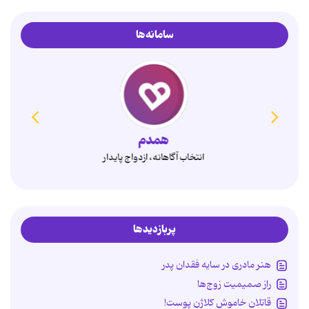
سامانه‌ها
همدم
انتخاب آگاهانه، ازدواج پایدار
پربازدیدها
هنر مادری در سایه‌ فقدان پدر
راز صمیمیت زوج‌ها
قاتلان خاموش کلاژن پوست!