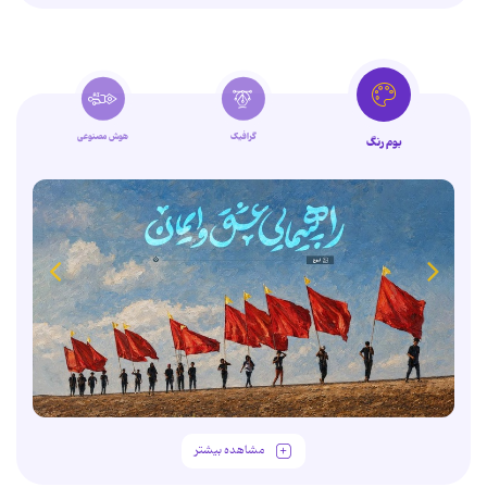
گرافیک
هوش مصنوعی
بوم رنگ
مشاهده بیشتر