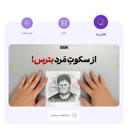
فیلم
زوم‌بی‌نهایت
کاغذ و تا
مشاهده بیشتر