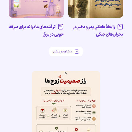
رابطۀ عاطفی پدر و دختر در
ترفندهای مادرانه برای صرفه
بحران‌های جنگی
جویی در برق
مشاهده بیشتر