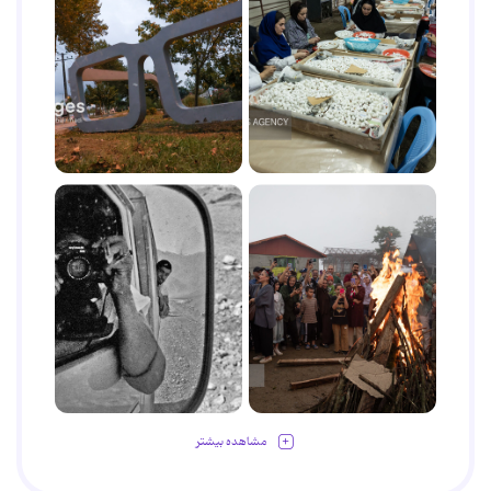
مشاهده بیشتر