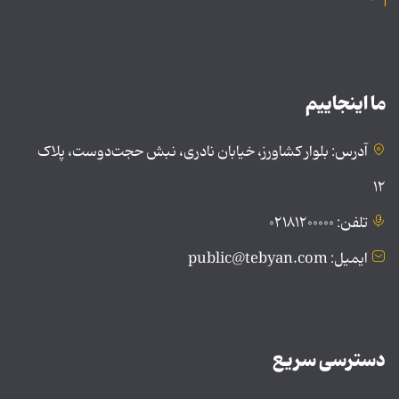
ما اینجاییم
آدرس: بلوار کشاورز، خیابان نادری، نبش حجت‌دوست، پلاک
۱۲
تلفن: ۰۲۱۸۱۲۰۰۰۰۰
ایمیل: public@tebyan.com
دسترسی سریع