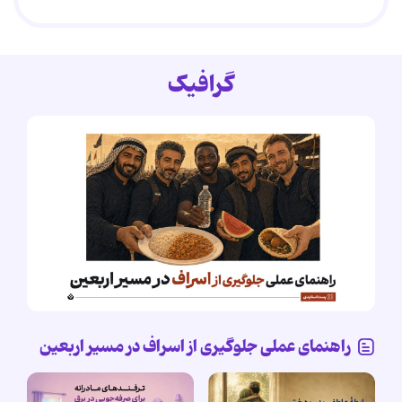
گرافیک
راهنمای عملی جلوگیری از اسراف در مسیر اربعین