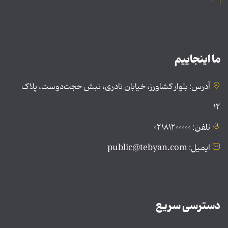
ما اینجاییم
آدرس: بلوار کشاورز، خیابان نادری، نبش حجت‌دوست، پلاک
۱۲
تلفن: ۰۲۱۸۱۲۰۰۰۰۰
ایمیل: public@tebyan.com
دسترسی سریع