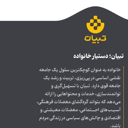
تبیان؛ دستیار خانواده
خانواده به عنوان کوچکترین سلول یک جامعه
نقشی اساسی در پی‌ریزی، تربیت و رشد یک
جامعه قوی دارد. تبیان با تسهیل‌گری و
توانمندسازی، خدمات و محتواهایی را ارائه
می‌دهد که بتواند گره‌گشای معضلات فرهنگی،
آسیـب‌های اجــتماعی، معضلات معیشتی و
اقتصادی و چالش‌های سیاسی در زندگی مردم
باشد.