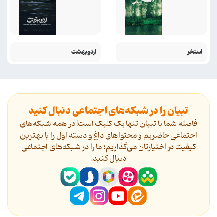
استخر
اردوبهشت
تبیان را در شبکه‌های اجتماعی دنبال کنید
فاصله شما با تبیان تنها یک کلیک است! در همه شبکه‌های
اجتماعی حاضریم و محتواهای داغ و دسته اول را با بهترین
کیفیت در اختیارتان می‌گذاریم؛ ما را در شبکه‌های اجتماعی
دنیال کنید.