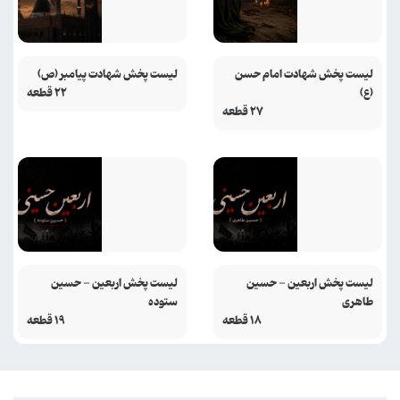
لیست پخش شهادت امام حسن
لیست پخش شهادت پیامبر (ص)
(ع)
۲۲ قطعه
۲۷ قطعه
لیست پخش اربعین - حسین
لیست پخش اربعین - حسین
طاهری
ستوده
۱۸ قطعه
۱۹ قطعه