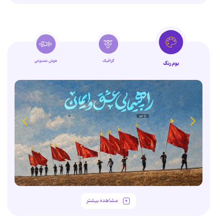
گرافیک
هوش مصنوعی
بوم رنگ
مشاهده بیشتر