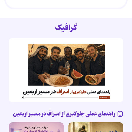
گرافیک
راهنمای عملی جلوگیری از اسراف در مسیر اربعین