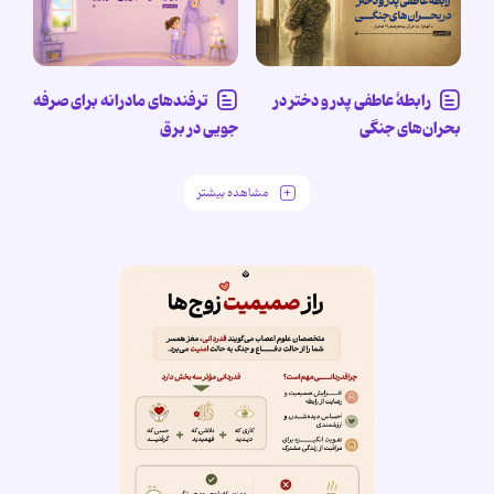
رابطۀ عاطفی پدر و دختر در
ترفندهای مادرانه برای صرفه
بحران‌های جنگی
جویی در برق
مشاهده بیشتر