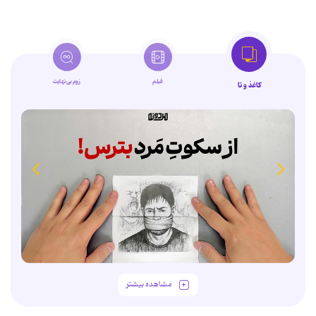
فیلم
زوم‌بی‌نهایت
کاغذ و تا
مشاهده بیشتر