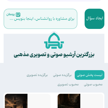
ایجاد سؤال
برای مشاوره با روانشناس، اینجا بنویس ...
.
بزرگترین آرشیو صوتی و تصویری مذهبی
لیست پخش صوتی
برگزیده صوتی
برگزیده تصویری
محبوب صوتی
محبوب تصویری