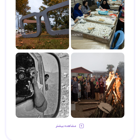
مشاهده بیشتر