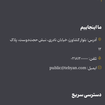
ما اینجاییم
آدرس: بلوار کشاورز، خیابان نادری، نبش حجت‌دوست، پلاک
۱۲
تلفن: ۰۲۱۸۱۲۰۰۰۰۰
ایمیل: public@tebyan.com
دسترسی سریع