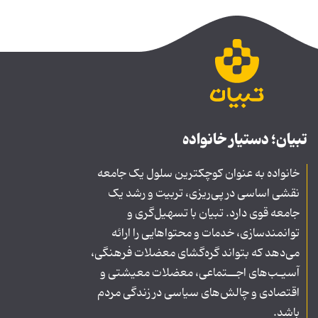
تبیان؛ دستیار خانواده
خانواده به عنوان کوچکترین سلول یک جامعه
نقشی اساسی در پی‌ریزی، تربیت و رشد یک
جامعه قوی دارد. تبیان با تسهیل‌گری و
توانمندسازی، خدمات و محتواهایی را ارائه
می‌دهد که بتواند گره‌گشای معضلات فرهنگی،
آسیـب‌های اجــتماعی، معضلات معیشتی و
اقتصادی و چالش‌های سیاسی در زندگی مردم
باشد.