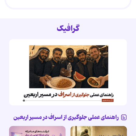
گرافیک
راهنمای عملی جلوگیری از اسراف در مسیر اربعین