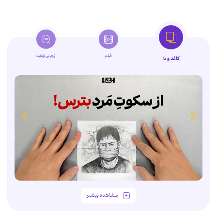
فیلم
زوم‌بی‌نهایت
کاغذ و تا
مشاهده بیشتر