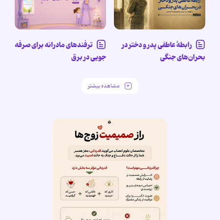
رابطۀ عاطفی پدر و دختر در
ترفندهای مادرانه برای صرفه
بحران‌های جنگی
جویی در برق
مشاهده بیشتر