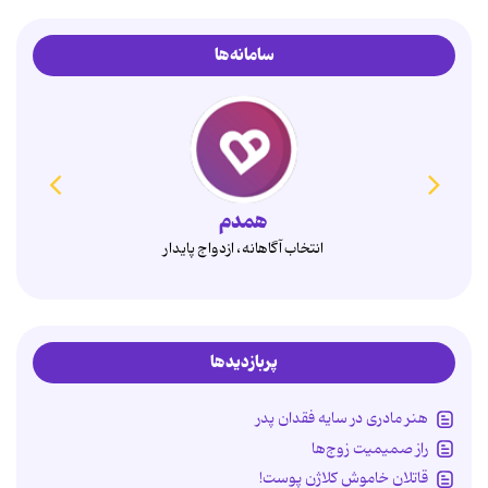
سامانه‌ها
همدم
انتخاب آگاهانه، ازدواج پایدار
پربازدیدها
هنر مادری در سایه‌ فقدان پدر
راز صمیمیت زوج‌ها
قاتلان خاموش کلاژن پوست!