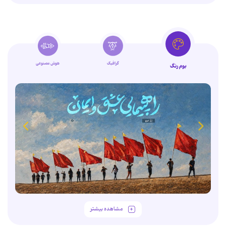
گرافیک
هوش مصنوعی
بوم رنگ
مشاهده بیشتر