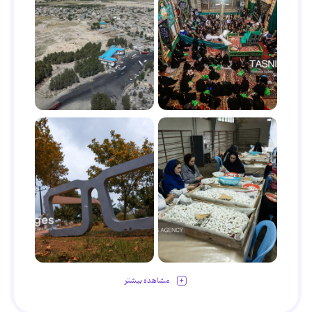
مشاهده بیشتر