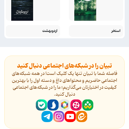
استخر
اردوبهشت
تبیان را در شبکه‌های اجتماعی دنبال کنید
فاصله شما با تبیان تنها یک کلیک است! در همه شبکه‌های
اجتماعی حاضریم و محتواهای داغ و دسته اول را با بهترین
کیفیت در اختیارتان می‌گذاریم؛ ما را در شبکه‌های اجتماعی
دنیال کنید.