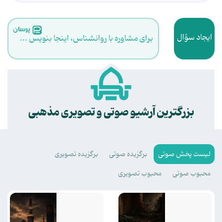
ایجاد سؤال
برای مشاوره با روانشناس، اینجا بنویس ...
.
بزرگترین آرشیو صوتی و تصویری مذهبی
لیست پخش صوتی
برگزیده صوتی
برگزیده تصویری
محبوب صوتی
محبوب تصویری