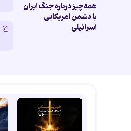
همه‌چیز درباره جنگ ایران
با دشمن امریکایی-
اسرائیلی