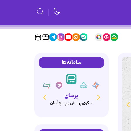
سامانه‌ها
پرسان
سکوی پرسش و پاسخ آسان