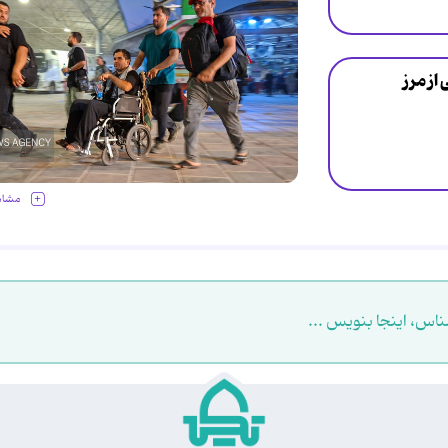
از مرز
مشاه
ناس، اینجا بنویس ...
.