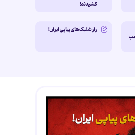
کشیدند!
راز شلیک‌های پیاپی ایران!
امپ