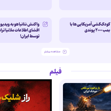
کودک‌کشی آمریکایی‌ها با
واکنش نتانیاهو به ویدیو
بمب ۲۰۰۰ پوندی
افشای اطلاعات ملانیا تر
توسط ایران!
مشاهده بیشتر
فیلم