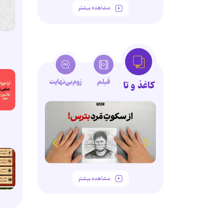
مشاهده بیشتر
فیلم
زوم‌بی‌نهایت
کاغذ و تا
مشاهده بیشتر