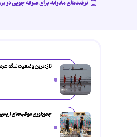
ترفندهای مادرانه برای صرفه جویی در بر
تازه‌ترین وضعیت تنگه هرم
جمع‌آوری موکب‌های اربعین 