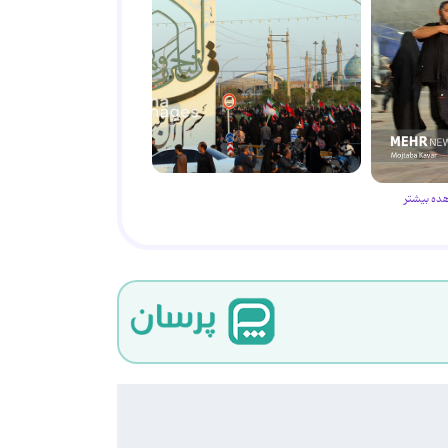
ده بیشتر