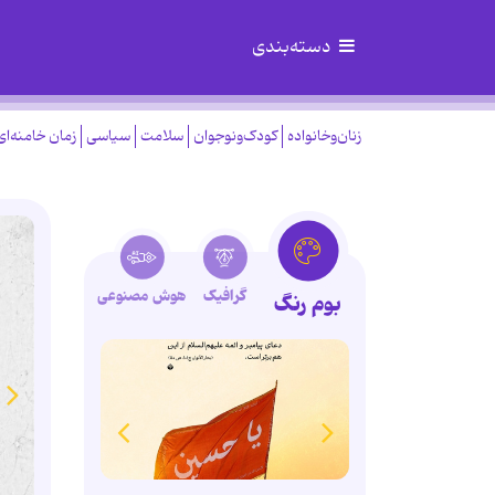
دسته‌بندی
زنان‌وخانواده
کودک‌ونوجوان
سلامت
سیاسی
زمان خامنه‌ای
گرافیک
هوش مصنوعی
بوم رنگ