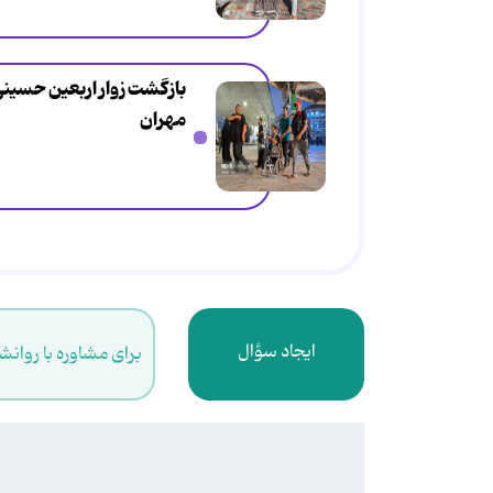
بازگشت زوار اربعین حسینی 
مهران
ایجاد سؤال
برای مشاوره با روانش