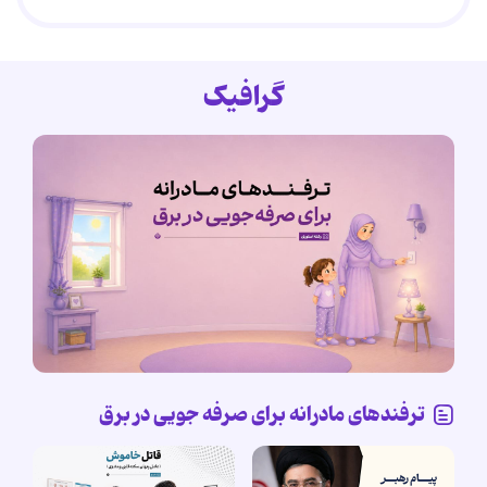
گرافیک
ترفندهای مادرانه برای صرفه جویی در برق