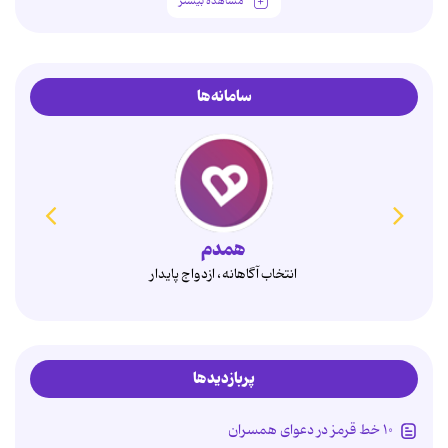
مشاهده بیشتر
سامانه‌ها
همدم
انتخاب آگاهانه، ازدواج پایدار
پربازدیدها
۱۰ خط قرمز در دعوای همسران