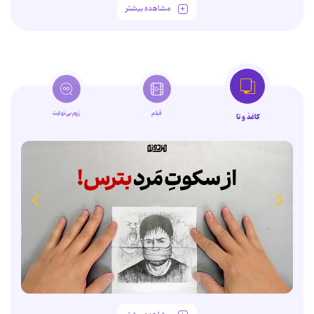
مشاهده بیشتر
فیلم
زوم‌بی‌نهایت
کاغذ و تا