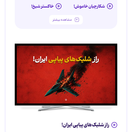
شکارچیان خاموش!
خاکستر شیخ!
مشاهده بیشتر
راز شلیک‌های پیاپی ایران!