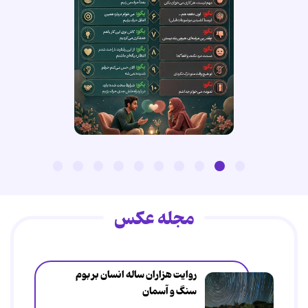
مجله عکس
روایت هزاران ساله انسان بر بوم
سنگ و آسمان