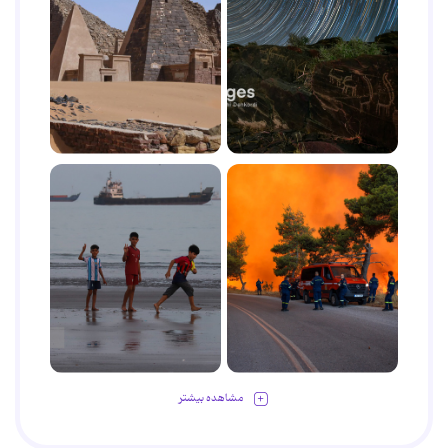
مشاهده بیشتر