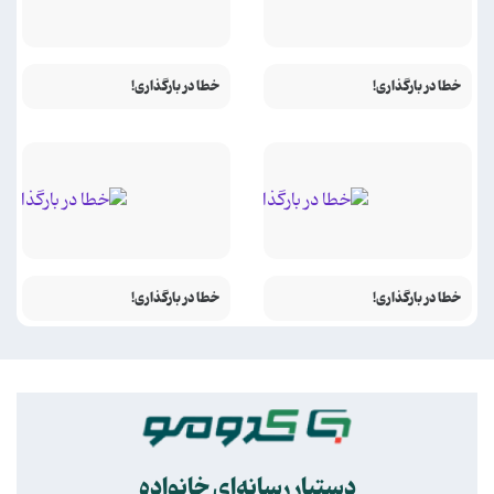
خطا در بارگذاری!
خطا در بارگذاری!
خطا در بارگذاری!
خطا در بارگذاری!
.
دستیار رسانه‌ای خانواده