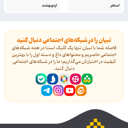
استخر
اردوبهشت
تبیان را در شبکه‌های اجتماعی دنبال کنید
فاصله شما با تبیان تنها یک کلیک است! در همه شبکه‌های
اجتماعی حاضریم و محتواهای داغ و دسته اول را با بهترین
کیفیت در اختیارتان می‌گذاریم؛ ما را در شبکه‌های اجتماعی
دنیال کنید.