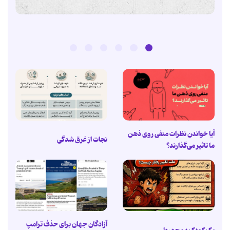
آیا خواندن نظرات منفی روی ذهن
نجات از غرق شدگی
ما تاثیر می‌گذارند؟
آزادگان جهان برای حذف ترامپ