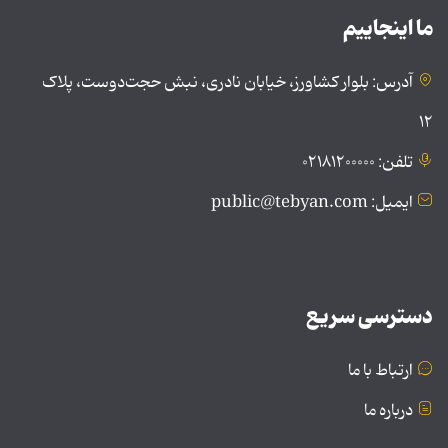
ما اینجاییم
آدرس: بلوار کشاورز، خیابان نادری، نبش حجت‌دوست، پلاک
۱۲
تلفن: ۰۲۱۸۱۲۰۰۰۰۰
ایمیل: public@tebyan.com
دسترسی سریع
ارتباط با ما
درباره ما