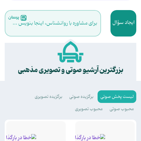
ایجاد سؤال
برای مشاوره با روانشناس، اینجا بنویس ...
.
بزرگترین آرشیو صوتی و تصویری مذهبی
لیست پخش صوتی
برگزیده صوتی
برگزیده تصویری
محبوب صوتی
محبوب تصویری