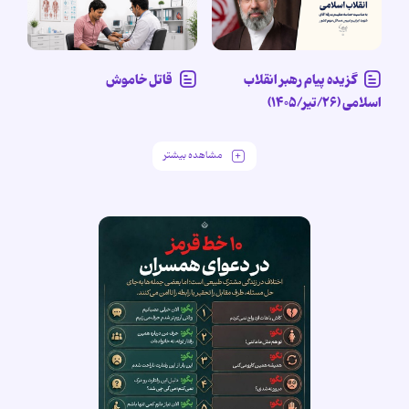
گزیده پیام رهبر انقلاب
قاتل خاموش
اسلامی (۲۶/تیر/۱۴۰۵)
مشاهده بیشتر