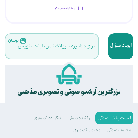
مشاهده بیشتر
ایجاد سؤال
برای مشاوره با روانشناس، اینجا بنویس ...
.
بزرگترین آرشیو صوتی و تصویری مذهبی
لیست پخش صوتی
برگزیده صوتی
برگزیده تصویری
محبوب صوتی
محبوب تصویری