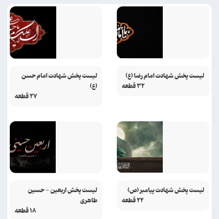
لیست پخش شهادت امام رضا (ع)
لیست پخش شهادت امام حسن
۳۲ قطعه
(ع)
۲۷ قطعه
لیست پخش شهادت پیامبر (ص)
لیست پخش اربعین - حسین
۲۲ قطعه
طاهری
۱۸ قطعه