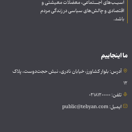
آسیـب‌های اجــتماعی، معضلات معیشتی و
اقتصادی و چالش‌های سیاسی در زندگی مردم
باشد.
ما اینجاییم
آدرس: بلوار کشاورز، خیابان نادری، نبش حجت‌دوست، پلاک
۱۲
تلفن: ۰۲۱۸۱۲۰۰۰۰۰
ایمیل: public@tebyan.com