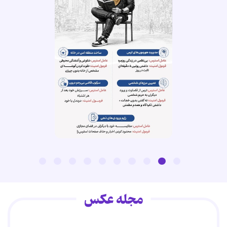
مجله عکس