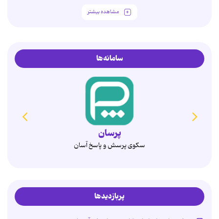
مشاهده بیشتر
سامانه‌ها
همدم
انتخاب آگاهانه، ازدواج پایدار
پربازدیدها