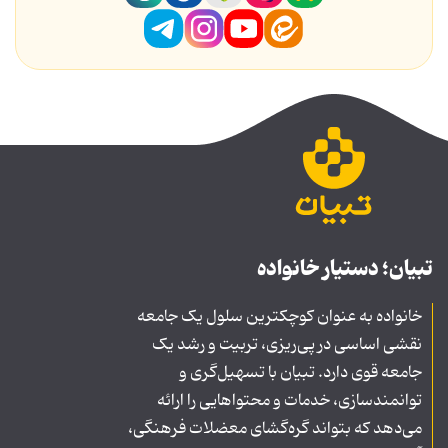
تبیان؛ دستیار خانواده
خانواده به عنوان کوچکترین سلول یک جامعه
نقشی اساسی در پی‌ریزی، تربیت و رشد یک
جامعه قوی دارد. تبیان با تسهیل‌گری و
توانمندسازی، خدمات و محتواهایی را ارائه
می‌دهد که بتواند گره‌گشای معضلات فرهنگی،