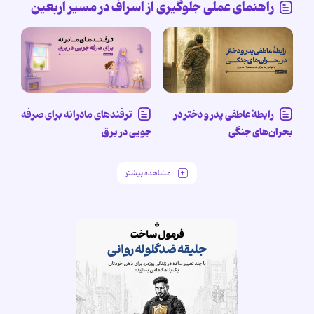
راهنمای عملی جلوگیری از اسراف در مسیر اربعین
رابطۀ عاطفی پدر و دختر در
ترفندهای مادرانه برای صرفه
بحران‌های جنگی
جویی در برق
مشاهده بیشتر