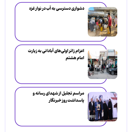
دشواری دسترسی به آب در نوار غزه
اعزام زائر اولی‌های آبادانی به زیارت
امام هشتم
مراسم تجلیل از شهدای رسانه و
پاسداشت روز خبرنگار