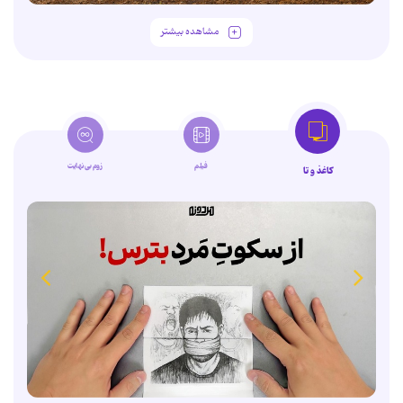
مشاهده بیشتر
فیلم
زوم‌بی‌نهایت
کاغذ و تا