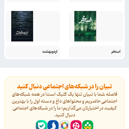
استخر
اردوبهشت
تبیان را در شبکه‌های اجتماعی دنبال کنید
فاصله شما با تبیان تنها یک کلیک است! در همه شبکه‌های
اجتماعی حاضریم و محتواهای داغ و دسته اول را با بهترین
کیفیت در اختیارتان می‌گذاریم؛ ما را در شبکه‌های اجتماعی
دنیال کنید.