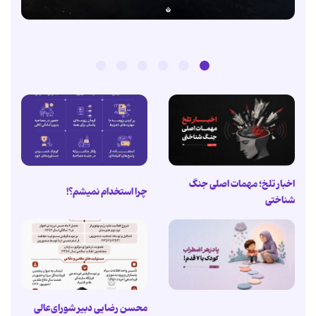
اخبار تلخ؛ مهمات اصلی جنگ
چرا استخدام نمیشم؟!
شناختی
محسن رضایی دبیر شورای‌عالی