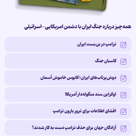
همه‌چیز درباره جنگ ایران با دشمن امریکایی-اسرائیلی
ترامپ در بن‌بست ایران
کاسبان جنگ
دوش‌پرتاب‌های ایران؛ کابوس خاموش آسمان
اوکراین سند منگوله‌دار آمریکا!
افشای اطلاعات برای ترور بارون ترامپ
آزادگان جهان برای حذف ترامپ دست به کار شدند؟