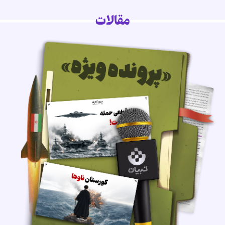
مقالات