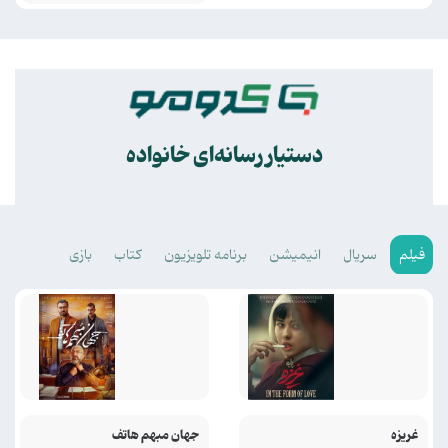
.
دستیار رسانه‌ای خانواده
فیلم
سریال
انیمیشن
برنامه تلویزیون
کتاب
بازی
غریزه
جهان مبهم هاتف