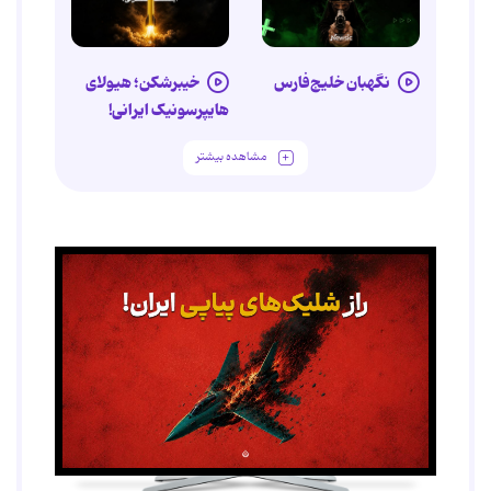
نگهبان خلیج‌فارس
خیبرشکن؛ هیولای
هایپرسونیک ایرانی!
مشاهده بیشتر