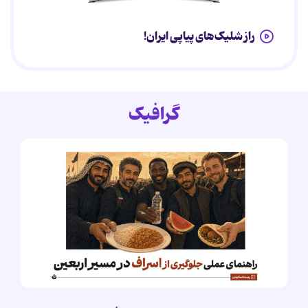
راز شلیک‌های پیاپی ایران!
گرافیک