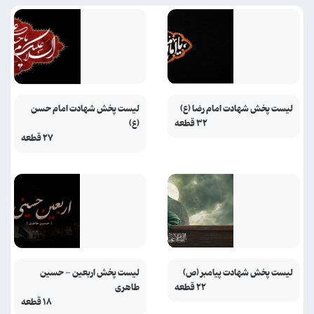
لیست پخش شهادت امام رضا (ع)
لیست پخش شهادت امام حسن
۳۲ قطعه
(ع)
۲۷ قطعه
لیست پخش شهادت پیامبر (ص)
لیست پخش اربعین - حسین
۲۲ قطعه
طاهری
۱۸ قطعه