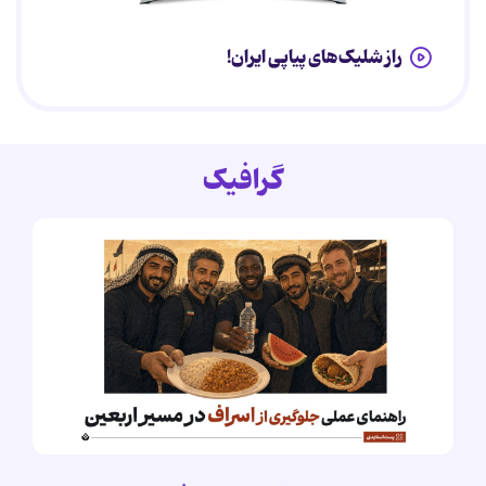
راز شلیک‌های پیاپی ایران!
گرافیک