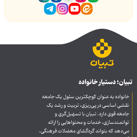
تبیان؛ دستیار خانواده
خانواده به عنوان کوچکترین سلول یک جامعه
نقشی اساسی در پی‌ریزی، تربیت و رشد یک
جامعه قوی دارد. تبیان با تسهیل‌گری و
توانمندسازی، خدمات و محتواهایی را ارائه
می‌دهد که بتواند گره‌گشای معضلات فرهنگی،