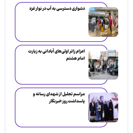
دشواری دسترسی به آب در نوار غزه
اعزام زائر اولی‌های آبادانی به زیارت
امام هشتم
مراسم تجلیل از شهدای رسانه و
پاسداشت روز خبرنگار