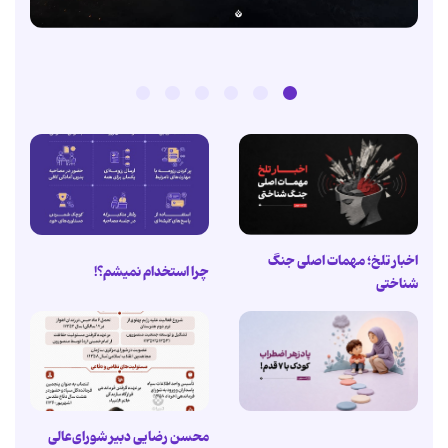
اخبار تلخ؛ مهمات اصلی جنگ
چرا استخدام نمیشم؟!
شناختی
محسن رضایی دبیر شورای‌عالی