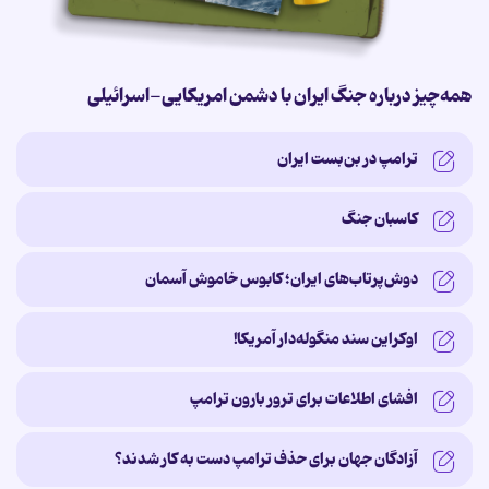
همه‌چیز درباره جنگ ایران با دشمن امریکایی-اسرائیلی
ترامپ در بن‌بست ایران
کاسبان جنگ
دوش‌پرتاب‌های ایران؛ کابوس خاموش آسمان
اوکراین سند منگوله‌دار آمریکا!
افشای اطلاعات برای ترور بارون ترامپ
آزادگان جهان برای حذف ترامپ دست به کار شدند؟