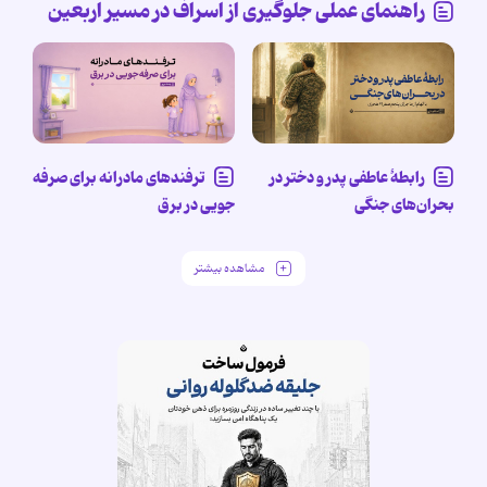
راهنمای عملی جلوگیری از اسراف در مسیر اربعین
رابطۀ عاطفی پدر و دختر در
ترفندهای مادرانه برای صرفه
بحران‌های جنگی
جویی در برق
مشاهده بیشتر