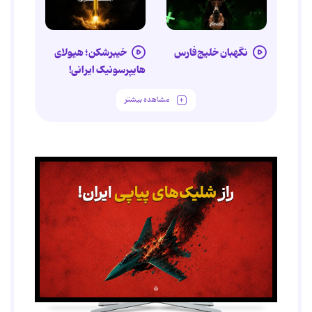
نگهبان خلیج‌فارس
خیبرشکن؛ هیولای
هایپرسونیک ایرانی!
مشاهده بیشتر