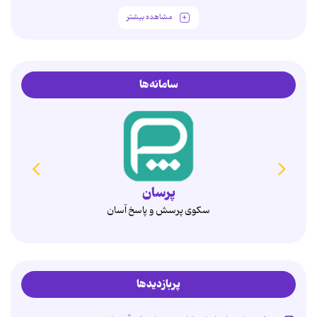
مشاهده بیشتر
سامانه‌ها
همدم
انتخاب آگاهانه، ازدواج پایدار
پربازدیدها