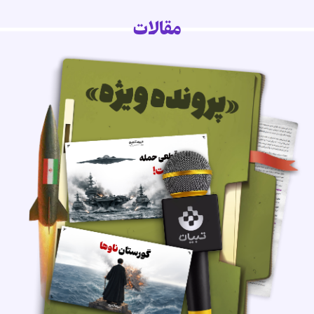
مقالات