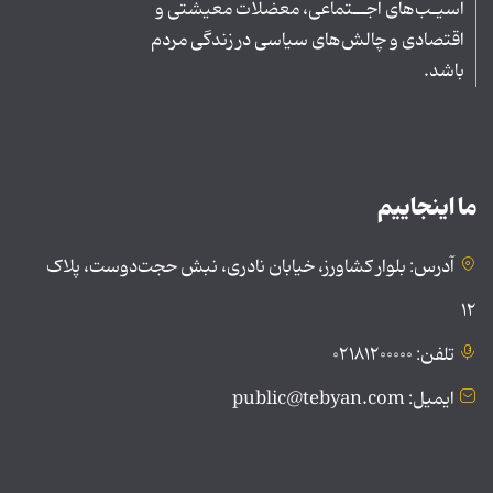
آسیـب‌های اجــتماعی، معضلات معیشتی و
اقتصادی و چالش‌های سیاسی در زندگی مردم
باشد.
ما اینجاییم
آدرس: بلوار کشاورز، خیابان نادری، نبش حجت‌دوست، پلاک
۱۲
تلفن: ۰۲۱۸۱۲۰۰۰۰۰
ایمیل: public@tebyan.com