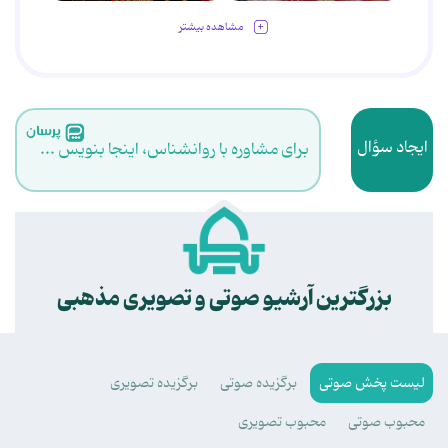
مشاهده بیشتر
ایجاد سؤال
برای مشاوره با روانشناس، اینجا بنویس ...
.
بزرگترین آرشیو صوتی و تصویری مذهبی
لیست پخش صوتی
برگزیده صوتی
برگزیده تصویری
محبوب صوتی
محبوب تصویری