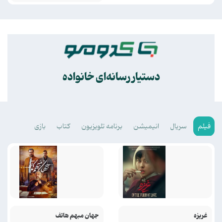
.
دستیار رسانه‌ای خانواده
فیلم
سریال
انیمیشن
برنامه تلویزیون
کتاب
بازی
غریزه
جهان مبهم هاتف