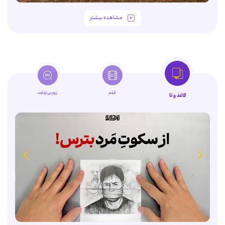
مشاهده بیشتر
فیلم
زوم‌بی‌نهایت
کاغذ و تا