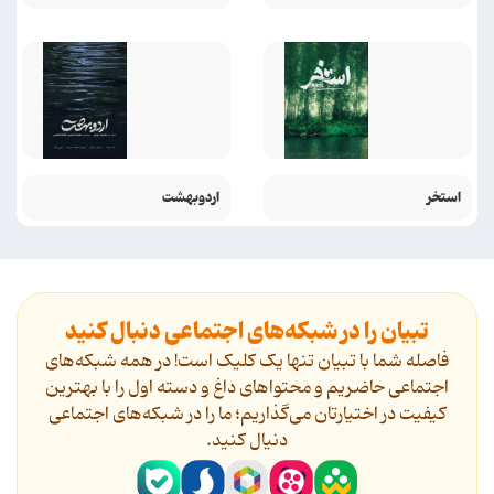
استخر
اردوبهشت
تبیان را در شبکه‌های اجتماعی دنبال کنید
فاصله شما با تبیان تنها یک کلیک است! در همه شبکه‌های
اجتماعی حاضریم و محتواهای داغ و دسته اول را با بهترین
کیفیت در اختیارتان می‌گذاریم؛ ما را در شبکه‌های اجتماعی
دنیال کنید.