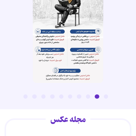
مجله عکس