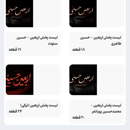
لیست پخش اربعین - حسین
لیست پخش اربعین - حسین
طاهری
ستوده
۱۸ قطعه
۱۹ قطعه
لیست پخش اربعین -
لیست پخش اربعین (ترکی)
محمدحسین پویانفر
۲۴ قطعه
۲۰ قطعه