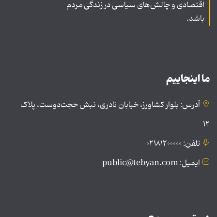
اقتصادی و چالش‌های سیاسی در زندگی مردم
باشد.
ما اینجاییم
آدرس: بلوار کشاورز، خیابان نادری، نبش حجت‌دوست، پلاک
۱۲
تلفن: ۰۲۱۸۱۲۰۰۰۰۰
ایمیل: public@tebyan.com