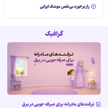
راز برخورد بی‌نقص موشک ایرانی
گرافیک
ترفندهای مادرانه برای صرفه جویی در برق