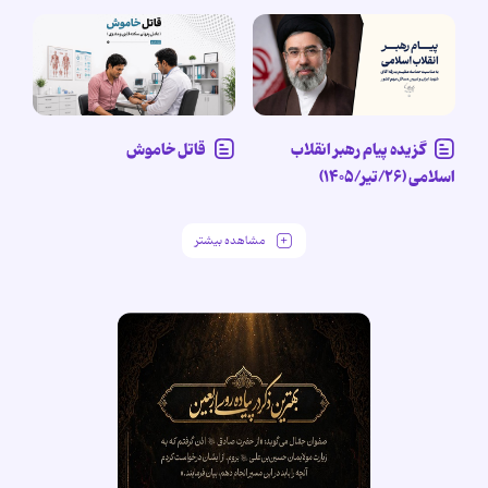
گزیده پیام رهبر انقلاب
قاتل خاموش
اسلامی (۲۶/تیر/۱۴۰۵)
مشاهده بیشتر