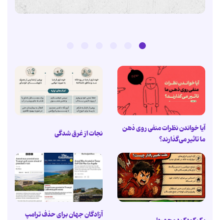
آیا خواندن نظرات منفی روی ذهن
نجات از غرق شدگی
ما تاثیر می‌گذارند؟
آزادگان جهان برای حذف ترامپ