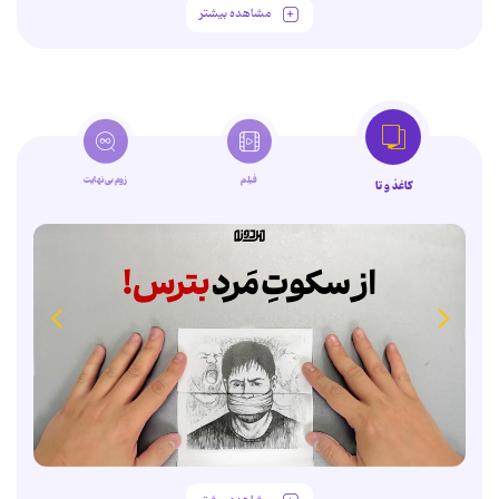
مشاهده بیشتر
فیلم
زوم‌بی‌نهایت
کاغذ و تا