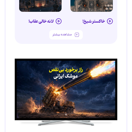
خاکستر شیخ!
لانه خالی عقاب!
مشاهده بیشتر