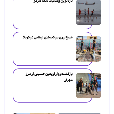
تازه‌ترین وضعیت تنگه هرمز
جمع‌آوری موکب‌های اربعین در کربلا
بازگشت زوار اربعین حسینی از مرز
مهران