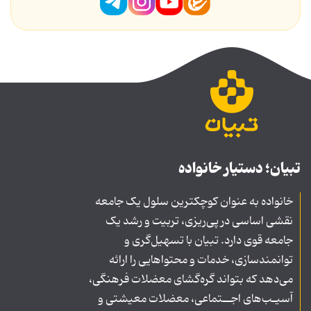
تبیان؛ دستیار خانواده
خانواده به عنوان کوچکترین سلول یک جامعه
نقشی اساسی در پی‌ریزی، تربیت و رشد یک
جامعه قوی دارد. تبیان با تسهیل‌گری و
توانمندسازی، خدمات و محتواهایی را ارائه
می‌دهد که بتواند گره‌گشای معضلات فرهنگی،
آسیـب‌های اجــتماعی، معضلات معیشتی و