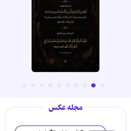
مجله عکس