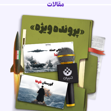
مقالات