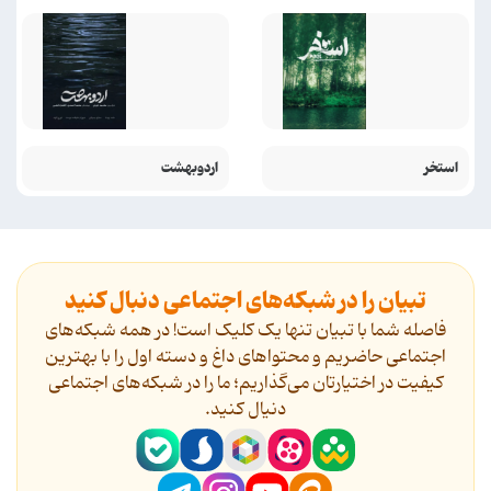
استخر
اردوبهشت
تبیان را در شبکه‌های اجتماعی دنبال کنید
فاصله شما با تبیان تنها یک کلیک است! در همه شبکه‌های
اجتماعی حاضریم و محتواهای داغ و دسته اول را با بهترین
کیفیت در اختیارتان می‌گذاریم؛ ما را در شبکه‌های اجتماعی
دنیال کنید.