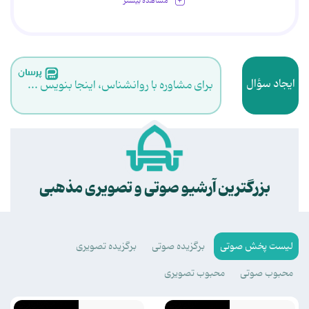
مشاهده بیشتر
ایجاد سؤال
برای مشاوره با روانشناس، اینجا بنویس ...
.
بزرگترین آرشیو صوتی و تصویری مذهبی
لیست پخش صوتی
برگزیده صوتی
برگزیده تصویری
محبوب صوتی
محبوب تصویری