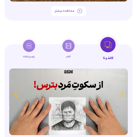
مشاهده بیشتر
فیلم
زوم‌بی‌نهایت
کاغذ و تا