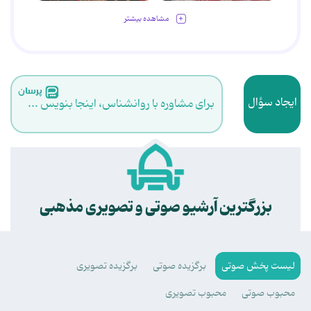
مشاهده بیشتر
ایجاد سؤال
برای مشاوره با روانشناس، اینجا بنویس ...
.
بزرگترین آرشیو صوتی و تصویری مذهبی
لیست پخش صوتی
برگزیده صوتی
برگزیده تصویری
محبوب صوتی
محبوب تصویری