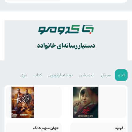
.
دستیار رسانه‌ای خانواده
فیلم
سریال
انیمیشن
برنامه تلویزیون
کتاب
بازی
غریزه
جهان مبهم هاتف