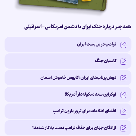
همه‌چیز درباره جنگ ایران با دشمن امریکایی-اسرائیلی
ترامپ در بن‌بست ایران
کاسبان جنگ
دوش‌پرتاب‌های ایران؛ کابوس خاموش آسمان
اوکراین سند منگوله‌دار آمریکا!
افشای اطلاعات برای ترور بارون ترامپ
آزادگان جهان برای حذف ترامپ دست به کار شدند؟