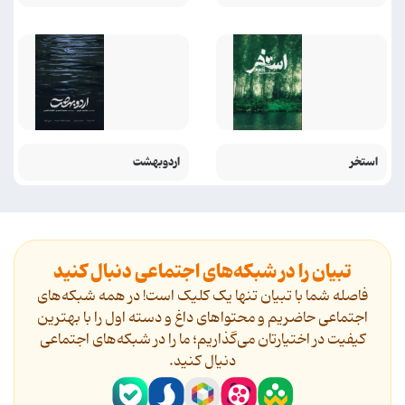
استخر
اردوبهشت
تبیان را در شبکه‌های اجتماعی دنبال کنید
فاصله شما با تبیان تنها یک کلیک است! در همه شبکه‌های
اجتماعی حاضریم و محتواهای داغ و دسته اول را با بهترین
کیفیت در اختیارتان می‌گذاریم؛ ما را در شبکه‌های اجتماعی
دنیال کنید.