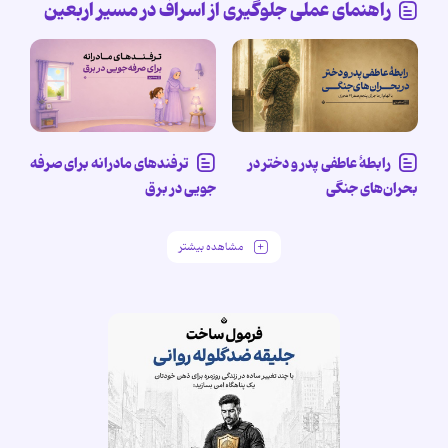
راهنمای عملی جلوگیری از اسراف در مسیر اربعین
رابطۀ عاطفی پدر و دختر در
ترفندهای مادرانه برای صرفه
بحران‌های جنگی
جویی در برق
مشاهده بیشتر