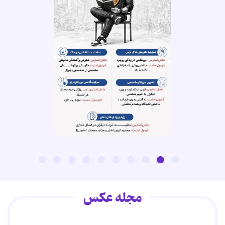
مجله عکس