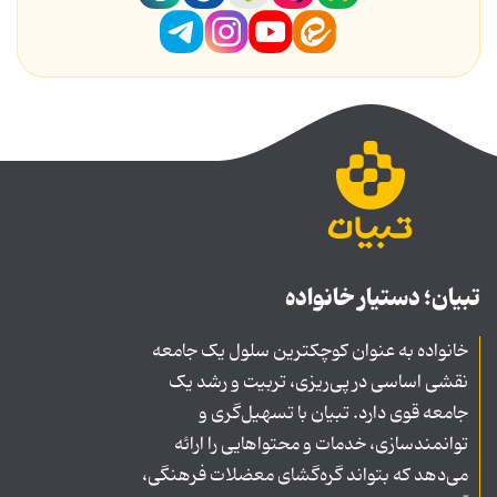
تبیان؛ دستیار خانواده
خانواده به عنوان کوچکترین سلول یک جامعه
نقشی اساسی در پی‌ریزی، تربیت و رشد یک
جامعه قوی دارد. تبیان با تسهیل‌گری و
توانمندسازی، خدمات و محتواهایی را ارائه
می‌دهد که بتواند گره‌گشای معضلات فرهنگی،