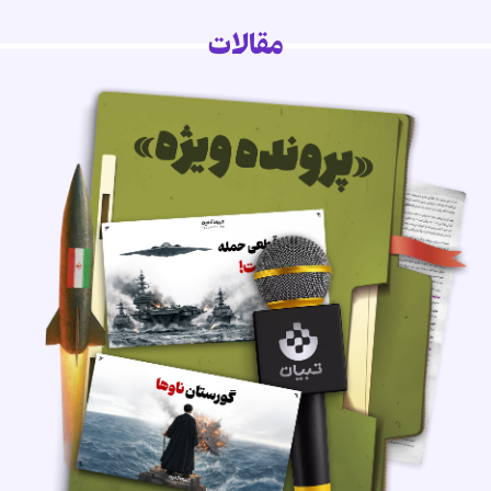
مقالات