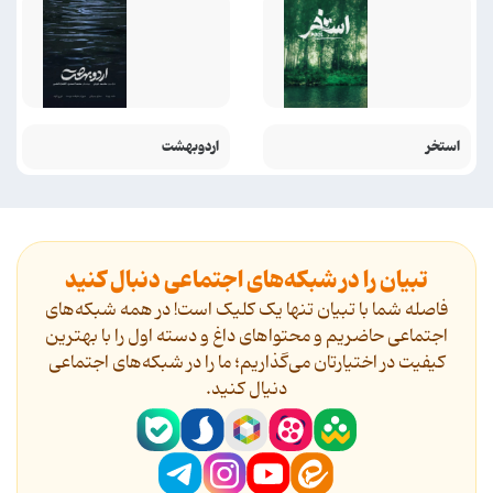
استخر
اردوبهشت
تبیان را در شبکه‌های اجتماعی دنبال کنید
فاصله شما با تبیان تنها یک کلیک است! در همه شبکه‌های
اجتماعی حاضریم و محتواهای داغ و دسته اول را با بهترین
کیفیت در اختیارتان می‌گذاریم؛ ما را در شبکه‌های اجتماعی
دنیال کنید.