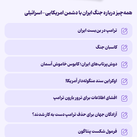
همه‌چیز درباره جنگ ایران با دشمن امریکایی-اسرائیلی
ترامپ در بن‌بست ایران
کاسبان جنگ
دوش‌پرتاب‌های ایران؛ کابوس خاموش آسمان
اوکراین سند منگوله‌دار آمریکا!
افشای اطلاعات برای ترور بارون ترامپ
آزادگان جهان برای حذف ترامپ دست به کار شدند؟
فرمول شکست پنتاگون