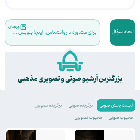
ایجاد سؤال
برای مشاوره با روانشناس، اینجا بنویس ...
.
بزرگترین آرشیو صوتی و تصویری مذهبی
لیست پخش صوتی
برگزیده صوتی
برگزیده تصویری
محبوب صوتی
محبوب تصویری