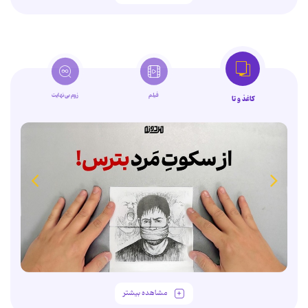
فیلم
زوم‌بی‌نهایت
کاغذ و تا
مشاهده بیشتر