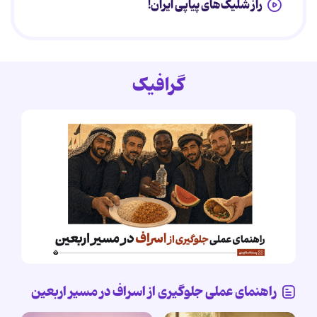
راز شلیک‌های پیاپی ایران!
گرافیک
راهنمای عملی جلوگیری از اسراف در مسیر اربعین