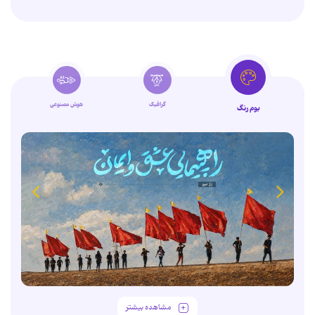
گرافیک
هوش مصنوعی
بوم رنگ
مشاهده بیشتر