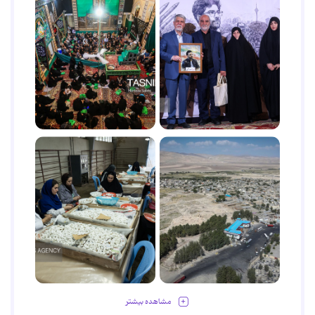
مشاهده بیشتر