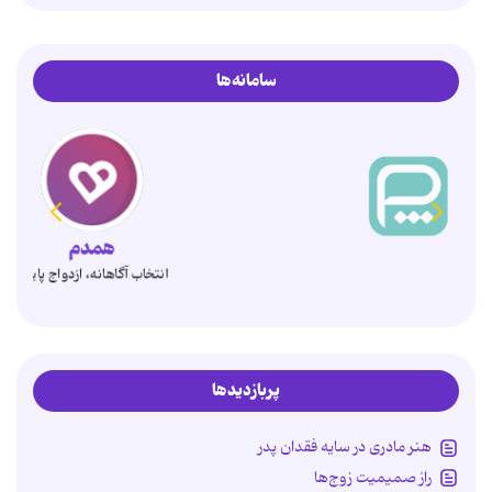
سامانه‌ها
همدم
انتخاب آگاهانه، ازدواج پایدار
پربازدیدها
هنر مادری در سایه‌ فقدان پدر
راز صمیمیت زوج‌ها