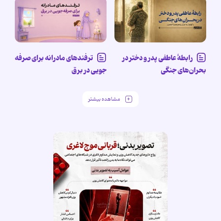
رابطۀ عاطفی پدر و دختر در
ترفندهای مادرانه برای صرفه
بحران‌های جنگی
جویی در برق
مشاهده بیشتر