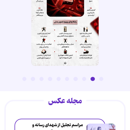
مجله عکس
مراسم تجلیل از شهدای رسانه و