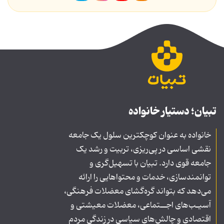
تبیان؛ دستیار خانواده
خانواده به عنوان کوچکترین سلول یک جامعه
نقشی اساسی در پی‌ریزی، تربیت و رشد یک
جامعه قوی دارد. تبیان با تسهیل‌گری و
توانمندسازی، خدمات و محتواهایی را ارائه
می‌دهد که بتواند گره‌گشای معضلات فرهنگی،
آسیـب‌های اجــتماعی، معضلات معیشتی و
اقتصادی و چالش‌های سیاسی در زندگی مردم