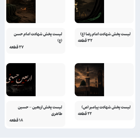
لیست پخش شهادت امام رضا (ع)
لیست پخش شهادت امام حسن
۳۲ قطعه
(ع)
۲۷ قطعه
لیست پخش شهادت پیامبر (ص)
لیست پخش اربعین - حسین
۲۲ قطعه
طاهری
۱۸ قطعه