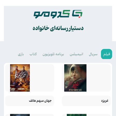
.
دستیار رسانه‌ای خانواده
فیلم
سریال
انیمیشن
برنامه تلویزیون
کتاب
بازی
غریزه
جهان مبهم هاتف