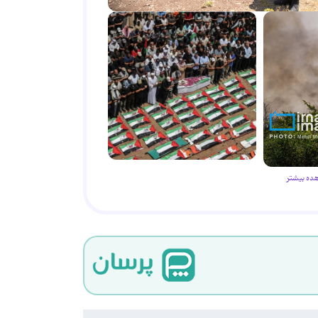
ده بیشتر