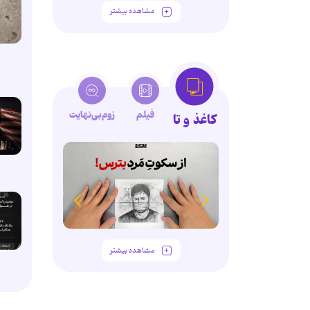
مشاهده بیشتر
فیلم
زوم‌بی‌نهایت
کاغذ و تا
مشاهده بیشتر