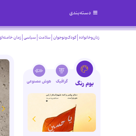
دسته‌بندی
زنان‌وخانواده
کودک‌ونوجوان
سلامت
سیاسی
زمان خامنه‌ای
گرافیک
هوش مصنوعی
بوم رنگ