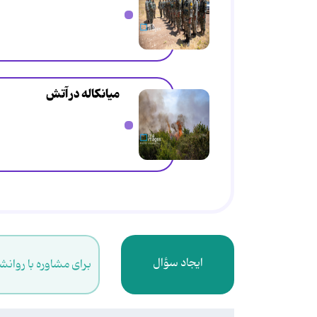
میانکاله در آتش
ایجاد سؤال
برای مشاوره با روانش