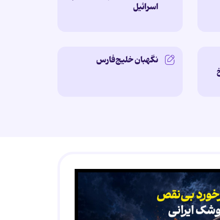
اسرائیل
نگهبان خلیج‌فارس