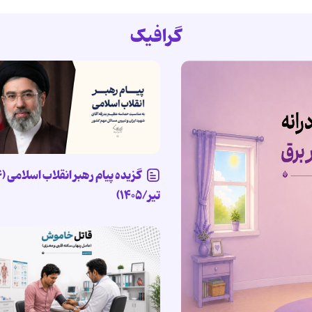
گرافیک
تیر/۱۴۰۵)