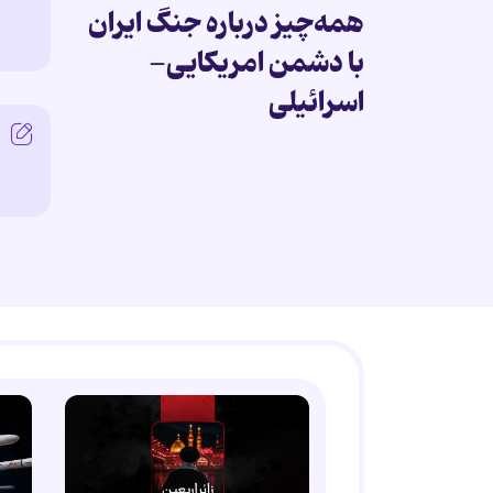
همه‌چیز درباره جنگ ایران
با دشمن امریکایی-
اسرائیلی