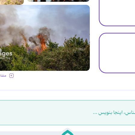
مشاه
ناس، اینجا بنویس ...
.