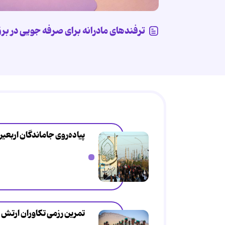
ترفندهای مادرانه برای صرفه جویی در بر
پیاده‌روی جاماندگان اربعی
تمرین رزمی تکاوران ارتش