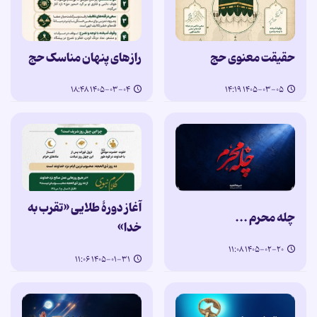
حقیقت معنوی حج
رازهای پنهان مناسک حج
۱۴۰۵-۰۳-۰۴ ۱۸:۴۸
۱۴۰۵-۰۳-۰۵ ۱۴:۱۹
آغاز دورۀ طلایی «تقرب به
چله محرم ...
خدا»
۱۴۰۵-۰۲-۲۰ ۱۱:۰۸
۱۴۰۵-۰۱-۳۱ ۱۱:۰۶