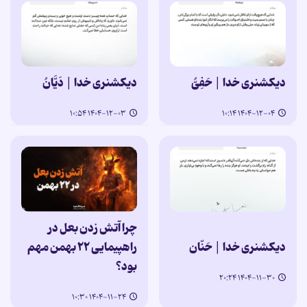
دیکشنری خدا | حَفِیُّ
دیکشنری خدا | دَیَّانُ
۱۴۰۴-۱۲-۰۳ ۱۰:۵۴
۱۴۰۴-۱۲-۰۴ ۱۰:۱۴
چرا آتش زدن بعل در
دیکشنری خدا | حَنّان
راهپیمایی ۲۲ بهمن مهم
بود؟
۱۴۰۴-۱۱-۳۰ ۲۰:۲۴
۱۴۰۴-۱۱-۲۴ ۱۰:۳۰