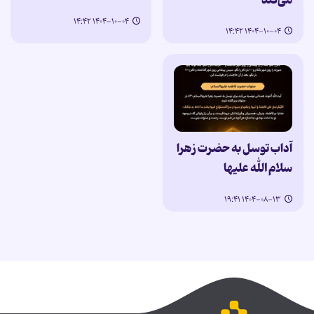
می‌کند
۱۴۰۴-۱۰-۰۴ ۱۴:۴۲
۱۴۰۴-۱۰-۰۴ ۱۴:۴۲
آداب توسل به حضرت زهرا
سلام الله علیها
۱۴۰۴-۰۸-۱۳ ۱۹:۴۱