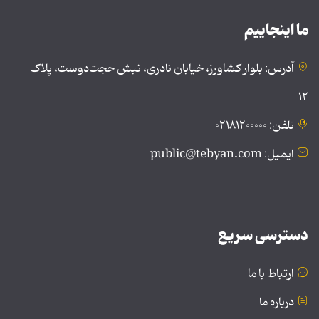
ما اینجاییم
آدرس: بلوار کشاورز، خیابان نادری، نبش حجت‌دوست، پلاک
۱۲
تلفن: ۰۲۱۸۱۲۰۰۰۰۰
ایمیل: public@tebyan.com
دسترسی سریع
ارتباط با ما
درباره ما