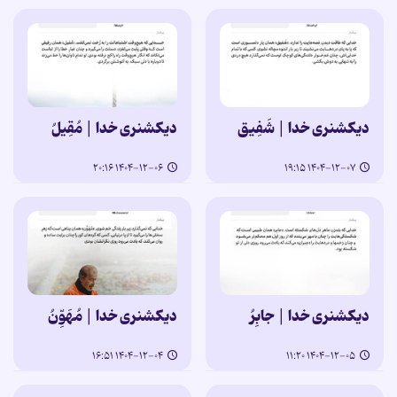
دیکشنری خدا | شَفِیق
دیکشنری خدا | مُقِیلُ
۱۴۰۴-۱۲-۰۶ ۲۰:۱۶
۱۴۰۴-۱۲-۰۷ ۱۹:۱۵
دیکشنری خدا | جابِرُ
دیکشنری خدا | مُهَوِّنُ
۱۴۰۴-۱۲-۰۴ ۱۶:۵۱
۱۴۰۴-۱۲-۰۵ ۱۱:۲۰