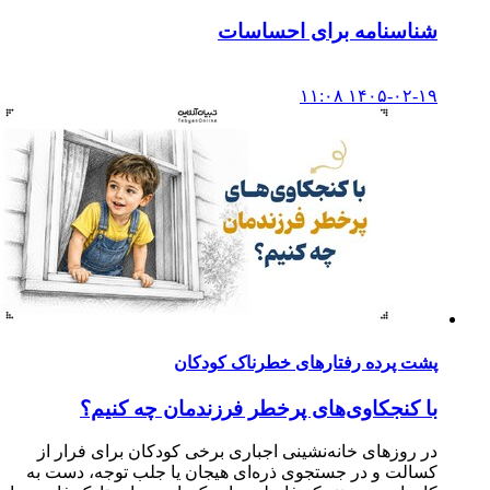
شناسنامه برای احساسات
۱۴۰۵-۰۲-۱۹ ۱۱:۰۸
پشت پرده رفتارهای خطرناک کودکان
با کنجکاوی‌های پرخطر فرزندمان چه کنیم؟
در روزهای خانه‌نشینی اجباری برخی کودکان برای فرار از
کسالت و در جستجوی ذره‌ای هیجان یا جلب توجه، دست به