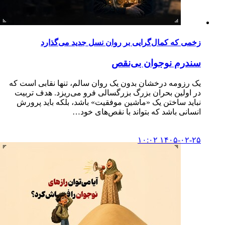
زخمی که کمال‌گرایی بر روان نسل جدید می‌گذارد
سندرم نوجوان بی‌نقص
یک رزومه درخشان بدون یک روان سالم، تنها نقابی است که
در اولین بحران بزرگ بزرگسالی فرو می‌ریزد. هدف تربیت
نباید ساختن یک «ماشین موفقیت» باشد، بلکه باید پرورش
انسانی باشد که بتواند با نقص‌های خود…
۱۴۰۵-۰۲-۲۵ ۱۰:۰۲