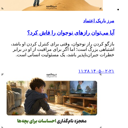
مرز باریک اعتماد
آیا می‌توان رازهای نوجوان را فاش کرد؟
بازگو کردن راز نوجوان، وقتی برای کنترل کردن او باشد،
اشتباهی بزرگ است؛ اما اگر برای مراقبت از او در برابر
خطرات جبران‌ناپذیر باشد، یک مسئولیت انسانی است.
۱۴۰۵-۰۲-۲۱ ۱۱:۲۸