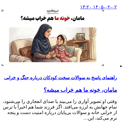
۱۴۰۵-۰۲-۰۲ ۱۴:۲۰
راهنمای پاسخ به سوالات سخت کودکان درباره جنگ و خرابی
مامان، خونه ما هم خراب میشه؟
وقتی او تصویر آواری را می‌بیند یا صدای انفجاری را می‌شنود،
تمام جهانش به لرزه می‌افتد. اگر فرزند شما هم اخیراً با ترس
از خرابی خانه و سوالات بی‌پایان درباره امنیت دست‌ و پنجه
نرم می‌کند، این…