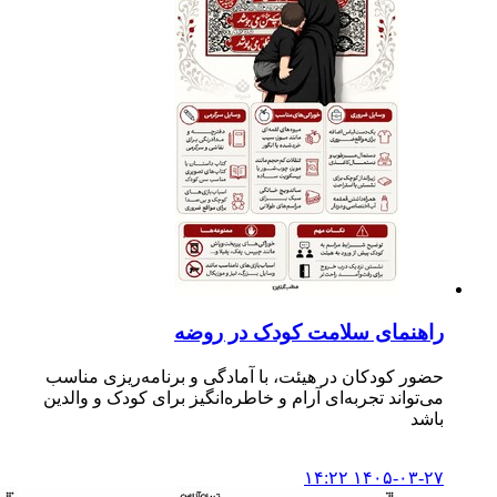
راهنمای سلامت کودک در روضه
حضور کودکان در هیئت، با آمادگی و برنامه‌ریزی مناسب
می‌تواند تجربه‌ای آرام و خاطره‌انگیز برای کودک و والدین
باشد
۱۴۰۵-۰۳-۲۷ ۱۴:۲۲