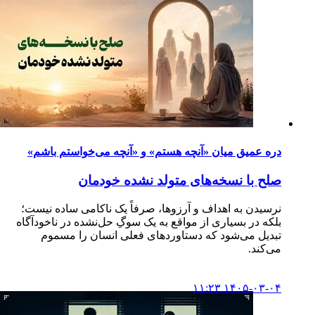
دره‌ عمیق میان «آنچه هستم» و «آنچه می‌خواستم باشم»
صلح با نسخه‌های متولد نشده خودمان
نرسیدن به اهداف و آرزوها، صرفاً یک ناکامی ساده نیست؛
بلکه در بسیاری از مواقع به یک سوگِ حل‌نشده در ناخودآگاه
تبدیل می‌شود که دستاوردهای فعلی انسان را مسموم
می‌کند.
۱۴۰۵-۰۳-۰۴ ۱۱:۲۳