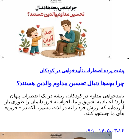
پشت پرده اضطراب تأییدخواهی در کودکان
چرا بچه‌ها دنبال تحسین مداوم والدین هستند؟
تاییدخواهی مداوم در کودکان، ریشه در یک اضطراب پنهان
دارد؛ اعتیاد به تشویق و ما ناخواسته فرزندانمان را طوری بار
آورده‌ایم که ارزش خود را نه در لذت مسیر، بلکه در «آفرین»
های ما جستجو کنند.
۱۴۰۵-۰۳-۱۶ ۰۹:۱۰