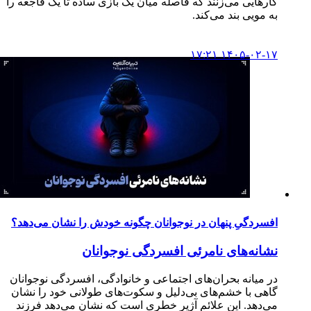
کارهایی می‌زنند که فاصله میان یک بازی ساده تا یک فاجعه را
به مویی بند می‌کند.
۱۴۰۵-۰۲-۱۷ ۱۷:۲۱
افسردگیِ پنهان در نوجوانان چگونه خودش را نشان می‌دهد؟
نشانه‌های نامرئی افسردگی نوجوانان
در میانه بحران‌های اجتماعی و خانوادگی، افسردگی نوجوانان
گاهی با خشم‌های بی‌دلیل و سکوت‌های طولانی خود را نشان
می‌دهد. این علائم آژیر خطری است که نشان می‌دهد فرزند