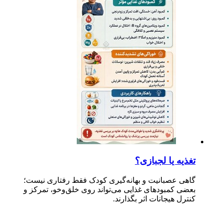
تغذیه یا لجبازی؟
گاهی عصبانیت و بهانه‌گیری کودک فقط رفتاری نیست؛
بعضی کمبودهای غذایی می‌تواند روی خلق‌وخو، تمرکز و
کنترل هیجانات اثر بگذارند.