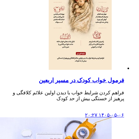
فرمول خواب کودک در مسیر اربعین
فراهم کردن شرایط خواب با دیدن اولین علائم کلافگی و
پرهیز از خستگی بیش از حد کودک
۱۴۰۵-۰۵-۰۶ ۲۰:۲۷