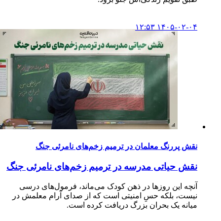
۱۴۰۵-۰۲-۰۴ ۱۲:۵۳
نقش پررنگ معلمان در ترمیم زخم‌های نامرئی جنگ
نقش حیاتی مدرسه در ترمیم زخم‌های نامرئی جنگ
آنچه این روزها در ذهن کودک می‌ماند، فرمول‌های درسی
نیست، بلکه حسِ امنیتی است که از صدای آرام معلمش در
میانه یک بحران بزرگ دریافت کرده است.