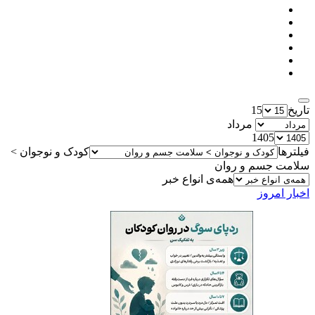
تاریخ
15
مرداد
1405
فیلترها
کودک و نوجوان >
سلامت جسم و روان
همه‌ی انواع خبر
اخبار امروز