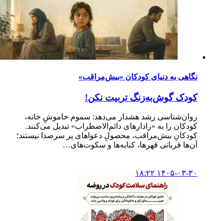
نگاهی به دنیای کودکان «بیش‌مراقب»
کودک گوش‌به‌زنگ تربیت نکن!
روان‌شناسی رشد هشدار می‌دهد: سموم خاموشِ خانه،
کودکان را به «رادارهای دائم‌الاضطراب» تبدیل می‌کنند.
کودکانِ بیش‌مراقب، محصولِ دعواهای پر سرصدا نیستند؛
آن‌ها قربانی قهرها، کنایه‌ها و سکوت‌های…
۱۴۰۵-۰۳-۳۰ ۱۸:۲۲