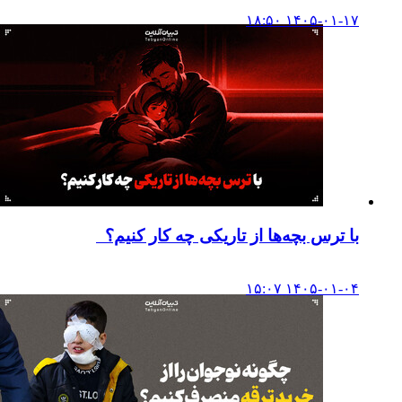
۱۴۰۵-۰۱-۱۷ ۱۸:۵۰
با ترس بچه‌ها از تاریکی چه کار کنیم؟
۱۴۰۵-۰۱-۰۴ ۱۵:۰۷