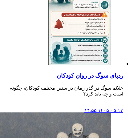
ردپای سوگ در روان کودکان
علائم سوگ در گذر زمان در سنین مختلف کودکان، چگونه
است و چه باید کرد؟
۱۴۰۵-۰۵-۱۳ ۱۴:۵۵