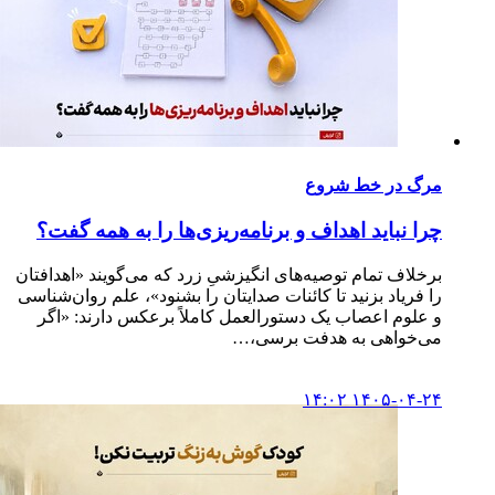
مرگ در خط شروع
چرا نباید اهداف و برنامه‌ریزی‌ها را به همه گفت؟
برخلاف تمام توصیه‌های انگیزشیِ زرد که می‌گویند «اهدافتان
را فریاد بزنید تا کائنات صدایتان را بشنود»، علم روان‌شناسی
و علوم اعصاب یک دستورالعمل کاملاً برعکس دارند: «اگر
می‌خواهی به هدفت برسی،…
۱۴۰۵-۰۴-۲۴ ۱۴:۰۲