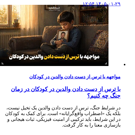
۱۴۰۵-۰۱-۲۹ ۱۲:۵۴
مواجهه با ترس از دست دادن والدین در کودکان
با ترس از دست دادن والدین در کودکان در زمان
جنگ چه کنیم؟
در شرایط جنگ، ترس از دست دادن والدین یک تخیل نیست،
بلکه یک «اضطراب واقع‌گرایانه» است. برای کمک به کودکان
در این شرایط، باید ترکیبی از امنیت فیزیکی، ثبات هیجانی و
بازسازی معنا را به کار گرفت.