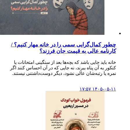
چطور کمال‌گرایی سمی را در خانه مهار کنیم؟ /
کارنامه عالی به قیمت جان فرزند؟
خانه باید جایی باشد که بچه‌ها بعد از سنگینی امتحانات یا
کنکور به آن پناه ببرند، نه جایی که در آن احساس کنند اگر
نمره یا رتبه‌شان عالی نشود، دیگر دوست‌داشتنی نیستند.
۱۴۰۵-۰۵-۱۱ ۱۷:۵۷