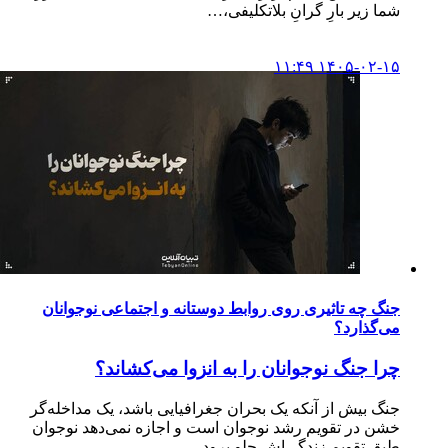
شما زیر بارِ گرانِ بلاتکلیفی،…
۱۴۰۵-۰۲-۱۵ ۱۱:۴۹
جنگ چه تاثیری روی روابط دوستانه و اجتماعی نوجوانان
می‌گذارد؟
چرا جنگ نوجوانان را به انزوا می‌کشاند؟
جنگ بیش از آنکه یک بحران جغرافیایی باشد، یک مداخله‌گر
خشن در تقویم رشد نوجوان است و اجازه نمی‌دهد نوجوان
طبق تقویم زندگی‌اش جلو برود.