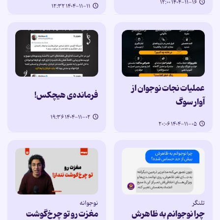
۱۴۰۴-۱۱-۱۶ ۱۲:۰۰
۱۴۰۴-۱۱-۱۱ ۱۲:۳۲
عملیات نجات نوجوان از
فرمانده‌ی هیچکس!
آوار سوگ
۱۴۰۴-۱۱-۰۲ ۱۹:۳۶
۱۴۰۴-۱۱-۰۵ ۲۰:۰۶
تلنگر
نوجوانه
چرا نوجوانم به ظاهرش
مغزت رو تو چرخ‌گوشت