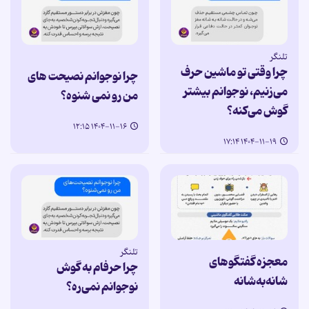
تلنگر
چرا وقتی تو ماشین حرف
چرا نوجوانم نصیحت های
می‌زنیم، نوجوانم بیشتر
من رو نمی شنوه؟
گوش می‌کنه؟
۱۴۰۴-۱۱-۱۶ ۱۲:۱۵
۱۴۰۴-۱۱-۱۹ ۱۷:۱۴
تلنگر
معجزه گفتگوهای
چرا حرفام به گوش
شانه‌به‌شانه
نوجوانم نمی‌ره؟