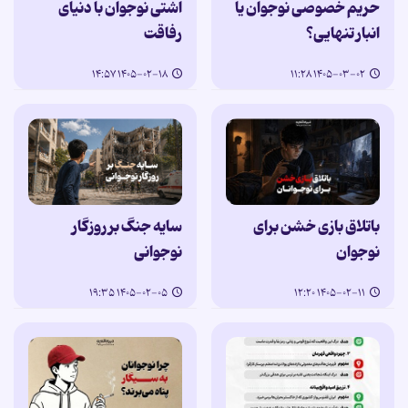
حریم خصوصی نوجوان یا
آشتی نوجوان با دنیای
انبار تنهایی؟
رفاقت
۱۴۰۵-۰۲-۱۸ ۱۴:۵۷
۱۴۰۵-۰۳-۰۲ ۱۱:۲۸
باتلاق بازی خشن برای
سایه جنگ بر روزگار
نوجوان
نوجوانی
۱۴۰۵-۰۲-۰۵ ۱۹:۳۵
۱۴۰۵-۰۲-۱۱ ۱۲:۲۰