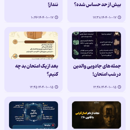
بیش از حد حساس شده؟
ننداز!
۱۴۰۴-۱۰-۱۷ ۱۰:۴۶
۱۴۰۴-۱۰-۱۷ ۱۷:۳۸
جمله‌های جادویی والدین
بعد از یک امتحان بد چه
در شب امتحان!
کنیم؟
۱۴۰۴-۱۰-۱۵ ۱۲:۴۵
۱۴۰۴-۱۰-۱۵ ۱۲:۴۸