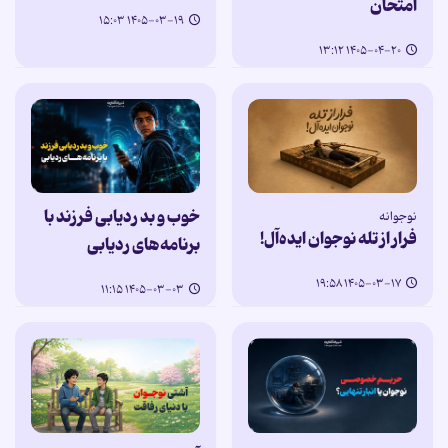
امتحان
۱۴۰۵-۰۳-۱۹ ۱۵:۰۳
۱۴۰۵-۰۴-۲۰ ۱۳:۱۲
خوب و بد ردیابی فرزند با
نوجوانه
فرار از تله نوجوان ایده‌آل!
برنامه‌های ردیابی
۱۴۰۵-۰۳-۱۷ ۱۹:۵۸
۱۴۰۵-۰۳-۰۳ ۱۱:۱۵