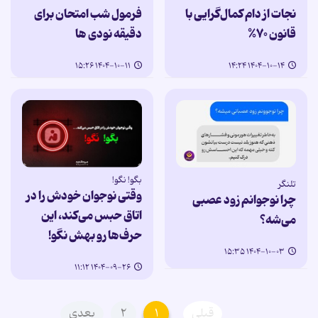
نجات از دام کمال‌گرایی با
فرمول شب امتحان برای
قانون ۷۰%
دقیقه نودی ها
۱۴۰۴-۱۰-۱۱ ۱۵:۲۶
۱۴۰۴-۱۰-۱۴ ۱۴:۲۴
بگو! نگو!
تلنگر
وقتی نوجوان خودش را در
چرا نوجوانم زود عصبی
اتاق حبس می‌کند، این
می‌شه؟
حرف‌ها رو بهش نگو!
۱۴۰۴-۱۰-۰۳ ۱۵:۳۵
۱۴۰۴-۰۹-۲۶ ۱۱:۱۲
قبلی
۱
۲
بعدی