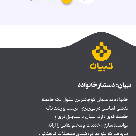
تبیان؛ دستیار خانواده
خانواده به عنوان کوچکترین سلول یک جامعه
نقشی اساسی در پی‌ریزی، تربیت و رشد یک
جامعه قوی دارد. تبیان با تسهیل‌گری و
توانمندسازی، خدمات و محتواهایی را ارائه
می‌دهد که بتواند گره‌گشای معضلات فرهنگی،