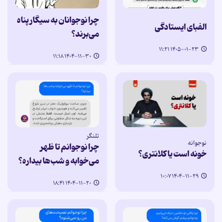
چرا نوجوانان به سیگار پناه
الفبای ایستادگی
می‌برند؟
۱۴۰۵-۰۱-۲۳ ۱۱:۲۱
۱۴۰۴-۱۱-۳۰ ۱۱:۱۸
تلنگر
نوجوانه
چرا نوجوانم تا ظهر
خونه است یا کلانتری؟
می‌خوابه و شب‌ها بیداره؟
۱۴۰۴-۱۱-۲۹ ۱۰:۰۷
۱۴۰۴-۱۱-۲۰ ۱۸:۴۱