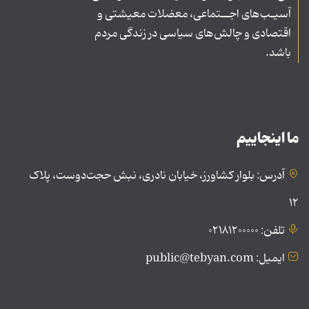
آسیـب‌های اجــتماعی، معضلات معیشتی و
اقتصادی و چالش‌های سیاسی در زندگی مردم
باشد.
ما اینجاییم
آدرس: بلوار کشاورز، خیابان نادری، نبش حجت‌دوست، پلاک
۱۲
تلفن: ۰۲۱۸۱۲۰۰۰۰۰
ایمیل: public@tebyan.com