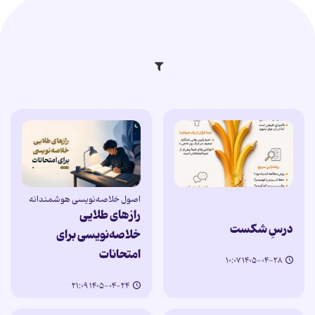
اصول خلاصه‌نویسی هوشمندانه
رازهای طلایی
درسِ شکست
خلاصه‌نویسی برای
امتحانات
۱۴۰۵-۰۴-۲۸ ۱۰:۰۷
۱۴۰۵-۰۴-۲۴ ۲۱:۰۹